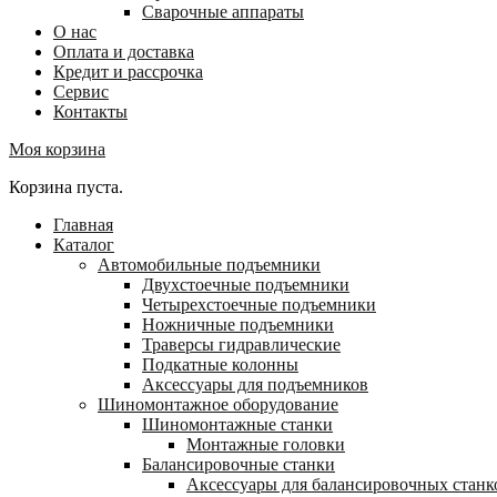
Сварочные аппараты
О нас
Оплата и доставка
Кредит и рассрочка
Сервис
Контакты
Моя корзина
Корзина пуста.
Главная
Каталог
Автомобильные подъемники
Двухстоечные подъемники
Четырехстоечные подъемники
Ножничные подъемники
Траверсы гидравлические
Подкатные колонны
Аксессуары для подъемников
Шиномонтажное оборудование
Шиномонтажные станки
Монтажные головки
Балансировочные станки
Аксессуары для балансировочных станк