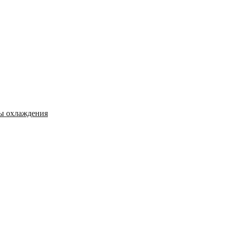
мы охлаждения