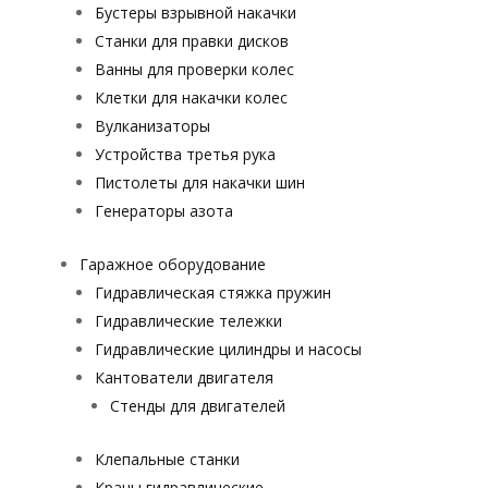
Бустеры взрывной накачки
Станки для правки дисков
Ванны для проверки колес
Клетки для накачки колес
Вулканизаторы
Устройства третья рука
Пистолеты для накачки шин
Генераторы азота
Гаражное оборудование
Гидравлическая стяжка пружин
Гидравлические тележки
Гидравлические цилиндры и насосы
Кантователи двигателя
Стенды для двигателей
Клепальные станки
Краны гидравлические