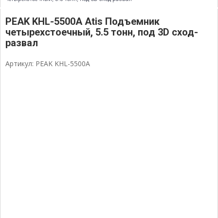
PEAK KHL-5500A Atis Подъемник
четырехстоечный, 5.5 тонн, под 3D сход-
развал
Артикул: PEAK KHL-5500A