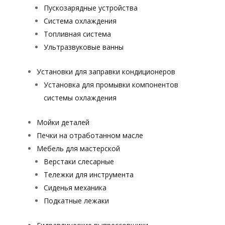
Пускозарядные устройства
Система охлаждения
Топливная система
Ультразвуковые ванны
Установки для заправки кондиционеров
Установка для промывки компонентов
системы охлаждения
Мойки деталей
Печки на отработанном масле
Мебель для мастерской
Верстаки слесарные
Тележки для инструмента
Сиденья механика
Подкатные лежаки