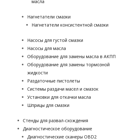
масла
Нагнетатели смазки
Нагнетатели консистентной смазки
Насосы для густой смазки
Насосы для масла
Оборудование для замены масла в АКПП
Оборудование для замены тормозной
жидкости
Раздаточные пистолеты
Системы раздачи масел и смазок
Установки для откачки масла
Шприцы для смазки
Стенды для развал-схождения
Диагностическое оборудование
Диагностические сканеры OBD2