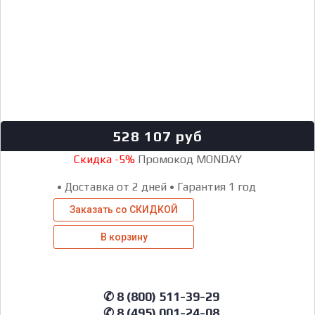
528 107
руб
Скидка -5%
Промокод MONDAY
•
Доставка от 2 дней
•
Гарантия 1 год
Заказать со СКИДКОЙ
В корзину
✆ 8 (800) 511-39-29
✆ 8 (495) 001-24-08