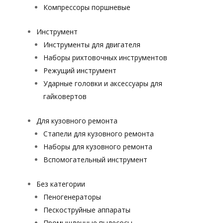
Компрессоры поршневые
Инструмент
Инструменты для двигателя
Наборы рихтовочных инструментов
Режущий инструмент
Ударные головки и аксессуары для
гайковертов
Для кузовного ремонта
Стапели для кузовного ремонта
Наборы для кузовного ремонта
Вспомогательный инструмент
Без категории
Пеногенераторы
Пескоструйные аппараты
Промышленные пылесосы