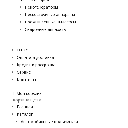
Пеногенераторы
Пескоструйные аппараты
Промышленные пылесосы
Сварочные аппараты
О нас
Оплата и доставка
Кредит и рассрочка
Сервис
Контакты
Моя корзина
Корзина пуста.
Главная
Каталог
Автомобильные подъемники