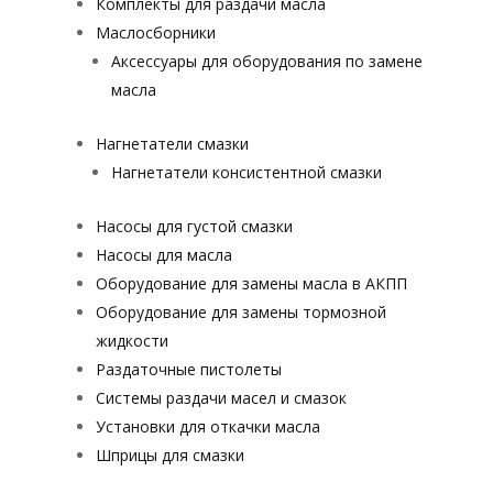
Комплекты для раздачи масла
Маслосборники
Аксессуары для оборудования по замене
масла
Нагнетатели смазки
Нагнетатели консистентной смазки
Насосы для густой смазки
Насосы для масла
Оборудование для замены масла в АКПП
Оборудование для замены тормозной
жидкости
Раздаточные пистолеты
Системы раздачи масел и смазок
Установки для откачки масла
Шприцы для смазки