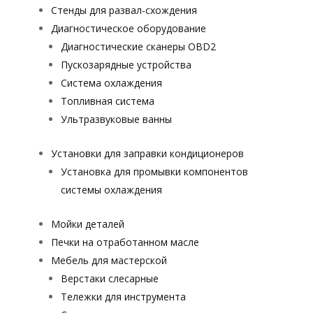
Стенды для развал-схождения
Диагностическое оборудование
Диагностические сканеры OBD2
Пускозарядные устройства
Система охлаждения
Топливная система
Ультразвуковые ванны
Установки для заправки кондиционеров
Установка для промывки компонентов
системы охлаждения
Мойки деталей
Печки на отработанном масле
Мебель для мастерской
Верстаки слесарные
Тележки для инструмента