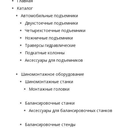
Главная
Каталог
Автомобильные подъемники
Двухстоечные подъемники
Четырехстоечные подъемники
Ножничные подъемники
Траверсы гидравлические
Подкатные колонны
Аксессуары для подъемников
Шиномонтажное оборудование
Шиномонтажные станки
Монтажные головки
Балансировочные станки
Аксессуары для балансировочных станков
Балансировочные стенды