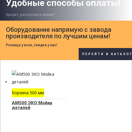
Удобные способы оплаты!
Кредит, рассрочки и лизинг!
Оборудование напрямую с завода
производителя по лучшим ценам!
Розница у всех, скидка у нас!
ПЕРЕЙТИ В КАТАЛО
Корзина 500 мм
АМ500 ЭКО Мойка
деталей