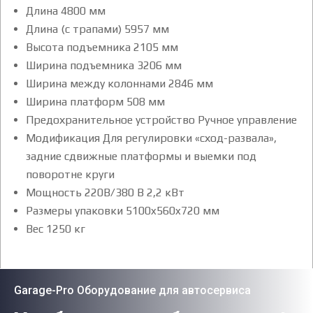
Длина 4800 мм
Длина (с трапами) 5957 мм
Высота подъемника 2105 мм
Ширина подъемника 3206 мм
Ширина между колоннами 2846 мм
Ширина платформ 508 мм
Предохранительное устройство Ручное управление
Модификация Для регулировки «сход-развала»,
задние сдвижные платформы и выемки под
поворотне круги
Мощность 220В/380 В 2,2 кВт
Размеры упаковки 5100x560x720 мм
Вес 1250 кг
Garage-Pro Оборудование для автосервиса