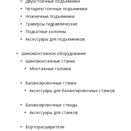
Двухстоечные подъемники
Четырехстоечные подъемники
Ножничные подъемники
Траверсы гидравлические
Подкатные колонны
Аксессуары для подъемников
Шиномонтажное оборудование
Шиномонтажные станки
Монтажные головки
Балансировочные станки
Аксессуары для балансировочных станков
Балансировочные стенды
Аксессуары для станков
Борторасширители