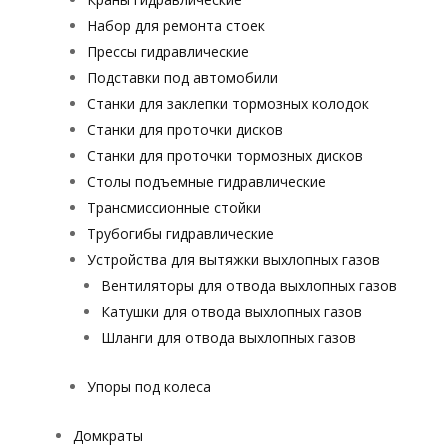
Набор для ремонта стоек
Прессы гидравлические
Подставки под автомобили
Станки для заклепки тормозных колодок
Станки для проточки дисков
Станки для проточки тормозных дисков
Столы подъемные гидравлические
Трансмиссионные стойки
Трубогибы гидравлические
Устройства для вытяжки выхлопных газов
Вентиляторы для отвода выхлопных газов
Катушки для отвода выхлопных газов
Шланги для отвода выхлопных газов
Упоры под колеса
Домкраты