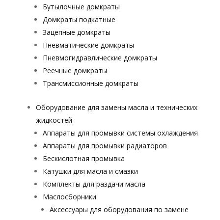
Бутылочные домкраты
Домкраты подкатные
Зацепные домкраты
Пневматические домкраты
Пневмогидравлические домкраты
Реечные домкраты
Трансмиссионные домкраты
Оборудование для замены масла и технических
жидкостей
Аппараты для промывки системы охлаждения
Аппараты для промывки радиаторов
Бескислотная промывка
Катушки для масла и смазки
Комплекты для раздачи масла
Маслосборники
Аксессуары для оборудования по замене