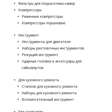
Фильтры для покрасочных камер
Компрессоры
Ременные компрессоры
Компрессоры поршневые
Инструмент
Инструменты для двигателя
Наборы рихтовочных инструментов
Режущий инструмент
Ударные головки и аксессуары для
гайковертов
Для кузовного ремонта
Стапели для кузовного ремонта
Наборы для кузовного ремонта
Вспомогательный инструмент
Без категории