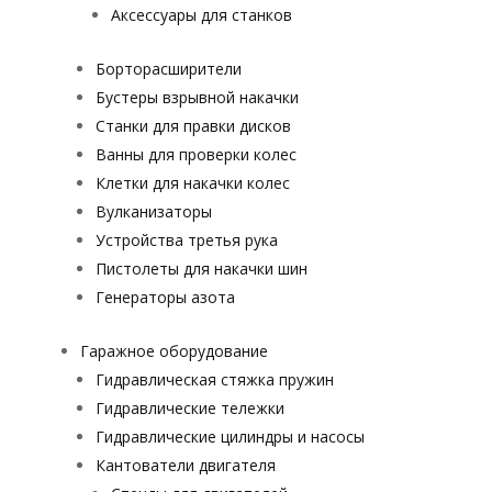
Аксессуары для станков
Борторасширители
Бустеры взрывной накачки
Станки для правки дисков
Ванны для проверки колес
Клетки для накачки колес
Вулканизаторы
Устройства третья рука
Пистолеты для накачки шин
Генераторы азота
Гаражное оборудование
Гидравлическая стяжка пружин
Гидравлические тележки
Гидравлические цилиндры и насосы
Кантователи двигателя