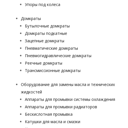
Упоры под колеса
Домкраты
Бутылочные домкраты
Домкраты подкатные
Зацепные домкраты
Пневматические домкраты
Пневмогидравлические домкраты
Реечные домкраты
Трансмиссионные домкраты
Оборудование для замены масла и технических
жидкостей
Аппараты для промывки системы охлаждения
Аппараты для промывки радиаторов
Бескислотная промывка
Катушки для масла и смазки