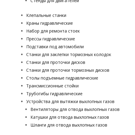
Стенды для двигателей
Клепальные станки
Краны гидравлические
Набор для ремонта стоек
Прессы гидравлические
Подставки под автомобили
Станки для заклепки тормозных колодок
Станки для проточки дисков
Станки для проточки тормозных дисков
Столы подъемные гидравлические
Трансмиссионные стойки
Трубогибы гидравлические
Устройства для вытяжки выхлопных газов
Вентиляторы для отвода выхлопных газов
Катушки для отвода выхлопных газов
Шланги для отвода выхлопных газов