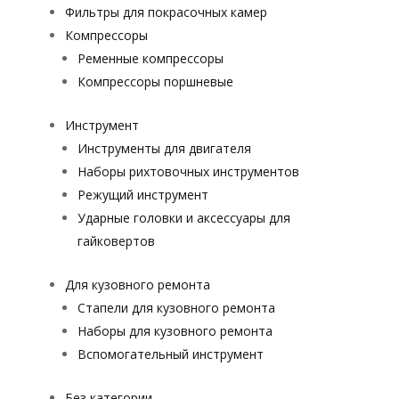
Фильтры для покрасочных камер
Компрессоры
Ременные компрессоры
Компрессоры поршневые
Инструмент
Инструменты для двигателя
Наборы рихтовочных инструментов
Режущий инструмент
Ударные головки и аксессуары для
гайковертов
Для кузовного ремонта
Стапели для кузовного ремонта
Наборы для кузовного ремонта
Вспомогательный инструмент
Без категории