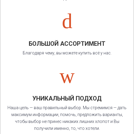
d
БОЛЬШОЙ АССОРТИМЕНТ
Благодаря чему, вы можете купить всё у нас.
w
УНИКАЛЬНЫЙ ПОДХОД
Наша цель — ваш правильный выбор. Мы стремимся — дать
максимум информации, помочь, предложить варианты,
чтобы выбор не принес никаких лишних хлопот и Вы
получили именно, то, что хотели.