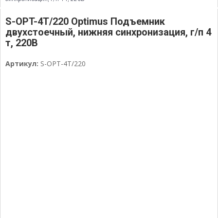
S-OPT-4T/220 Optimus Подъемник
двухстоечный, нижняя синхронизация, г/п 4
т, 220В
Артикул:
S-OPT-4T/220