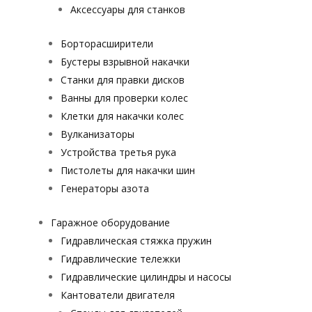
Аксессуары для станков
Борторасширители
Бустеры взрывной накачки
Станки для правки дисков
Ванны для проверки колес
Клетки для накачки колес
Вулканизаторы
Устройства третья рука
Пистолеты для накачки шин
Генераторы азота
Гаражное оборудование
Гидравлическая стяжка пружин
Гидравлические тележки
Гидравлические цилиндры и насосы
Кантователи двигателя