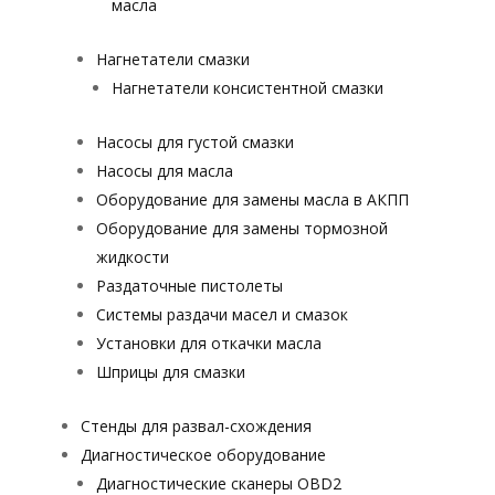
масла
Нагнетатели смазки
Нагнетатели консистентной смазки
Насосы для густой смазки
Насосы для масла
Оборудование для замены масла в АКПП
Оборудование для замены тормозной
жидкости
Раздаточные пистолеты
Системы раздачи масел и смазок
Установки для откачки масла
Шприцы для смазки
Стенды для развал-схождения
Диагностическое оборудование
Диагностические сканеры OBD2