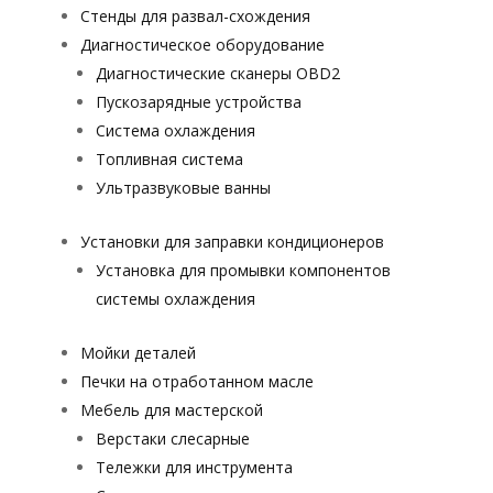
Стенды для развал-схождения
Диагностическое оборудование
Диагностические сканеры OBD2
Пускозарядные устройства
Система охлаждения
Топливная система
Ультразвуковые ванны
Установки для заправки кондиционеров
Установка для промывки компонентов
системы охлаждения
Мойки деталей
Печки на отработанном масле
Мебель для мастерской
Верстаки слесарные
Тележки для инструмента