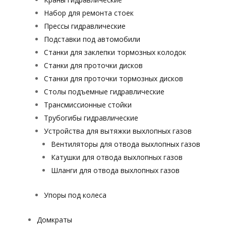
Набор для ремонта стоек
Прессы гидравлические
Подставки под автомобили
Станки для заклепки тормозных колодок
Станки для проточки дисков
Станки для проточки тормозных дисков
Столы подъемные гидравлические
Трансмиссионные стойки
Трубогибы гидравлические
Устройства для вытяжки выхлопных газов
Вентиляторы для отвода выхлопных газов
Катушки для отвода выхлопных газов
Шланги для отвода выхлопных газов
Упоры под колеса
Домкраты