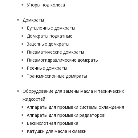
Упоры под колеса
Домкраты
Бутылочные домкраты
Домкраты подкатные
Зацепные домкраты
Пневматические домкраты
Пневмогидравлические домкраты
Реечные домкраты
Трансмиссионные домкраты
Оборудование для замены масла и технических
жидкостей
Аппараты для промывки системы охлаждения
Аппараты для промывки радиаторов
Бескислотная промывка
Катушки для масла и смазки