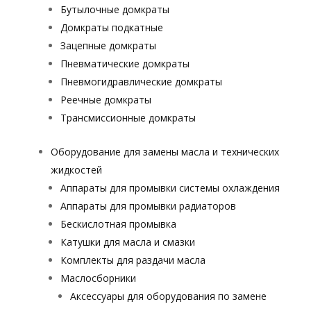
Бутылочные домкраты
Домкраты подкатные
Зацепные домкраты
Пневматические домкраты
Пневмогидравлические домкраты
Реечные домкраты
Трансмиссионные домкраты
Оборудование для замены масла и технических
жидкостей
Аппараты для промывки системы охлаждения
Аппараты для промывки радиаторов
Бескислотная промывка
Катушки для масла и смазки
Комплекты для раздачи масла
Маслосборники
Аксессуары для оборудования по замене