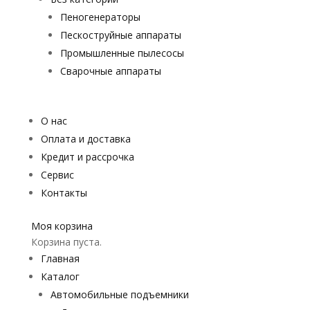
Пеногенераторы
Пескоструйные аппараты
Промышленные пылесосы
Сварочные аппараты
О нас
Оплата и доставка
Кредит и рассрочка
Сервис
Контакты
Моя корзина
Корзина пуста.
Главная
Каталог
Автомобильные подъемники