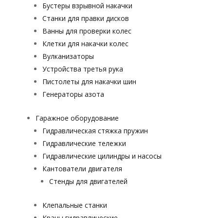
Бустеры взрывной накачки
Станки для правки дисков
Ванны для проверки колес
Клетки для накачки колес
Вулканизаторы
Устройства третья рука
Пистолеты для накачки шин
Генераторы азота
Гаражное оборудование
Гидравлическая стяжка пружин
Гидравлические тележки
Гидравлические цилиндры и насосы
Кантователи двигателя
Стенды для двигателей
Клепальные станки
Краны гидравлические