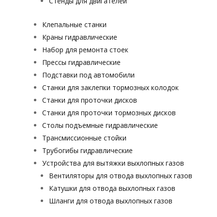
Стенды для двигателей
Клепальные станки
Краны гидравлические
Набор для ремонта стоек
Прессы гидравлические
Подставки под автомобили
Станки для заклепки тормозных колодок
Станки для проточки дисков
Станки для проточки тормозных дисков
Столы подъемные гидравлические
Трансмиссионные стойки
Трубогибы гидравлические
Устройства для вытяжки выхлопных газов
Вентиляторы для отвода выхлопных газов
Катушки для отвода выхлопных газов
Шланги для отвода выхлопных газов