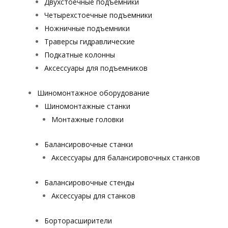
Двухстоечные подъемники
Четырехстоечные подъемники
Ножничные подъемники
Траверсы гидравлические
Подкатные колонны
Аксессуары для подъемников
Шиномонтажное оборудование
Шиномонтажные станки
Монтажные головки
Балансировочные станки
Аксессуары для балансировочных станков
Балансировочные стенды
Аксессуары для станков
Борторасширители