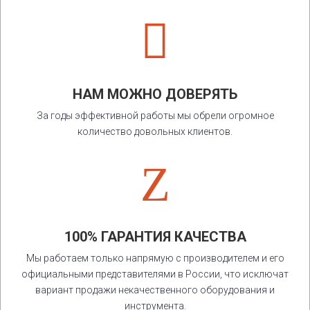

НАМ МОЖНО ДОВЕРЯТЬ
За годы эффективной работы мы обрели огромное
количество довольных клиентов.
Z
100% ГАРАНТИЯ КАЧЕСТВА
Мы работаем только напрямую с производителем и его
официальными представителями в России, что исключат
вариант продажи некачественного оборудования и
инструмента.