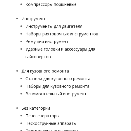
Компрессоры поршневые
Инструмент
Инструменты для двигателя
Наборы рихтовочных инструментов
Режущий инструмент
Ударные головки и аксессуары для
гайковертов
Для кузовного ремонта
Стапели для кузовного ремонта
Наборы для кузовного ремонта
Вспомогательный инструмент
Без категории
Пеногенераторы
Пескоструйные аппараты
Промышленные пылесосы