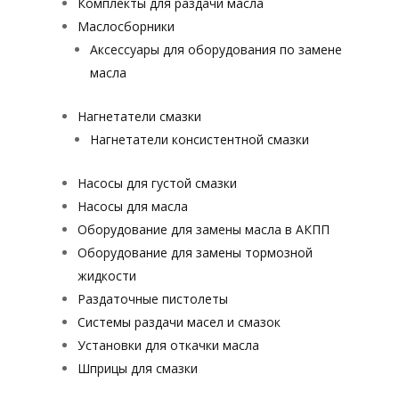
Комплекты для раздачи масла
Маслосборники
Аксессуары для оборудования по замене
масла
Нагнетатели смазки
Нагнетатели консистентной смазки
Насосы для густой смазки
Насосы для масла
Оборудование для замены масла в АКПП
Оборудование для замены тормозной
жидкости
Раздаточные пистолеты
Системы раздачи масел и смазок
Установки для откачки масла
Шприцы для смазки