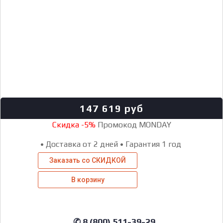
147 619
руб
Скидка -5%
Промокод MONDAY
•
Доставка от 2 дней
•
Гарантия 1 год
Заказать со СКИДКОЙ
В корзину
✆ 8 (800) 511-39-29