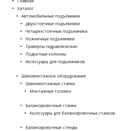
Главная
Каталог
Автомобильные подъемники
Двухстоечные подъемники
Четырехстоечные подъемники
Ножничные подъемники
Траверсы гидравлические
Подкатные колонны
Аксессуары для подъемников
Шиномонтажное оборудование
Шиномонтажные станки
Монтажные головки
Балансировочные станки
Аксессуары для балансировочных станков
Балансировочные стенды