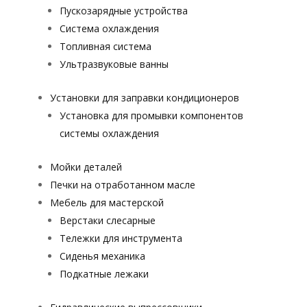
Пускозарядные устройства
Система охлаждения
Топливная система
Ультразвуковые ванны
Установки для заправки кондиционеров
Установка для промывки компонентов
системы охлаждения
Мойки деталей
Печки на отработанном масле
Мебель для мастерской
Верстаки слесарные
Тележки для инструмента
Сиденья механика
Подкатные лежаки