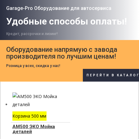
Garage-Pro Оборудование для автосервиса
Удобные способы оплаты!
Кредит, рассрочки и лизинг!
Оборудование напрямую с завода
производителя по лучшим ценам!
Розница у всех, скидка у нас!
ПЕРЕЙТИ В КАТАЛО
Корзина 500 мм
АМ500 ЭКО Мойка
деталей