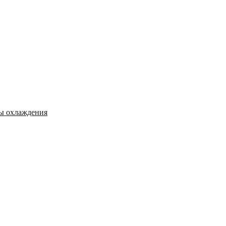
мы охлаждения