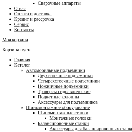
Сварочные аппараты
О нас
Оплата и доставка
Кредит и рассрочка
Сервис
Контакты
Моя корзина
Корзина пуста.
Главная
Каталог
Автомобильные подъемники
Двухстоечные подъемники
Четырехстоечные подъемники
Ножничные подъемники
Траверсы гидравлические
Подкатные колонны
Аксессуары для подъемников
Шиномонтажное оборудование
Шиномонтажные станки
Монтажные головки
Балансировочные станки
Аксессуары для балансировочных станк