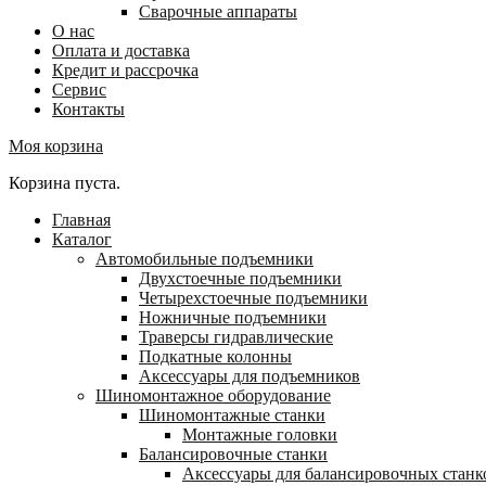
Сварочные аппараты
О нас
Оплата и доставка
Кредит и рассрочка
Сервис
Контакты
Моя корзина
Корзина пуста.
Главная
Каталог
Автомобильные подъемники
Двухстоечные подъемники
Четырехстоечные подъемники
Ножничные подъемники
Траверсы гидравлические
Подкатные колонны
Аксессуары для подъемников
Шиномонтажное оборудование
Шиномонтажные станки
Монтажные головки
Балансировочные станки
Аксессуары для балансировочных станк