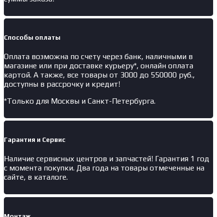
Способы оплаты
Оплата возможна по счету через банк, наличными в
магазине или при доставке курьеру*, онлайн оплата
картой. А также, все товары от 3000 до 550000 руб.,
доступны в рассрочку и кредит!
*Только для Москвы и Санкт-Петербурга.
Гарантия и Сервис
Наличие
сервисных центров и запчастей
! Гарантия 1 год
с момента покупки. Два года на товары отмеченные на
сайте, в каталоге.
Монтаж