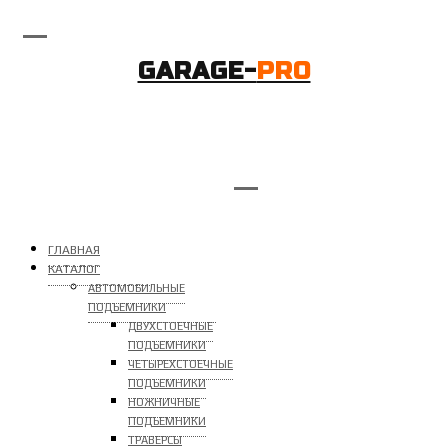
GARAGE-
PRO
ГЛАВНАЯ
КАТАЛОГ
АВТОМОБИЛЬНЫЕ
ПОДЪЕМНИКИ
ДВУХСТОЕЧНЫЕ
ПОДЪЕМНИКИ
ЧЕТЫРЕХСТОЕЧНЫЕ
ПОДЪЕМНИКИ
НОЖНИЧНЫЕ
ПОДЪЕМНИКИ
ТРАВЕРСЫ