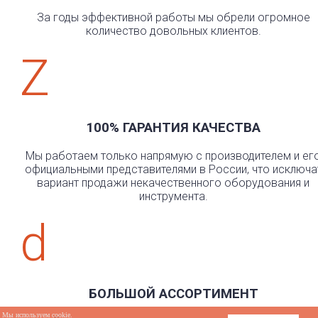
За годы эффективной работы мы обрели огромное
количество довольных клиентов.
Z
100% ГАРАНТИЯ КАЧЕСТВА
Мы работаем только напрямую с производителем и ег
официальными представителями в России, что исключа
вариант продажи некачественного оборудования и
инструмента.
d
БОЛЬШОЙ АССОРТИМЕНТ
Мы используем cookie.