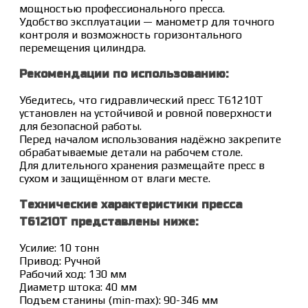
мощностью профессионального пресса.
Удобство эксплуатации — манометр для точного
контроля и возможность горизонтального
перемещения цилиндра.
Рекомендации по использованию:
Убедитесь, что гидравлический пресс T61210T
установлен на устойчивой и ровной поверхности
для безопасной работы.
Перед началом использования надёжно закрепите
обрабатываемые детали на рабочем столе.
Для длительного хранения размещайте пресс в
сухом и защищённом от влаги месте.
Технические характеристики пресса
T61210T представлены ниже:
Усилие: 10 тонн
Привод: Ручной
Рабочий ход: 130 мм
Диаметр штока: 40 мм
Подъем станины (min-max): 90-346 мм