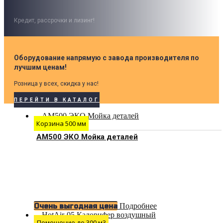
Кредит, рассрочки и лизинг!
Оборудование напрямую с завода производителя по
лучшим ценам!
Розница у всех, скидка у нас!
ПЕРЕЙТИ В КАТАЛОГ
Корзина 500 мм
АМ500 ЭКО Мойка деталей
Подробнее
Очень выгодная цена
Помещение до 300 м3