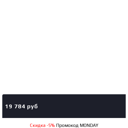
19 784
руб
Скидка -5%
Промокод MONDAY