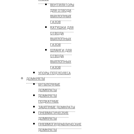
ВЕНТИЛЯТОРЫ
ДЛЯ ОТВОДА
ВЫХЛОПНЫХ
ГАЗОВ
КАТУШКИ ДЛЯ
ОТВОДА
ВЫХЛОПНЫХ
ГАЗОВ
ШЛАНГИ ДЛЯ
ОТВОДА
ВЫХЛОПНЫХ
ГАЗОВ
УПОРЫ ПОД КОЛЕСА
ДОМКРАТЫ
БУТЫЛОЧНЫЕ
ДОМКРАТЫ
ДОМКРАТЫ
ПОДКАТНЫЕ
ЗАЦЕПНЫЕ ДОМКРАТЫ
ПНЕВМАТИЧЕСКИЕ
ДОМКРАТЫ
ПНЕВМОГИДРАВЛИЧЕСКИЕ
ДОМКРАТЫ