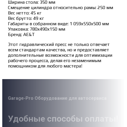
Ширина стола: 350 мм
Смещение цилиндра относительно рамы: 250 мм
Вес нетто: 45 кг
Вес брутто: 49 кг
Габариты в собранном виде: 1 059x550x500 мм
Упаковка: 780x490x150 мм
Бренд: AE&T
Этот гидравлический пресс не только отвечает
всем стандартам качества, но и предоставляет
дополнительные возможности для оптимизации
рабочего процесса, делая его незаменимым
помощником для любого мастера!
Garage-Pro Оборудование для автосервиса
Удобные способы оплаты!