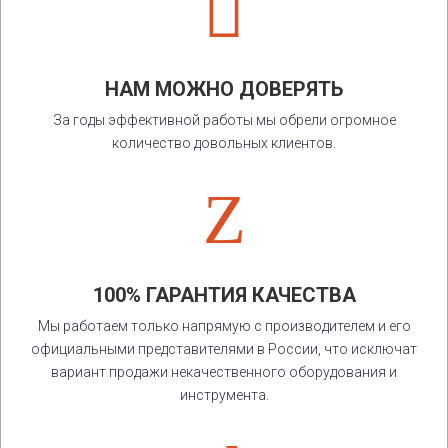

НАМ МОЖНО ДОВЕРЯТЬ
За годы эффективной работы мы обрели огромное
количество довольных клиентов.
Z
100% ГАРАНТИЯ КАЧЕСТВА
Мы работаем только напрямую с производителем и его
официальными представителями в России, что исключат
вариант продажи некачественного оборудования и
инструмента.