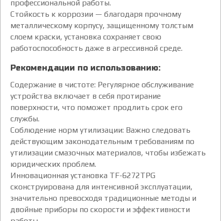
профессиональной работы.
Стойкость к коррозии — благодаря прочному
металлическому корпусу, защищенному толстым
слоем краски, установка сохраняет свою
работоспособность даже в агрессивной среде.
Рекомендации по использованию:
Содержание в чистоте: Регулярное обслуживание
устройства включает в себя протирание
поверхности, что поможет продлить срок его
службы.
Соблюдение норм утилизации: Важно следовать
действующим законодательным требованиям по
утилизации смазочных материалов, чтобы избежать
юридических проблем.
Инновационная установка TF-6272TPG
сконструирована для интенсивной эксплуатации,
значительно превосходя традиционные методы и
двойные приборы по скорости и эффективности
работы.