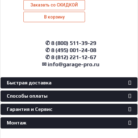
Заказать со СКИДКОЙ
В корзину
✆ 8 (800) 511-39-29
✆ 8 (495) 001-24-08
✆ 8 (812) 221-12-67
✉ info@garage-pro.ru
Быстрая доставка
Способы оплаты
Гарантия и Сервис
Монтаж