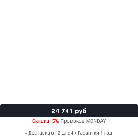
24 741
руб
Скидка -5%
Промокод MONDAY
•
Доставка от 2 дней
•
Гарантия 1 год