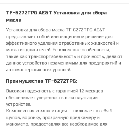
TF-6272TPG AE&T Установка для сбора
масла
Установка для сбора масла TF-6272TPG AE&T
представляет собой инновационное решение для
эффективного удаления отработанных жидкостей и
масла из двигателей. Ее ключевые особенности,
такие как транспортабельность и прочность, делают
данное устройство незаменимым для предприятий и
автомастерских всех уровней.
Преимущества TF-6272TPG:
Высокая надежность с гарантией 12 месяцев —
обеспечивает уверенность в эксплуатации
устройства.
Комплексная комплектация — включает в себя 6
щупов, воронку, прозрачную предкамеру и
манометр, предоставляя все необходимое для