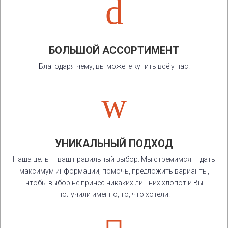
d
БОЛЬШОЙ АССОРТИМЕНТ
Благодаря чему, вы можете купить всё у нас.
w
УНИКАЛЬНЫЙ ПОДХОД
Наша цель — ваш правильный выбор. Мы стремимся — дать
максимум информации, помочь, предложить варианты,
чтобы выбор не принес никаких лишних хлопот и Вы
получили именно, то, что хотели.