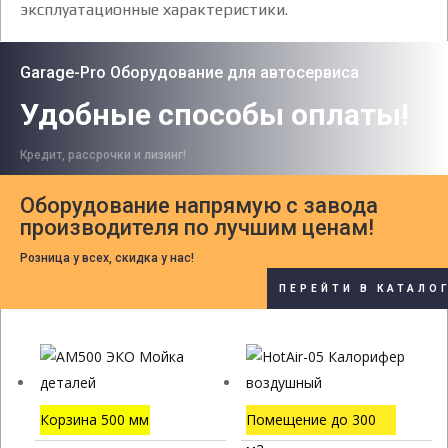
эксплуатационные характеристики.
Garage-Pro Оборудование для автосервиса
Удобные способы оплаты!
Кредит, рассрочки и лизинг!
Оборудование напрямую с завода
производителя по лучшим ценам!
Розница у всех, скидка у нас!
ПЕРЕЙТИ В КАТАЛО
Корзина 500 мм
Помещение до 300