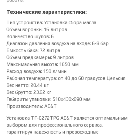
Технические характеристики:
Тип устройства: Установка сбора масла
Объем воронки: 16 литров
Количество щупов: 6
Диапазон давления воздуха на входе: 6-8 бар
Емкость бака: 72 литра
Объем предкамеры: 9 литров
Максимальная высота: 1650 мм
Расход воздуха: 150 л/мин
Рабочая температура: от 40 до 60 градусов Цельсия
Вес нетто: 20.44 кг
Вес брутто: 23.62 кг
Габариты упаковки: 510х430х890 мм
Производитель: AE&T
Установка TF-6272TPG AE&T является оптимальным
выбором для профессионального сервиса,
гарантируя надежность и превосходные