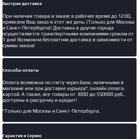
Быстрая доставка
При наличии товара и заказе в рабочее время до 12:00,
привезем Ваш заказ в этот же день (Только для Москвы
и Санкт-Петербурга)! Доставка в другие города
осуществляется транспортными компаниями сроком от
1 дня! Возможна бесплатная доставка в зависимости от
суммы заказа!
Способы оплаты
Оплата возможна по счету через банк, наличными в
магазине или при доставке курьеру*, онлайн оплата
картой. А также, все товары от 3000 до 550000 руб.,
доступны в рассрочку и кредит!
*Только для Москвы и Санкт-Петербурга.
Гарантия и Сервис