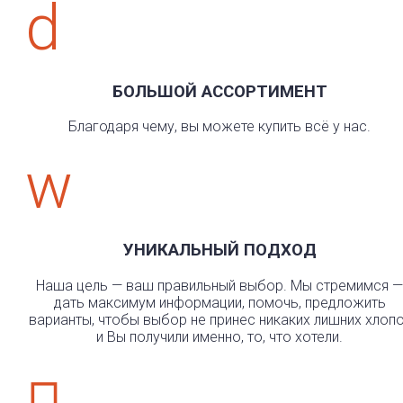
d
БОЛЬШОЙ АССОРТИМЕНТ
Благодаря чему, вы можете купить всё у нас.
w
УНИКАЛЬНЫЙ ПОДХОД
Наша цель — ваш правильный выбор. Мы стремимся —
дать максимум информации, помочь, предложить
варианты, чтобы выбор не принес никаких лишних хлоп
и Вы получили именно, то, что хотели.