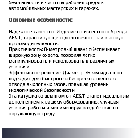
безопасности и чистоты рабочей среды в
автомобильных мастерских и гаражах.
Основные особенности:
Надёжное качество: Изделие от известного бренда
AE&T, гарантирующего долговечность и высокую
производительность.
Практичность: 8-метровый шланг обеспечивает
широкую зону охвата, позволяя легко
манипулировать и использовать в различных
условиях.
Эффективное решение: Диаметр 76 мм идеально
подходит для быстрого и беспрепятственного
отвода выхлопных газов, повышая уровень
экологической безопасности.
Эта катушка со шлангом от AE&T станет идеальным
дополнением к вашему оборудованию, улучшая
условия работы и минимизируя воздействие на
окружающую среду.