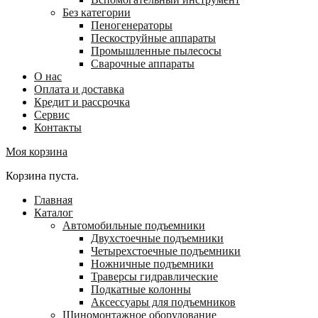
Без категории
Пеногенераторы
Пескоструйные аппараты
Промышленные пылесосы
Сварочные аппараты
О нас
Оплата и доставка
Кредит и рассрочка
Сервис
Контакты
Моя корзина
Корзина пуста.
Главная
Каталог
Автомобильные подъемники
Двухстоечные подъемники
Четырехстоечные подъемники
Ножничные подъемники
Траверсы гидравлические
Подкатные колонны
Аксессуары для подъемников
Шиномонтажное оборудование