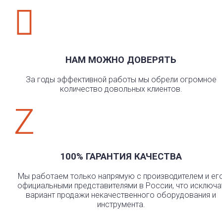

НАМ МОЖНО ДОВЕРЯТЬ
За годы эффективной работы мы обрели огромное
количество довольных клиентов.
Z
100% ГАРАНТИЯ КАЧЕСТВА
Мы работаем только напрямую с производителем и ег
официальными представителями в России, что исключа
вариант продажи некачественного оборудования и
инструмента.