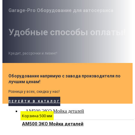
Garage-Pro Оборудование для автосервиса
Удобные способы оплаты!
Кредит, рассрочки и лизинг!
Оборудование напрямую с завода производителя по
лучшим ценам!
Розница у всех, скидка у нас!
ПЕРЕЙТИ В КАТАЛОГ
Корзина 500 мм
АМ500 ЭКО Мойка деталей