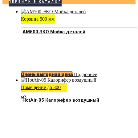
ПЕРЕЙТИ В КАТАЛОГ
Корзина 500 мм
АМ500 ЭКО Мойка деталей
Подробнее
Очень выгодная цена
Помещение до 300
м3
HotAir-05 Калорифер воздушный