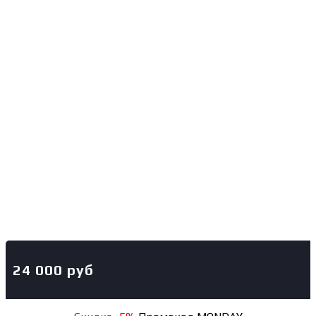
24 000
руб