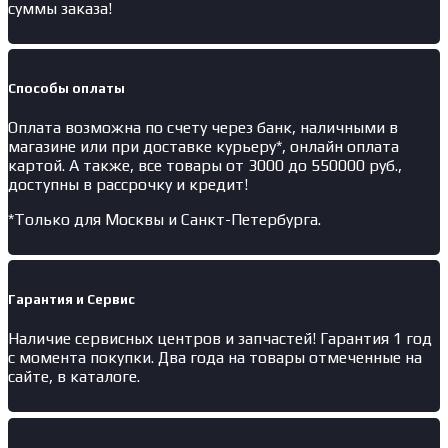
суммы заказа!
Способы оплаты
Оплата возможна по счету через банк, наличными в
магазине или при доставке курьеру*, онлайн оплата
картой. А также, все товары от 3000 до 550000 руб.,
доступны в рассрочку и кредит!
*Только для Москвы и Санкт-Петербурга.
Гарантия и Сервис
Наличие
сервисных центров и запчастей
! Гарантия 1 год
с момента покупки. Два года на товары отмеченные на
сайте, в каталоге.