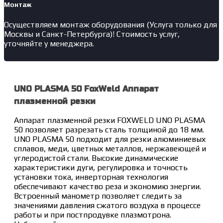
Монтаж
Осуществляем монтаж оборудования (Услуга только для
Москвы и Санкт-Петербурга)! Стоимость услуг,
уточняйте у менеджера.
UNO PLASMA 50 FoxWeld Аппарат
плазменной резки
Аппарат плазменной резки FOXWELD UNO PLASMA
50 позволяет разрезать сталь толщиной до 18 мм.
UNO PLASMA 50 подходит для резки алюминиевых
сплавов, меди, цветных металлов, нержавеющей и
углеродистой стали. Высокие динамические
характеристики дуги, регулировка и точность
установки тока, инверторная технология
обеспечивают качество реза и экономию энергии.
Встроенный манометр позволяет следить за
значениями давления сжатого воздуха в процессе
работы и при постпродувке плазмотрона.