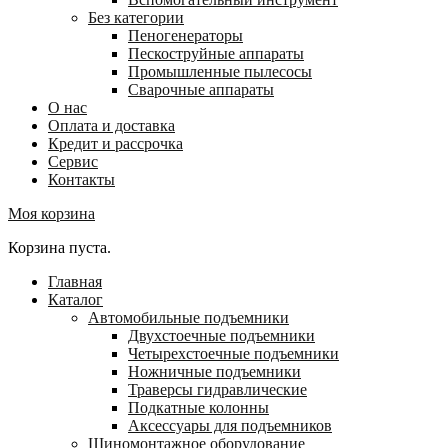
Без категории
Пеногенераторы
Пескоструйные аппараты
Промышленные пылесосы
Сварочные аппараты
О нас
Оплата и доставка
Кредит и рассрочка
Сервис
Контакты
Моя корзина
Корзина пуста.
Главная
Каталог
Автомобильные подъемники
Двухстоечные подъемники
Четырехстоечные подъемники
Ножничные подъемники
Траверсы гидравлические
Подкатные колонны
Аксессуары для подъемников
Шиномонтажное оборудование