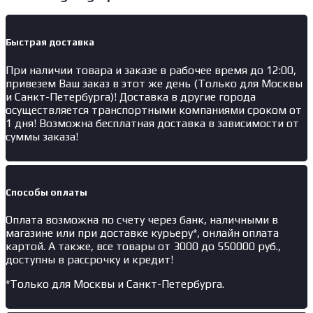
Быстрая доставка
При наличии товара и заказе в рабочее время до 12:00,
привезем Ваш заказ в этот же день (Только для Москвы
и Санкт-Петербурга)! Доставка в другие города
осуществляется транспортными компаниями сроком от
1 дня! Возможна бесплатная доставка в зависимости от
суммы заказа!
Способы оплаты
Оплата возможна по счету через банк, наличными в
магазине или при доставке курьеру*, онлайн оплата
картой. А также, все товары от 3000 до 550000 руб.,
доступны в рассрочку и кредит!
*Только для Москвы и Санкт-Петербурга.