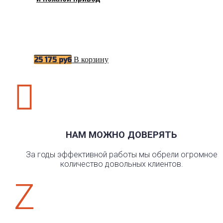
В корзину
25 175
руб

НАМ МОЖНО ДОВЕРЯТЬ
За годы эффективной работы мы обрели огромное
количество довольных клиентов.
Z