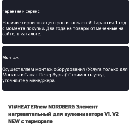
Гарантия и Сервис
Наличие
сервисных центров и запчастей
! Гарантия 1 год
с момента покупки. Два года на товары отмеченные на
сайте, в каталоге.
Монтаж
Осуществляем монтаж оборудования (Услуга только для
Москвы и Санкт-Петербурга)! Стоимость услуг,
уточняйте у менеджера.
V1#HEATERnew NORDBERG Элемент
нагревательный для вулканизатора V1, V2
NEW с термореле