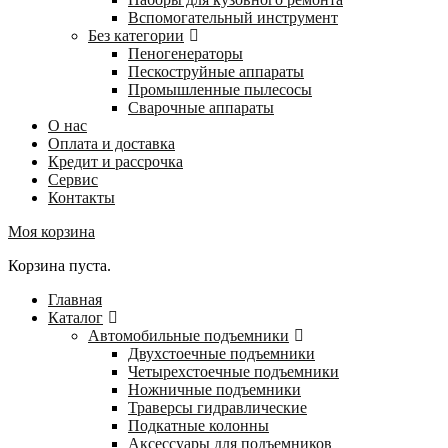
Вспомогательный инструмент
Без категории
Пеногенераторы
Пескоструйные аппараты
Промышленные пылесосы
Сварочные аппараты
О нас
Оплата и доставка
Кредит и рассрочка
Сервис
Контакты
Моя корзина
Корзина пуста.
Главная
Каталог
Автомобильные подъемники
Двухстоечные подъемники
Четырехстоечные подъемники
Ножничные подъемники
Траверсы гидравлические
Подкатные колонны
Аксессуары для подъемников