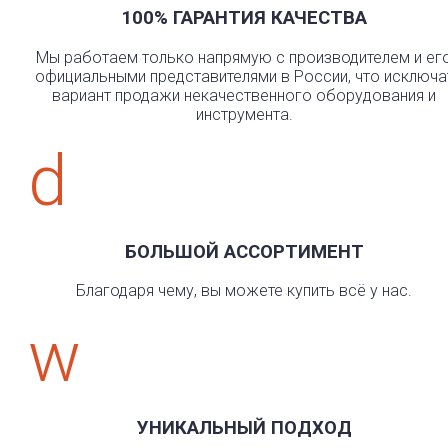
100% ГАРАНТИЯ КАЧЕСТВА
Мы работаем только напрямую с производителем и ег
официальными представителями в России, что исключа
вариант продажи некачественного оборудования и
инструмента.
d
БОЛЬШОЙ АССОРТИМЕНТ
Благодаря чему, вы можете купить всё у нас.
w
УНИКАЛЬНЫЙ ПОДХОД