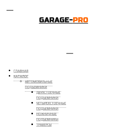
GARAGE-
PRO
ГЛАВНАЯ
КАТАЛОГ
АВТОМОБИЛЬНЫЕ
ПОДЪЕМНИКИ
ДВУХСТОЕЧНЫЕ
ПОДЪЕМНИКИ
ЧЕТЫРЕХСТОЕЧНЫЕ
ПОДЪЕМНИКИ
НОЖНИЧНЫЕ
ПОДЪЕМНИКИ
ТРАВЕРСЫ