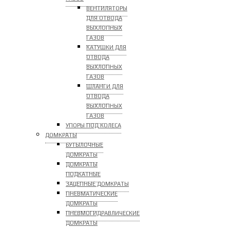
ВЕНТИЛЯТОРЫ
ДЛЯ ОТВОДА
ВЫХЛОПНЫХ
ГАЗОВ
КАТУШКИ ДЛЯ
ОТВОДА
ВЫХЛОПНЫХ
ГАЗОВ
ШЛАНГИ ДЛЯ
ОТВОДА
ВЫХЛОПНЫХ
ГАЗОВ
УПОРЫ ПОД КОЛЕСА
ДОМКРАТЫ
БУТЫЛОЧНЫЕ
ДОМКРАТЫ
ДОМКРАТЫ
ПОДКАТНЫЕ
ЗАЦЕПНЫЕ ДОМКРАТЫ
ПНЕВМАТИЧЕСКИЕ
ДОМКРАТЫ
ПНЕВМОГИДРАВЛИЧЕСКИЕ
ДОМКРАТЫ