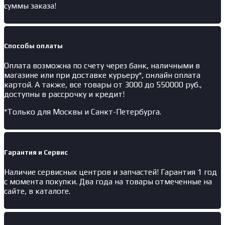
суммы заказа!
Способы оплаты
Оплата возможна по счету через банк, наличными в
магазине или при доставке курьеру*, онлайн оплата
картой. А также, все товары от 3000 до 550000 руб.,
доступны в рассрочку и кредит!
*Только для Москвы и Санкт-Петербурга.
Гарантия и Сервис
Наличие
сервисных центров и запчастей
! Гарантия 1 год
с момента покупки. Два года на товары отмеченные на
сайте, в каталоге.