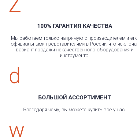
Z
100% ГАРАНТИЯ КАЧЕСТВА
Мы работаем только напрямую с производителем и ег
официальными представителями в России, что исключа
вариант продажи некачественного оборудования и
инструмента.
d
БОЛЬШОЙ АССОРТИМЕНТ
Благодаря чему, вы можете купить всё у нас.
w