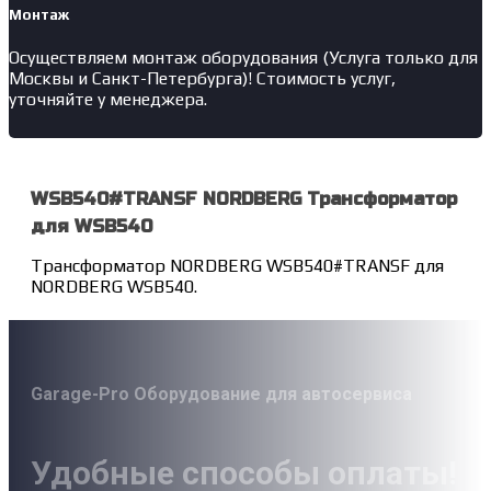
Монтаж
Осуществляем монтаж оборудования (Услуга только для
Москвы и Санкт-Петербурга)! Стоимость услуг,
уточняйте у менеджера.
WSB540#TRANSF NORDBERG Трансформатор
для WSB540
Трансформатор NORDBERG WSB540#TRANSF для
NORDBERG WSB540.
Garage-Pro Оборудование для автосервиса
Удобные способы оплаты!