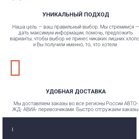
УНИКАЛЬНЫЙ ПОДХОД
Наша цель — ваш правильный выбор. Мы стремимся —
дать максимум информации, помочь, предложить
варианты, чтобы выбор не принес никаких лишних хлоп
и Вы получили именно, то, что хотели.

УДОБНАЯ ДОСТАВКА
Мы доставляем заказы во все регионы России АВТО-
ЖД- АВИА- перевозчиками. Быстро отгружаем заказы
I