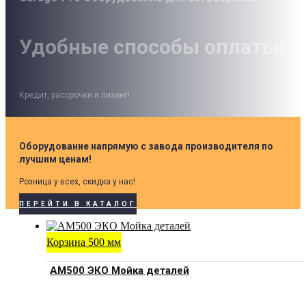
Удобные способы оплаты!
Кредит, рассрочки и лизинг!
Оборудование напрямую с завода производителя по
лучшим ценам!
Розница у всех, скидка у нас!
ПЕРЕЙТИ В КАТАЛОГ
Корзина 500 мм
АМ500 ЭКО Мойка деталей