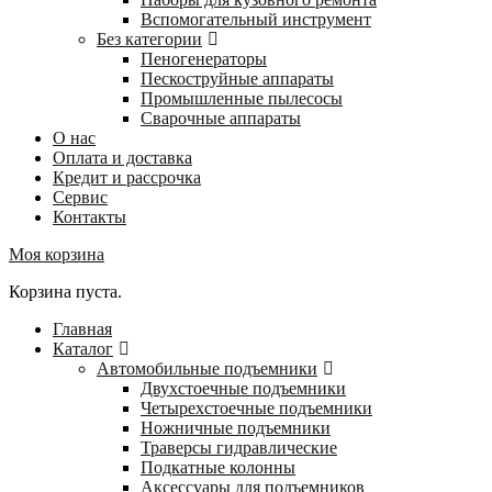
Вспомогательный инструмент
Без категории
Пеногенераторы
Пескоструйные аппараты
Промышленные пылесосы
Сварочные аппараты
О нас
Оплата и доставка
Кредит и рассрочка
Сервис
Контакты
Моя корзина
Корзина пуста.
Главная
Каталог
Автомобильные подъемники
Двухстоечные подъемники
Четырехстоечные подъемники
Ножничные подъемники
Траверсы гидравлические
Подкатные колонны
Аксессуары для подъемников