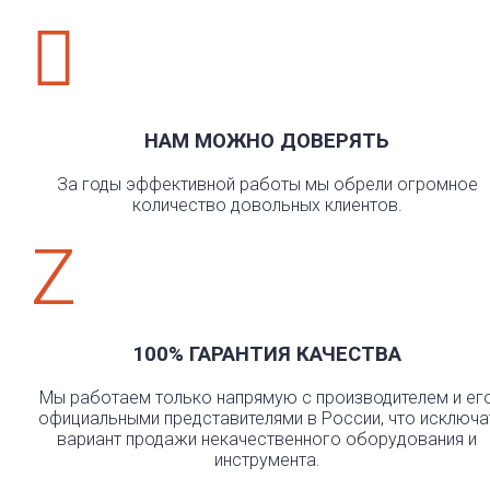

НАМ МОЖНО ДОВЕРЯТЬ
За годы эффективной работы мы обрели огромное
количество довольных клиентов.
Z
100% ГАРАНТИЯ КАЧЕСТВА
Мы работаем только напрямую с производителем и ег
официальными представителями в России, что исключа
вариант продажи некачественного оборудования и
инструмента.