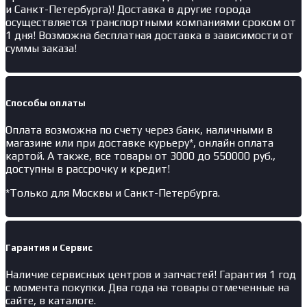
и Санкт-Петербурга)! Доставка в другие города
осуществляется транспортными компаниями сроком от
1 дня! Возможна бесплатная доставка в зависимости от
суммы заказа!
Способы оплаты
Оплата возможна по счету через банк, наличными в
магазине или при доставке курьеру*, онлайн оплата
картой. А также, все товары от 3000 до 550000 руб.,
доступны в рассрочку и кредит!
*Только для Москвы и Санкт-Петербурга.
Гарантия и Сервис
Наличие
сервисных центров и запчастей
! Гарантия 1 год
с момента покупки. Два года на товары отмеченные на
сайте, в каталоге.