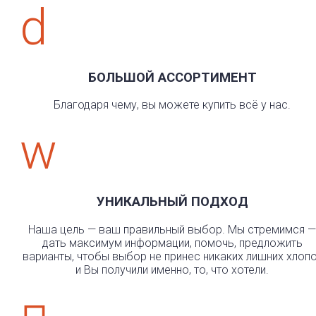
d
БОЛЬШОЙ АССОРТИМЕНТ
Благодаря чему, вы можете купить всё у нас.
w
УНИКАЛЬНЫЙ ПОДХОД
Наша цель — ваш правильный выбор. Мы стремимся —
дать максимум информации, помочь, предложить
варианты, чтобы выбор не принес никаких лишних хлоп
и Вы получили именно, то, что хотели.