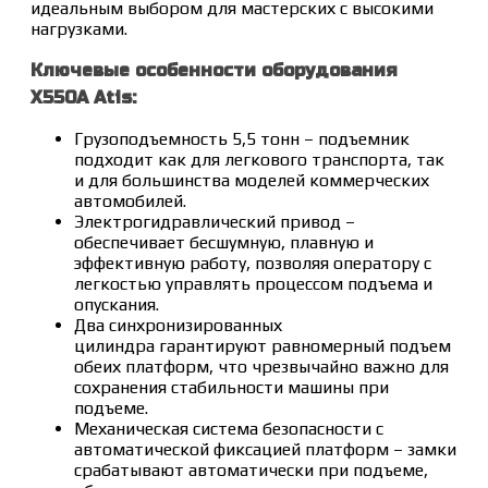
идеальным выбором для мастерских с высокими
нагрузками.
Ключевые особенности оборудования
X550A Atis:
Грузоподъемность 5,5 тонн – подъемник
подходит как для легкового транспорта, так
и для большинства моделей коммерческих
автомобилей.
Электрогидравлический привод –
обеспечивает бесшумную, плавную и
эффективную работу, позволяя оператору с
легкостью управлять процессом подъема и
опускания.
Два синхронизированных
цилиндра гарантируют равномерный подъем
обеих платформ, что чрезвычайно важно для
сохранения стабильности машины при
подъеме.
Механическая система безопасности с
автоматической фиксацией платформ – замки
срабатывают автоматически при подъеме,