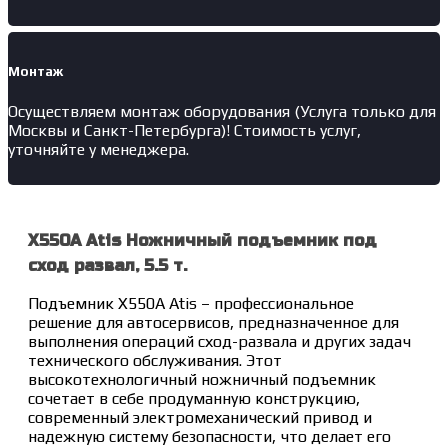
Монтаж
Осуществляем монтаж оборудования (Услуга только для
Москвы и Санкт-Петербурга)! Стоимость услуг,
уточняйте у менеджера.
X550A Atis Ножничный подъемник под
сход развал, 5.5 т.
Подъемник X550A Atis – профессиональное
решение для автосервисов, предназначенное для
выполнения операций сход-развала и других задач
технического обслуживания. Этот
высокотехнологичный ножничный подъемник
сочетает в себе продуманную конструкцию,
современный электромеханический привод и
надежную систему безопасности, что делает его