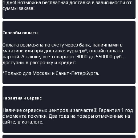
1 дня! Возможна бесплатная доставка в зависимости от
суммы заказа!
Способы оплаты
Оплата возможна по счету через банк, наличными в
магазине или при доставке курьеру*, онлайн оплата
картой. А также, все товары от 3000 до 550000 руб.,
доступны в рассрочку и кредит!
*Только для Москвы и Санкт-Петербурга.
Гарантия и Сервис
Наличие
сервисных центров и запчастей
! Гарантия 1 год
с момента покупки. Два года на товары отмеченные на
сайте, в каталоге.