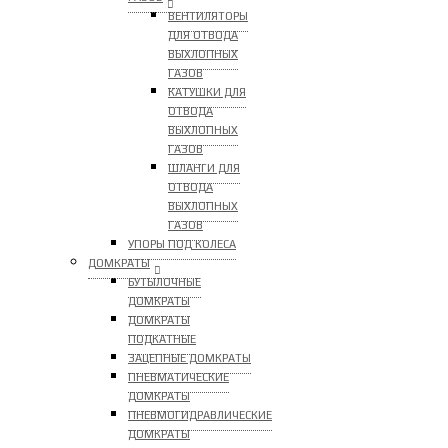
ВЕНТИЛЯТОРЫ
ДЛЯ ОТВОДА
ВЫХЛОПНЫХ
ГАЗОВ
КАТУШКИ ДЛЯ
ОТВОДА
ВЫХЛОПНЫХ
ГАЗОВ
ШЛАНГИ ДЛЯ
ОТВОДА
ВЫХЛОПНЫХ
ГАЗОВ
УПОРЫ ПОД КОЛЕСА
ДОМКРАТЫ
БУТЫЛОЧНЫЕ
ДОМКРАТЫ
ДОМКРАТЫ
ПОДКАТНЫЕ
ЗАЦЕПНЫЕ ДОМКРАТЫ
ПНЕВМАТИЧЕСКИЕ
ДОМКРАТЫ
ПНЕВМОГИДРАВЛИЧЕСКИЕ
ДОМКРАТЫ