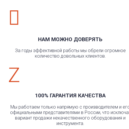

НАМ МОЖНО ДОВЕРЯТЬ
За годы эффективной работы мы обрели огромное
количество довольных клиентов.
Z
100% ГАРАНТИЯ КАЧЕСТВА
Мы работаем только напрямую с производителем и ег
официальными представителями в России, что исключа
вариант продажи некачественного оборудования и
инструмента.