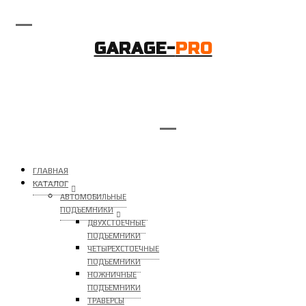
GARAGE-
PRO
ГЛАВНАЯ
КАТАЛОГ
АВТОМОБИЛЬНЫЕ
ПОДЪЕМНИКИ
ДВУХСТОЕЧНЫЕ
ПОДЪЕМНИКИ
ЧЕТЫРЕХСТОЕЧНЫЕ
ПОДЪЕМНИКИ
НОЖНИЧНЫЕ
ПОДЪЕМНИКИ
ТРАВЕРСЫ