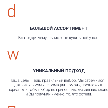
d
БОЛЬШОЙ АССОРТИМЕНТ
Благодаря чему, вы можете купить всё у нас.
w
УНИКАЛЬНЫЙ ПОДХОД
Наша цель — ваш правильный выбор. Мы стремимся —
дать максимум информации, помочь, предложить
варианты, чтобы выбор не принес никаких лишних хлоп
и Вы получили именно, то, что хотели.