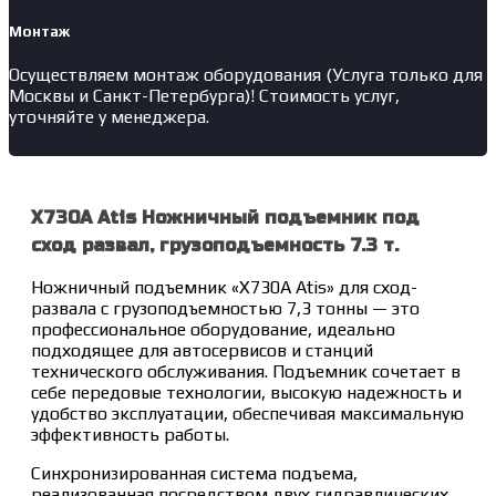
Монтаж
Осуществляем монтаж оборудования (Услуга только для
Москвы и Санкт-Петербурга)! Стоимость услуг,
уточняйте у менеджера.
X730A Atis Ножничный подъемник под
сход развал, грузоподъемность 7.3 т.
Ножничный подъемник «X730A Atis» для сход-
развала с грузоподъемностью 7,3 тонны — это
профессиональное оборудование, идеально
подходящее для автосервисов и станций
технического обслуживания. Подъемник сочетает в
себе передовые технологии, высокую надежность и
удобство эксплуатации, обеспечивая максимальную
эффективность работы.
Синхронизированная система подъема,
реализованная посредством двух гидравлических