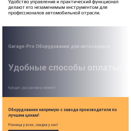
Удобство управления и практический функционал
делают его незаменимым инструментом для
профессионалов автомобильной отрасли.
Garage-Pro Оборудование для автосервиса
Удобные способы оплаты!
Кредит, рассрочки и лизинг!
Оборудование напрямую с завода производителя по
лучшим ценам!
Розница у всех, скидка у нас!