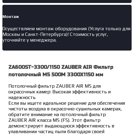
Монтаж
Осуществляем монтаж оборудования (Услуга только для
Москвы и Санкт-Петербурга)! Стоимость услуг,
уточняйте у менеджера.
ZA600ST-3300/1150 ZAUBER AIR Фильтр
потолочный M5 500M 3300X1150 мм
Потолочный фильтр ZAUBER AIR M5 для
окрасочных камер: Высокая эффективность и
надежность
Если вы ищете идеальное решение для обеспечения
чистоты воздуха в окрасочно-сушильных камерах,
обратите внимание на потолочный фильтр
ZAUBER AIR класса M5 (F5). Этот фильтр
демонстрирует выдающуюся эффективность в
улавливании частиц пыли благодаря своей