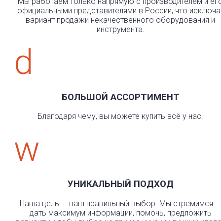
Мы работаем только напрямую с производителем и ег
официальными представителями в России, что исключа
вариант продажи некачественного оборудования и
инструмента.
d
БОЛЬШОЙ АССОРТИМЕНТ
Благодаря чему, вы можете купить всё у нас.
w
УНИКАЛЬНЫЙ ПОДХОД
Наша цель — ваш правильный выбор. Мы стремимся —
дать максимум информации, помочь, предложить