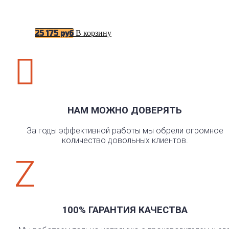
В корзину
25 175
руб

НАМ МОЖНО ДОВЕРЯТЬ
За годы эффективной работы мы обрели огромное
количество довольных клиентов.
Z
100% ГАРАНТИЯ КАЧЕСТВА