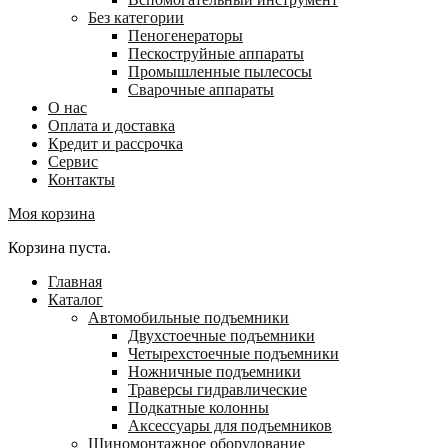
Без категории
Пеногенераторы
Пескоструйные аппараты
Промышленные пылесосы
Сварочные аппараты
О нас
Оплата и доставка
Кредит и рассрочка
Сервис
Контакты
Моя корзина
Корзина пуста.
Главная
Каталог
Автомобильные подъемники
Двухстоечные подъемники
Четырехстоечные подъемники
Ножничные подъемники
Траверсы гидравлические
Подкатные колонны
Аксессуары для подъемников
Шиномонтажное оборудование