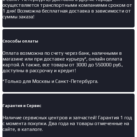
осуществляется транспортными компаниями сроком от
1 дня! Возможна бесплатная доставка в зависимости от
суммы заказа!
Способы оплаты
Оплата возможна по счету через банк, наличными в
магазине или при доставке курьеру*, онлайн оплата
картой. А также, все товары от 3000 до 550000 руб.,
доступны в рассрочку и кредит!
*Только для Москвы и Санкт-Петербурга.
Гарантия и Сервис
Наличие
сервисных центров и запчастей
! Гарантия 1 год
с момента покупки. Два года на товары отмеченные на
сайте, в каталоге.