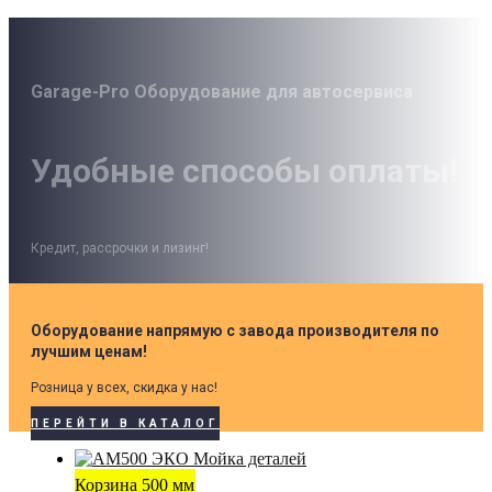
Garage-Pro Оборудование для автосервиса
Удобные способы оплаты!
Кредит, рассрочки и лизинг!
Оборудование напрямую с завода производителя по
лучшим ценам!
Розница у всех, скидка у нас!
ПЕРЕЙТИ В КАТАЛОГ
Корзина 500 мм