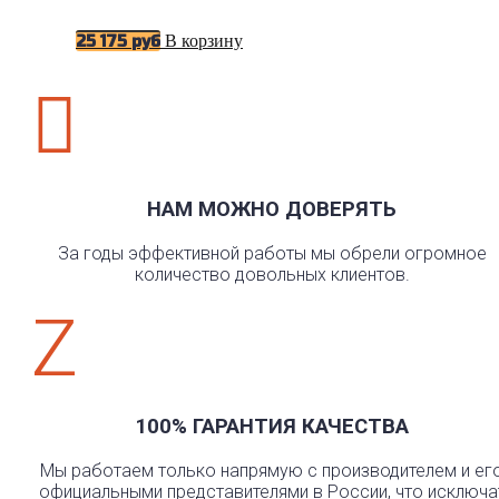
В корзину
25 175
руб

НАМ МОЖНО ДОВЕРЯТЬ
За годы эффективной работы мы обрели огромное
количество довольных клиентов.
Z
100% ГАРАНТИЯ КАЧЕСТВА
Мы работаем только напрямую с производителем и ег
официальными представителями в России, что исключа