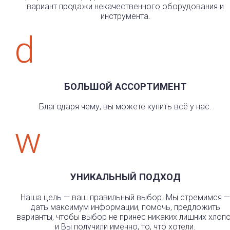
вариант продажи некачественного оборудования и
инструмента.
d
БОЛЬШОЙ АССОРТИМЕНТ
Благодаря чему, вы можете купить всё у нас.
w
УНИКАЛЬНЫЙ ПОДХОД
Наша цель — ваш правильный выбор. Мы стремимся —
дать максимум информации, помочь, предложить
варианты, чтобы выбор не принес никаких лишних хлоп
и Вы получили именно, то, что хотели.