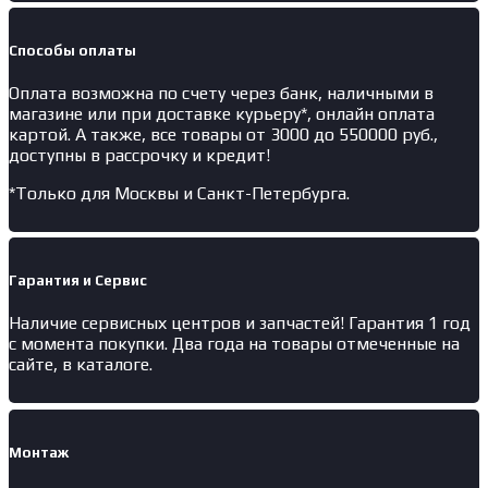
Способы оплаты
Оплата возможна по счету через банк, наличными в
магазине или при доставке курьеру*, онлайн оплата
картой. А также, все товары от 3000 до 550000 руб.,
доступны в рассрочку и кредит!
*Только для Москвы и Санкт-Петербурга.
Гарантия и Сервис
Наличие
сервисных центров и запчастей
! Гарантия 1 год
с момента покупки. Два года на товары отмеченные на
сайте, в каталоге.
Монтаж