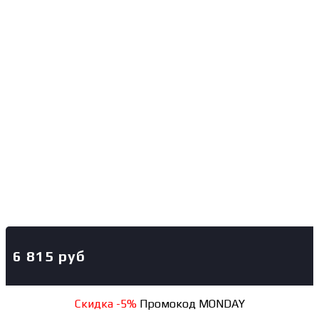
6 815
руб
Скидка -5%
Промокод MONDAY