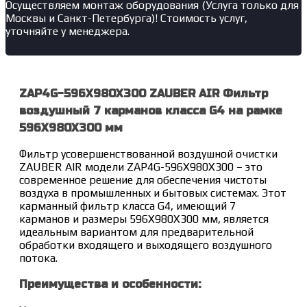
Осуществляем монтаж оборудования (Услуга только для
Москвы и Санкт-Петербурга)! Стоимость услуг,
уточняйте у менеджера.
ZAP4G-596X980X300 ZAUBER AIR Фильтр
воздушный 7 карманов класса G4 на рамке
596X980X300 мм
Фильтр усовершенствованной воздушной очистки
ZAUBER AIR модели ZAP4G-596X980X300 – это
современное решение для обеспечения чистоты
воздуха в промышленных и бытовых системах. Этот
карманный фильтр класса G4, имеющий 7
карманов и размеры 596X980X300 мм, является
идеальным вариантом для предварительной
обработки входящего и выходящего воздушного
потока.
Преимущества и особенности: