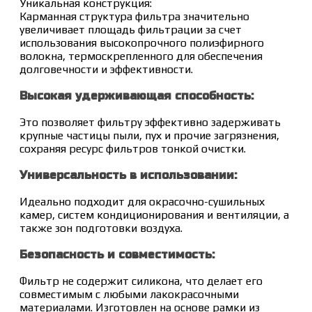
Уникальная конструкция:
Карманная структура фильтра значительно
увеличивает площадь фильтрации за счет
использования высокопрочного полиэфирного
волокна, термоскрепленного для обеспечения
долговечности и эффективности.
Высокая удерживающая способность:
Это позволяет фильтру эффективно задерживать
крупные частицы пыли, пух и прочие загрязнения,
сохраняя ресурс фильтров тонкой очистки.
Универсальность в использовании:
Идеально подходит для окрасочно-сушильных
камер, систем кондиционирования и вентиляции, а
также зон подготовки воздуха.
Безопасность и совместимость:
Фильтр не содержит силикона, что делает его
совместимым с любыми лакокрасочными
материалами. Изготовлен на основе рамки из