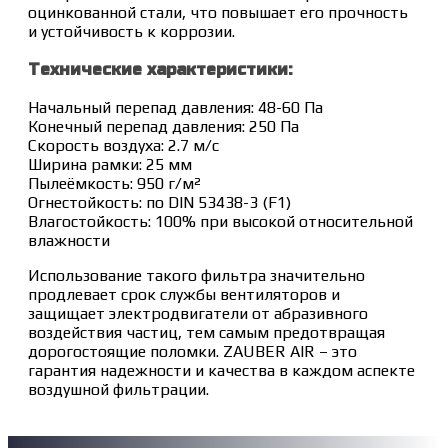
оцинкованной стали, что повышает его прочность
и устойчивость к коррозии.
Технические характеристики:
Начальный перепад давления: 48-60 Па
Конечный перепад давления: 250 Па
Скорость воздуха: 2.7 м/с
Ширина рамки: 25 мм
Пылеёмкость: 950 г/м²
Огнестойкость: по DIN 53438-3 (F1)
Влагостойкость: 100% при высокой относительной
влажности
Использование такого фильтра значительно
продлевает срок службы вентиляторов и
защищает электродвигатели от абразивного
воздействия частиц, тем самым предотвращая
дорогостоящие поломки. ZAUBER AIR – это
гарантия надежности и качества в каждом аспекте
воздушной фильтрации.