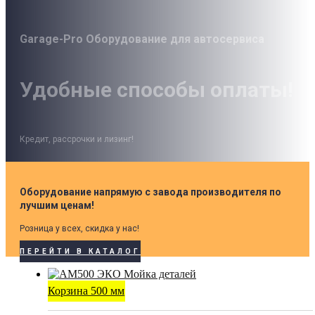
Garage-Pro Оборудование для автосервиса
Удобные способы оплаты!
Кредит, рассрочки и лизинг!
Оборудование напрямую с завода производителя по
лучшим ценам!
Розница у всех, скидка у нас!
ПЕРЕЙТИ В КАТАЛОГ
Корзина 500 мм