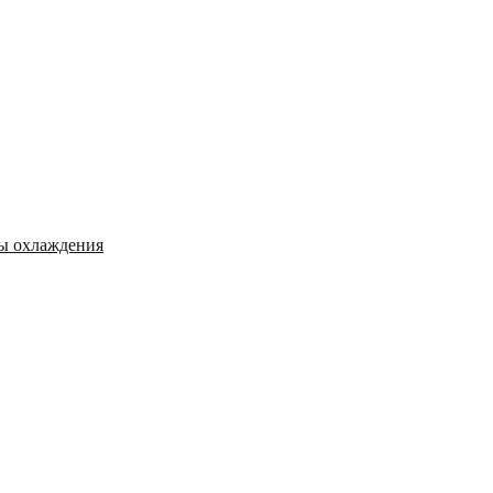
мы охлаждения