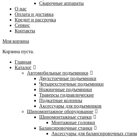
Сварочные аппараты
О нас
Оплата и доставка
Кредит и рассрочка
Сервис
Контакты
Моя корзина
Корзина пуста.
Главная
Каталог
Автомобильные подъемники
Двухстоечные подъемники
Четырехстоечные подъемники
Ножничные подъемники
Траверсы гидравлические
Подкатные колонны
Аксессуары для подъемников
Шиномонтажное оборудование
Шиномонтажные станки
Монтажные головки
Балансировочные станки
Аксессуары для балансировочных станк