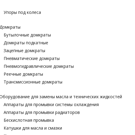
Упоры под колеса
Домкраты
Бутылочные домкраты
Домкраты подкатные
Зацепные домкраты
Пневматические домкраты
Пневмогидравлические домкраты
Реечные домкраты
Трансмиссионные домкраты
Оборудование для замены масла и технических жидкостей
Аппараты для промывки системы охлаждения
Аппараты для промывки радиаторов
Бескислотная промывка
Катушки для масла и смазки