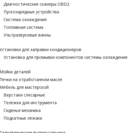
Диагностические сканеры OBD2
Пускозарядные устройства
Система охлаждения
Топливная система
Ультразвуковые ванны
Установки для заправки кондиционеров
Установка для промывки компонентов системы охлаждения
Мойки деталей
Печки на отработанном масле
Мебель для мастерской
Верстаки слесарные
Тележки для инструмента
Сиденья механика
Подкатные лежаки
Гидравлические выпрессовщики