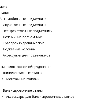
авная
талог
Автомобильные подъемники
Двухстоечные подъемники
Четырехстоечные подъемники
Ножничные подъемники
Траверсы гидравлические
Подкатные колонны
Аксессуары для подъемников
Шиномонтажное оборудование
Шиномонтажные станки
Монтажные головки
Балансировочные станки
Аксессуары для балансировочных станков