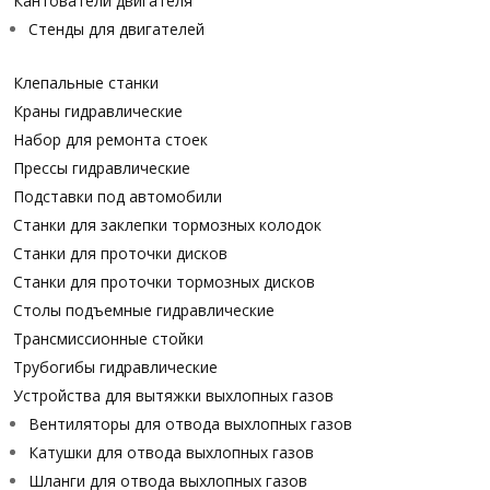
Кантователи двигателя
Стенды для двигателей
Клепальные станки
Краны гидравлические
Набор для ремонта стоек
Прессы гидравлические
Подставки под автомобили
Станки для заклепки тормозных колодок
Станки для проточки дисков
Станки для проточки тормозных дисков
Столы подъемные гидравлические
Трансмиссионные стойки
Трубогибы гидравлические
Устройства для вытяжки выхлопных газов
Вентиляторы для отвода выхлопных газов
Катушки для отвода выхлопных газов
Шланги для отвода выхлопных газов