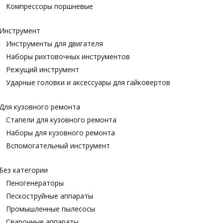
Компрессоры поршневые
Инструмент
Инструменты для двигателя
Наборы рихтовочных инструментов
Режущий инструмент
Ударные головки и аксессуары для гайковертов
Для кузовного ремонта
Стапели для кузовного ремонта
Наборы для кузовного ремонта
Вспомогательный инструмент
Без категории
Пеногенераторы
Пескоструйные аппараты
Промышленные пылесосы
Сварочные аппараты