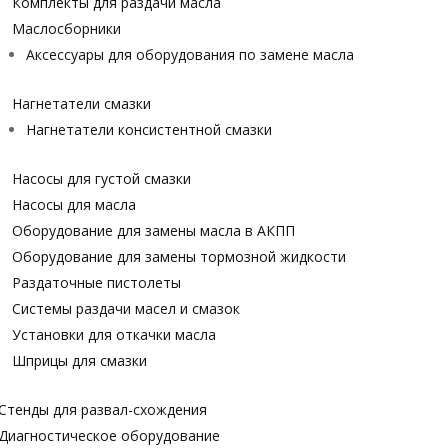
Комплекты для раздачи масла
Маслосборники
Аксессуары для оборудования по замене масла
Нагнетатели смазки
Нагнетатели консистентной смазки
Насосы для густой смазки
Насосы для масла
Оборудование для замены масла в АКПП
Оборудование для замены тормозной жидкости
Раздаточные пистолеты
Системы раздачи масел и смазок
Установки для откачки масла
Шприцы для смазки
Стенды для развал-схождения
Диагностическое оборудование