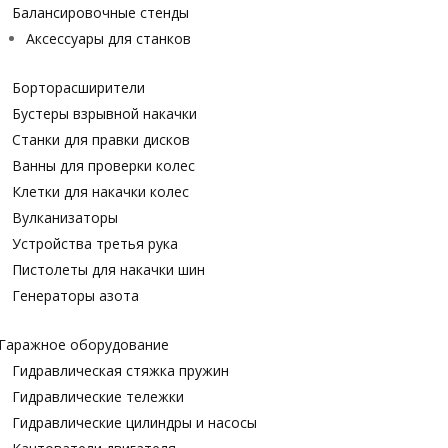
Балансировочные стенды
Аксессуары для станков
Борторасширители
Бустеры взрывной накачки
Станки для правки дисков
Ванны для проверки колес
Клетки для накачки колес
Вулканизаторы
Устройства третья рука
Пистолеты для накачки шин
Генераторы азота
Гаражное оборудование
Гидравлическая стяжка пружин
Гидравлические тележки
Гидравлические цилиндры и насосы