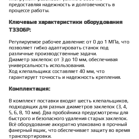
предоставляя надежность и долговечность в
процессе работы.
Ключевые характеристики оборудования
T3306P:
Регулируемое рабочее давление: от 0 до 1 МПа, что
позволяет гибко адаптировать станок под
различные производственные задачи.
Диаметр заклепок: от 3 до 10 мм, обеспечивая
универсальность использования.
Ход клепальщика: составляет 40 мм, что
гарантирует точность и надежность крепления.
Комплектация:
В комплект поставки входят шесть клепальщиков,
подходящих для разных диаметров заклепок (3, 4,
5, 6, 8, 10 мм). Два пробойника предусмотрены для
быстрого и безопасного удаления старых заклепок.
Всё оборудование аккуратно упаковано в прочный
фанерный ящик, что обеспечивает защиту во время
транспортировки.