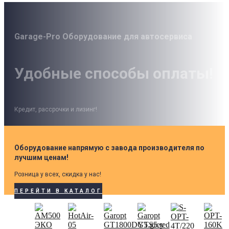
Garage-Pro Оборудование для автосервиса
Удобные способы оплаты!
Кредит, рассрочки и лизинг!
Оборудование напрямую с завода производителя по
лучшим ценам!
Розница у всех, скидка у нас!
ПЕРЕЙТИ В КАТАЛОГ