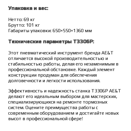
Упаковка и вес:
Нетто: 69 кг
Брутто: 101 кг
Габариты упаковки: 650×550×1360 мм
Технические параметры T3306P:
Этот пневматический инструмент бренда AE&T
отличается высокой производительностью и
стабильностью работы, делая его незаменимым в
профессиональной обстановке. Каждый элемент
конструкции продуман для обеспечения
долговечности и легкости использования.
Эффективность и надежность станка T3306P AE&T
делают его идеальным выбором для мастерских,
специализирующихся на ремонте тормозных
систем. Оцените преимущества работы с
современным оборудованием и достигайте новых
высот в профессиональной сфере!