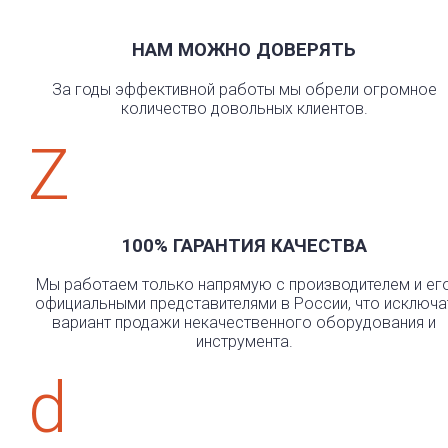
НАМ МОЖНО ДОВЕРЯТЬ
За годы эффективной работы мы обрели огромное
количество довольных клиентов.
Z
100% ГАРАНТИЯ КАЧЕСТВА
Мы работаем только напрямую с производителем и ег
официальными представителями в России, что исключа
вариант продажи некачественного оборудования и
инструмента.
d