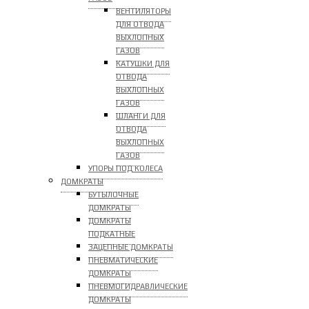
ВЕНТИЛЯТОРЫ
ДЛЯ ОТВОДА
ВЫХЛОПНЫХ
ГАЗОВ
КАТУШКИ ДЛЯ
ОТВОДА
ВЫХЛОПНЫХ
ГАЗОВ
ШЛАНГИ ДЛЯ
ОТВОДА
ВЫХЛОПНЫХ
ГАЗОВ
УПОРЫ ПОД КОЛЕСА
ДОМКРАТЫ
БУТЫЛОЧНЫЕ
ДОМКРАТЫ
ДОМКРАТЫ
ПОДКАТНЫЕ
ЗАЦЕПНЫЕ ДОМКРАТЫ
ПНЕВМАТИЧЕСКИЕ
ДОМКРАТЫ
ПНЕВМОГИДРАВЛИЧЕСКИЕ
ДОМКРАТЫ