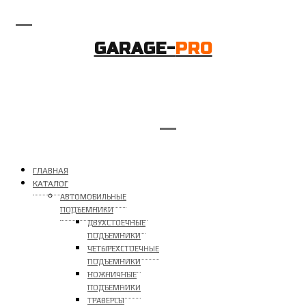
GARAGE-
PRO
ГЛАВНАЯ
КАТАЛОГ
АВТОМОБИЛЬНЫЕ
ПОДЪЕМНИКИ
ДВУХСТОЕЧНЫЕ
ПОДЪЕМНИКИ
ЧЕТЫРЕХСТОЕЧНЫЕ
ПОДЪЕМНИКИ
НОЖНИЧНЫЕ
ПОДЪЕМНИКИ
ТРАВЕРСЫ