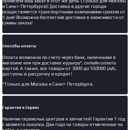
привезем Ваш заказ в этот же день (Только для Москвы
и Санкт-Петербурга)! Доставка в другие города
осуществляется транспортными компаниями сроком от
1 дня! Возможна бесплатная доставка в зависимости от
суммы заказа!
Способы оплаты
Оплата возможна по счету через банк, наличными в
магазине или при доставке курьеру*, онлайн оплата
картой. А также, все товары от 3000 до 550000 руб.,
доступны в рассрочку и кредит!
*Только для Москвы и Санкт-Петербурга.
Гарантия и Сервис
Наличие
сервисных центров и запчастей
! Гарантия 1 год
с момента покупки. Два года на товары отмеченные на
сайте, в каталоге.