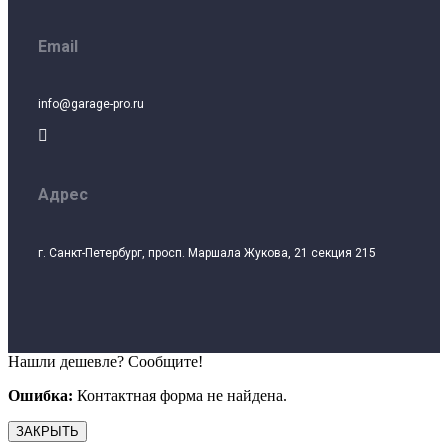
Email
info@garage-pro.ru

Адрес
г. Санкт-Петербург, просп. Маршала Жукова, 21 секция 215
Нашли дешевле? Сообщите!
Ошибка:
Контактная форма не найдена.
ЗАКРЫТЬ