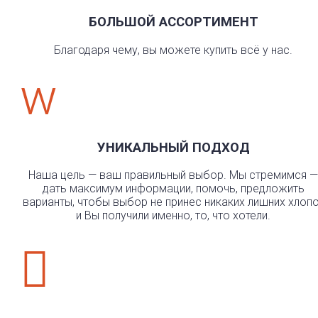
БОЛЬШОЙ АССОРТИМЕНТ
Благодаря чему, вы можете купить всё у нас.
w
УНИКАЛЬНЫЙ ПОДХОД
Наша цель — ваш правильный выбор. Мы стремимся —
дать максимум информации, помочь, предложить
варианты, чтобы выбор не принес никаких лишних хлоп
и Вы получили именно, то, что хотели.
