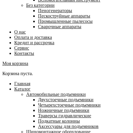
Без категории
Пеногенераторы
Пескоструйные аппараты
Промышленные пылесосы
Сварочные аппараты
О нас
Оплата и доставка
Кредит и рассрочка
Сервис
Контакты
Моя корзина
Корзина пуста.
Главная
Каталог
Автомобильные подъемники
Двухстоечные подъемники
Четырехстоечные подъемники
Ножничные подъемники
Траверсы гидравлические
Подкатные колонны
Аксессуары для подъемников
Шиномонтажное оборудование