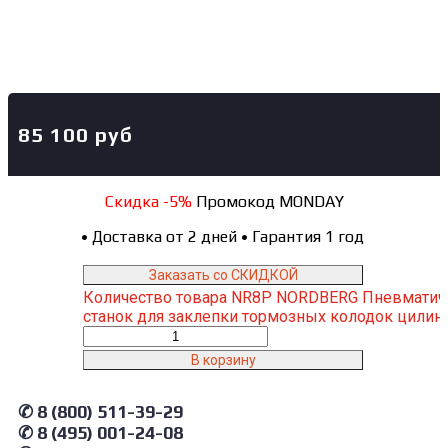
85 100
руб
Скидка -5%
Промокод MONDAY
•
Доставка от 2 дней
•
Гарантия 1 год
Заказать со СКИДКОЙ
Количество товара NR8P NORDBERG Пневматич
станок для заклепки тормозных колодок цилин
В корзину
✆ 8 (800) 511-39-29
✆ 8 (495) 001-24-08