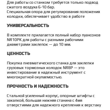
Для работы со станком требуется только подвод
сжатого воздуха 6-10 бар.
Специальная опора для регулирования положения
колодки, обеспечивает удобство в работе
УНИВЕРСАЛЬНОСТЬ
В комплекте прилагается полный набор пуансонов
NR10PK для работы с разными рабочими
диаметрами заклепок — до 10 мм.
ЦЕННОСТЬ
Покупка пневматического станка для заклепки
грузовых тормозных колодок NR8P — это
инвестирование в надежный инструмент с
многократной окупаемостью.
ПРОЧНОСТЬ И НАДЕЖНОСТЬ
Стальной усиленный корпус, опорные штифты с
закалкой, большая нижняя станина с 4мя
отверстиями для надежного крепления к верстаку