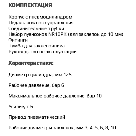
КОМПЛЕКТАЦИЯ
Корпус с пневмоцилиндром
Педаль ножного управления
Соединительные трубки
Набор пуансонов NR10PK (для заклепок до 10 мм)
Фитинги
Тумба для заклепочника
Руководство по эксплуатации
Характеристики:
Диаметр цилиндра, мм 125
Рабочее давление, бар 6
Максимальное рабочее давление, бар 10
Усилие, т 6
Привод пневматический
Рабочие диаметры заклепок, мм 3, 4, 5, 6, 8, 10