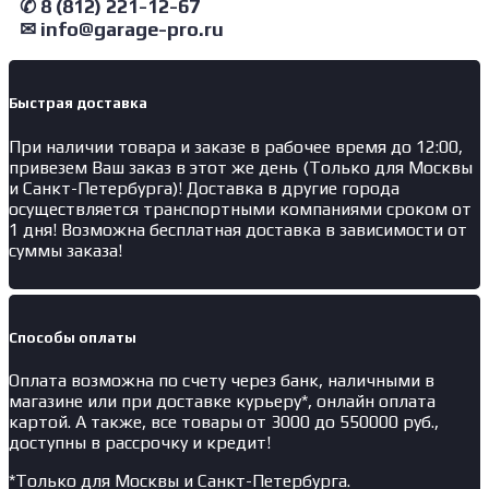
✆ 8 (812) 221-12-67
✉ info@garage-pro.ru
Быстрая доставка
При наличии товара и заказе в рабочее время до 12:00,
привезем Ваш заказ в этот же день (Только для Москвы
и Санкт-Петербурга)! Доставка в другие города
осуществляется транспортными компаниями сроком от
1 дня! Возможна бесплатная доставка в зависимости от
суммы заказа!
Способы оплаты
Оплата возможна по счету через банк, наличными в
магазине или при доставке курьеру*, онлайн оплата
картой. А также, все товары от 3000 до 550000 руб.,
доступны в рассрочку и кредит!
*Только для Москвы и Санкт-Петербурга.