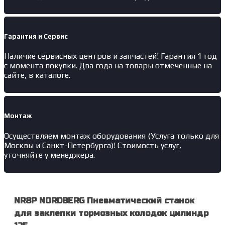
Гарантия и Сервис
Наличие
сервисных центров и запчастей
! Гарантия 1 год
с момента покупки. Два года на товары отмеченные на
сайте, в каталоге.
Монтаж
Осуществляем монтаж оборудования (Услуга только для
Москвы и Санкт-Петербурга)! Стоимость услуг,
уточняйте у менеджера.
NR8P NORDBERG Пневматический станок
для заклепки тормозных колодок цилиндр