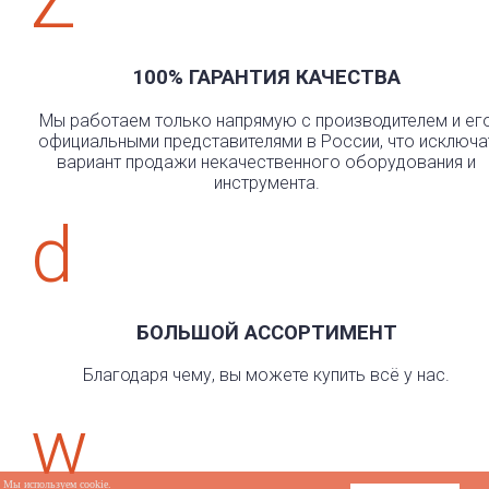
Z
100% ГАРАНТИЯ КАЧЕСТВА
Мы работаем только напрямую с производителем и ег
официальными представителями в России, что исключа
вариант продажи некачественного оборудования и
инструмента.
d
БОЛЬШОЙ АССОРТИМЕНТ
Благодаря чему, вы можете купить всё у нас.
w
Мы используем cookie.