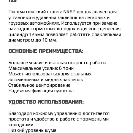
125
Пневматический станок NR8P предназначен для
установки и удаления заклепок на легковых и
грузовых автомобилях. Используется при замене
накладок тормозных колодок и дисков сцепления,
цилиндр 125мм позволяет работать с заклепками
диаметром до 10 мм.
ОСНОВНЫЕ ПРЕИМУЩЕСТВА:
Большое усилие и высокая скорость работы
Максимальное усилие: 6 тонн
Может использоваться для стальных,
алюминиевых и медных заклепок
Стабильное центрирование
Надежная фиксация пуансона
УДОБСТВО ИСПОЛЬЗОВАНИЯ:
Благодаря ножному управлению достигается
простота и удобство в работе с тормозными
колодками
Низкий уровень шума