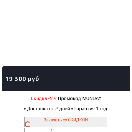
19 300
руб
Скидка -5%
Промокод MONDAY
•
Доставка от 2 дней
•
Гарантия 1 год
Заказать со СКИДКОЙ
Количество