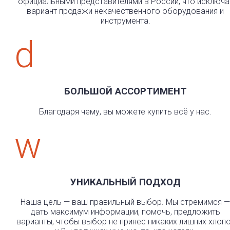
официальными представителями в России, что исключа
вариант продажи некачественного оборудования и
инструмента.
d
БОЛЬШОЙ АССОРТИМЕНТ
Благодаря чему, вы можете купить всё у нас.
w
УНИКАЛЬНЫЙ ПОДХОД
Наша цель — ваш правильный выбор. Мы стремимся —
дать максимум информации, помочь, предложить
варианты, чтобы выбор не принес никаких лишних хлоп