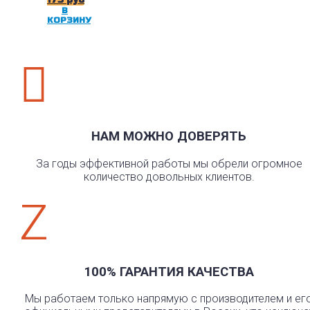
В
КОРЗИНУ

НАМ МОЖНО ДОВЕРЯТЬ
За годы эффективной работы мы обрели огромное
количество довольных клиентов.
Z
100% ГАРАНТИЯ КАЧЕСТВА
Мы работаем только напрямую с производителем и ег