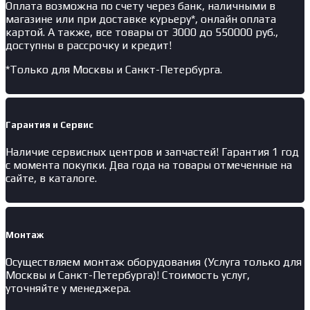
Оплата возможна по счету через банк, наличными в
магазине или при доставке курьеру*, онлайн оплата
картой. А также, все товары от 3000 до 550000 руб.,
доступны в рассрочку и кредит!
*Только для Москвы и Санкт-Петербурга.
Гарантия и Сервис
Наличие
сервисных центров и запчастей
! Гарантия 1 год
с момента покупки. Два года на товары отмеченные на
сайте, в каталоге.
Монтаж
Осуществляем монтаж оборудования (Услуга только для
Москвы и Санкт-Петербурга)! Стоимость услуг,
уточняйте у менеджера.