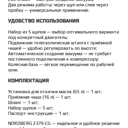
Два режима работы: через щуп или слив через
пробку — универсальное применение.
УДОБСТВО ИСПОЛЬЗОВАНИЯ
Набор из 5 щупов — выбор оптимального варианта
под конкретный двигатель;
Подвижная телескопическая штанга с приёмной
чашей — удобно регулировать по высоте;
Автоматическое создание вакуума — не требует
постоянного подключения к компрессору;
Колёсная база — лёгкое перемещение по рабочей
зоне.
КОМПЛЕКТАЦИЯ
Установка для откачки масла (65 л) — 1 шт;
Приёмная чаша (16 л) — 1 шт;
Шланг — 1 шт;
Набор щупов — 5 шт;
Паспорт-инструкция — 1 шт.
NORDBERG 2379-CG — надёжное и удобное решение