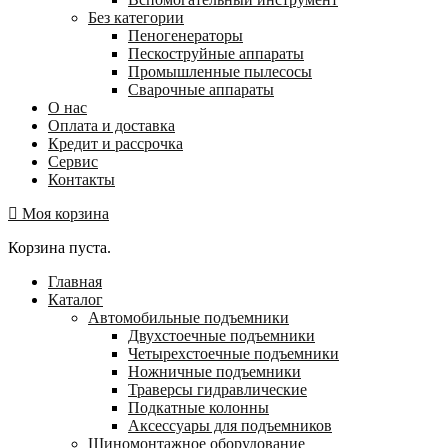
Без категории
Пеногенераторы
Пескоструйные аппараты
Промышленные пылесосы
Сварочные аппараты
О нас
Оплата и доставка
Кредит и рассрочка
Сервис
Контакты
Моя корзина
Корзина пуста.
Главная
Каталог
Автомобильные подъемники
Двухстоечные подъемники
Четырехстоечные подъемники
Ножничные подъемники
Траверсы гидравлические
Подкатные колонны
Аксессуары для подъемников
Шиномонтажное оборудование