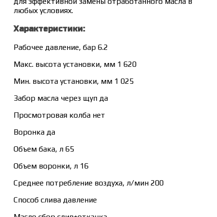
для эффективной замены отработанного масла в
любых условиях.
Характеристики:
Рабочее давление, бар 6.2
Макс. высота установки, мм 1 620
Мин. высота установки, мм 1 025
Забор масла через щуп да
Просмотровая колба нет
Воронка да
Объем бака, л 65
Объем воронки, л 16
Среднее потребление воздуха, л/мин 200
Способ слива давление
Масло сбор слив+откачка