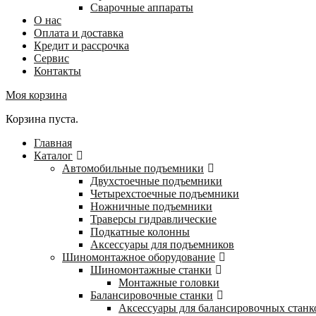
Сварочные аппараты
О нас
Оплата и доставка
Кредит и рассрочка
Сервис
Контакты
Моя корзина
Корзина пуста.
Главная
Каталог
Автомобильные подъемники
Двухстоечные подъемники
Четырехстоечные подъемники
Ножничные подъемники
Траверсы гидравлические
Подкатные колонны
Аксессуары для подъемников
Шиномонтажное оборудование
Шиномонтажные станки
Монтажные головки
Балансировочные станки
Аксессуары для балансировочных станк