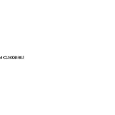
мы охлаждения