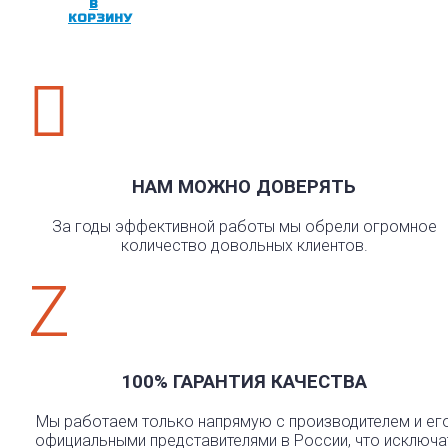
В
КОРЗИНУ

НАМ МОЖНО ДОВЕРЯТЬ
За годы эффективной работы мы обрели огромное
количество довольных клиентов.
Z
100% ГАРАНТИЯ КАЧЕСТВА
Мы работаем только напрямую с производителем и ег
официальными представителями в России, что исключа