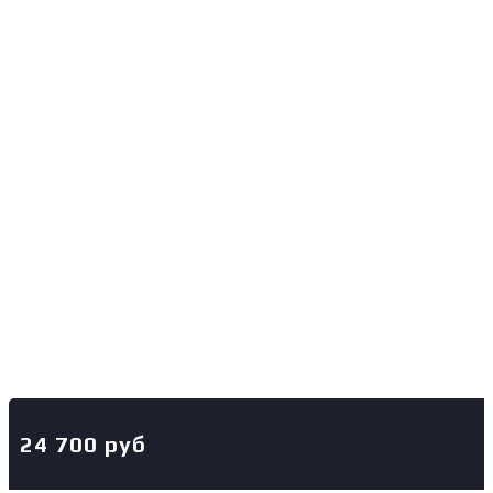
24 700
руб