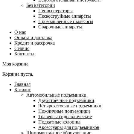
Без категории
Пеногенераторы
Пескоструйные аппараты
Промышленные пылесосы
Сварочные аппараты
О нас
Оплата и доставка
Кредит и рассрочка
Сервис
Контакты
Моя корзина
Корзина пуста.
Главная
Каталог
Автомобильные подъемники
Двухстоечные подъемники
Четырехстоечные подъемники
Ножничные подъемники
Траверсы гидравлические
Подкатные колонны
Аксессуары для подъемников
Шиномонтажное оборудование