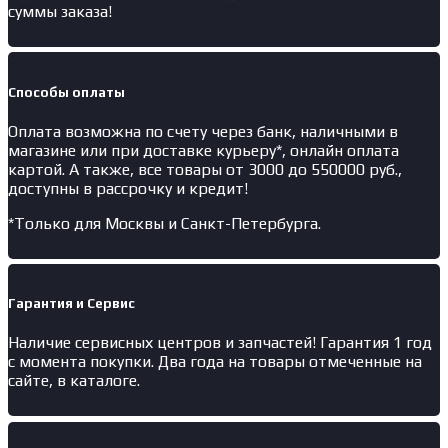
суммы заказа!
Способы оплаты
Оплата возможна по счету через банк, наличными в
магазине или при доставке курьеру*, онлайн оплата
картой. А также, все товары от 3000 до 550000 руб.,
доступны в рассрочку и кредит!
*Только для Москвы и Санкт-Петербурга.
Гарантия и Сервис
Наличие
сервисных центров и запчастей
! Гарантия 1 год
с момента покупки. Два года на товары отмеченные на
сайте, в каталоге.