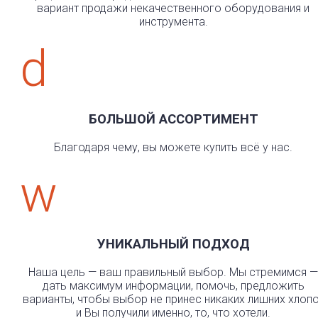
вариант продажи некачественного оборудования и
инструмента.
d
БОЛЬШОЙ АССОРТИМЕНТ
Благодаря чему, вы можете купить всё у нас.
w
УНИКАЛЬНЫЙ ПОДХОД
Наша цель — ваш правильный выбор. Мы стремимся —
дать максимум информации, помочь, предложить
варианты, чтобы выбор не принес никаких лишних хлоп
и Вы получили именно, то, что хотели.