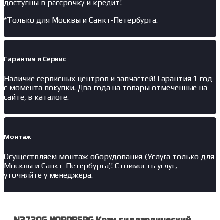
доступны в рассрочку и кредит!
*Только для Москвы и Санкт-Петербурга.
Гарантия и Сервис
Наличие
сервисных центров и запчастей
! Гарантия 1 год
с момента покупки. Два года на товары отмеченные на
сайте, в каталоге.
Монтаж
Осуществляем монтаж оборудования (Услуга только для
Москвы и Санкт-Петербурга)! Стоимость услуг,
уточняйте у менеджера.
N3730G NORDBERG Кран гидравлический