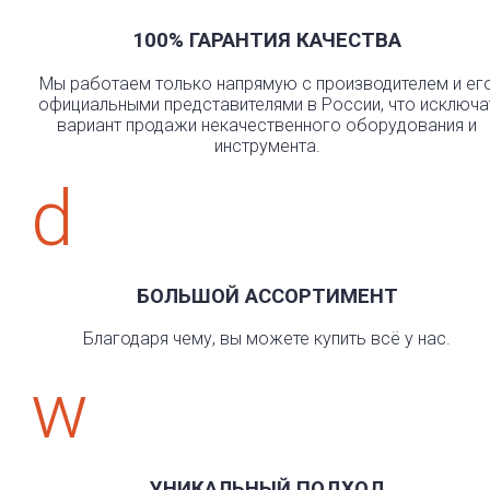
100% ГАРАНТИЯ КАЧЕСТВА
Мы работаем только напрямую с производителем и ег
официальными представителями в России, что исключа
вариант продажи некачественного оборудования и
инструмента.
d
БОЛЬШОЙ АССОРТИМЕНТ
Благодаря чему, вы можете купить всё у нас.
w
УНИКАЛЬНЫЙ ПОДХОД