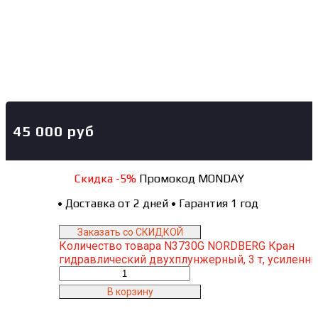
45 000
руб
Скидка -5%
Промокод MONDAY
•
Доставка от 2 дней
•
Гарантия 1 год
Заказать со СКИДКОЙ
Количество товара N3730G NORDBERG Кран
гидравлический двухплунжерный, 3 т, усиленн
В корзину