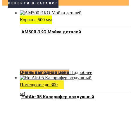
ПЕРЕЙТИ В КАТАЛОГ
Корзина 500 мм
АМ500 ЭКО Мойка деталей
Подробнее
Очень выгодная цена
Помещение до 300
м3
HotAir-05 Калорифер воздушный