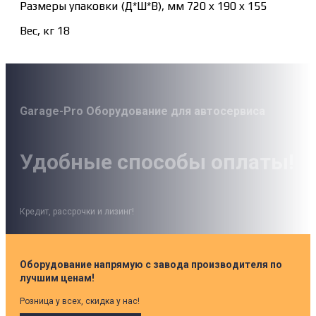
Размеры упаковки (Д*Ш*В), мм 720 x 190 x 155
Вес, кг 18
Garage-Pro Оборудование для автосервиса
Удобные способы оплаты!
Кредит, рассрочки и лизинг!
Оборудование напрямую с завода производителя по
лучшим ценам!
Розница у всех, скидка у нас!