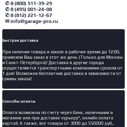
✆ 8 (800) 511-39-29
✆ 8 (495) 001-24-08
✆ 8 (812) 221-12-67
✉ info@garage-pro.ru
Быстрая доставка
При наличии товара и заказе в рабочее время до 12:00,
привезем Ваш заказ в этот же день (Только для Москвы
и Санкт-Петербурга)! Доставка в другие города
осуществляется транспортными компаниями сроком от
1 дня! Возможна бесплатная доставка в зависимости от
суммы заказа!
Способы оплаты
Оплата возможна по счету через банк, наличными в
магазине или при доставке курьеру*, онлайн оплата
картой. А также, все товары от 3000 до 550000 руб.,