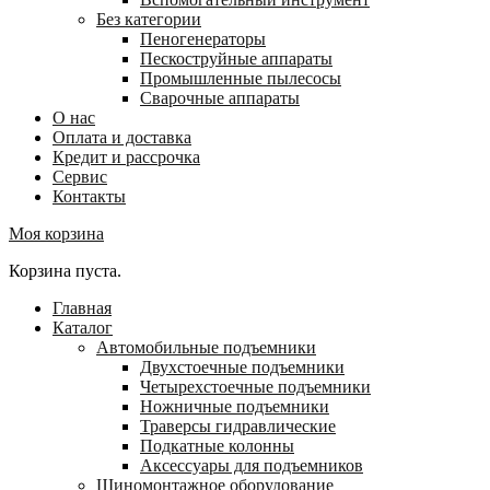
Без категории
Пеногенераторы
Пескоструйные аппараты
Промышленные пылесосы
Сварочные аппараты
О нас
Оплата и доставка
Кредит и рассрочка
Сервис
Контакты
Моя корзина
Корзина пуста.
Главная
Каталог
Автомобильные подъемники
Двухстоечные подъемники
Четырехстоечные подъемники
Ножничные подъемники
Траверсы гидравлические
Подкатные колонны
Аксессуары для подъемников
Шиномонтажное оборудование