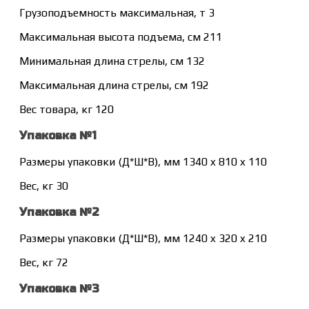
Грузоподъемность максимальная, т 3
Максимальная высота подъема, см 211
Минимальная длина стрелы, см 132
Максимальная длина стрелы, см 192
Вес товара, кг 120
Упаковка №1
Размеры упаковки (Д*Ш*В), мм 1340 x 810 x 110
Вес, кг 30
Упаковка №2
Размеры упаковки (Д*Ш*В), мм 1240 x 320 x 210
Вес, кг 72
Упаковка №3