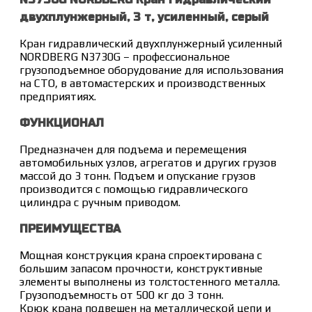
двухплунжерный, 3 т, усиленный, серый
Кран гидравлический двухплунжерный усиленный
NORDBERG N3730G – профессиональное
грузоподъемное оборудование для использования
на СТО, в автомастерских и производственных
предприятиях.
ФУНКЦИОНАЛ
Предназначен для подъема и перемещения
автомобильных узлов, агрегатов и других грузов
массой до 3 тонн. Подъем и опускание грузов
производится с помощью гидравлического
цилиндра с ручным приводом.
ПРЕИМУЩЕСТВА
Мощная конструкция крана спроектирована с
большим запасом прочности, конструктивные
элементы выполнены из толстостенного металла.
Грузоподъемность от 500 кг до 3 тонн.
Крюк крана подвешен на металлической цепи и