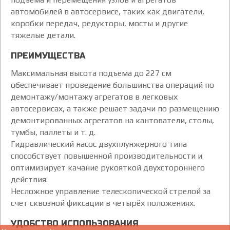
автомобилей в автосервисе, таких как двигатели,
коробки передач, редукторы, мосты и другие
тяжелые детали.
ПРЕИМУЩЕСТВА
Максимальная высота подъема до 227 см
обеспечивает проведение большинства операций по
демонтажу/монтажу агрегатов в легковых
автосервисах, а также решает задачи по размещению
демонтированных агрегатов на кантователи, столы,
тумбы, паллеты и т. д.
Гидравлический насос двухплунжерного типа
способствует повышенной производительности и
оптимизирует качание рукояткой двухстороннего
действия.
Несложное управление телескопической стрелой за
счет сквозной фиксации в четырёх положениях.
УДОБСТВО ИСПОЛЬЗОВАНИЯ