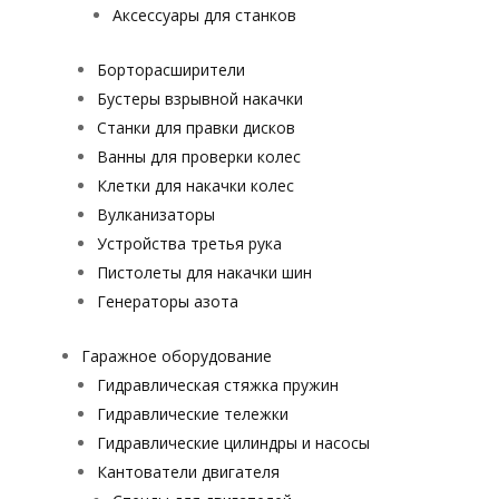
Аксессуары для станков
Борторасширители
Бустеры взрывной накачки
Станки для правки дисков
Ванны для проверки колес
Клетки для накачки колес
Вулканизаторы
Устройства третья рука
Пистолеты для накачки шин
Генераторы азота
Гаражное оборудование
Гидравлическая стяжка пружин
Гидравлические тележки
Гидравлические цилиндры и насосы
Кантователи двигателя