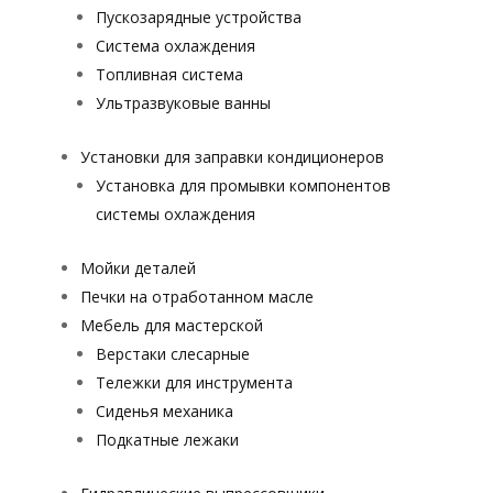
Пускозарядные устройства
Система охлаждения
Топливная система
Ультразвуковые ванны
Установки для заправки кондиционеров
Установка для промывки компонентов
системы охлаждения
Мойки деталей
Печки на отработанном масле
Мебель для мастерской
Верстаки слесарные
Тележки для инструмента
Сиденья механика
Подкатные лежаки