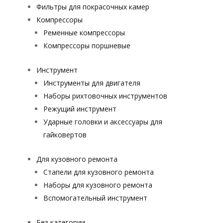
Фильтры для покрасочных камер
Компрессоры
Ременные компрессоры
Компрессоры поршневые
Инструмент
Инструменты для двигателя
Наборы рихтовочных инструментов
Режущий инструмент
Ударные головки и аксессуары для
гайковертов
Для кузовного ремонта
Стапели для кузовного ремонта
Наборы для кузовного ремонта
Вспомогательный инструмент
Без категории