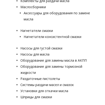
Комплекты для раздачи масла
Маслосборники
Аксессуары для оборудования по замене
масла
Нагнетатели смазки
Нагнетатели консистентной смазки
Насосы для густой смазки
Насосы для масла
Оборудование для замены масла в АКПП
Оборудование для замены тормозной
жидкости
Раздаточные пистолеты
Системы раздачи масел и смазок
Установки для откачки масла
Шприцы для смазки