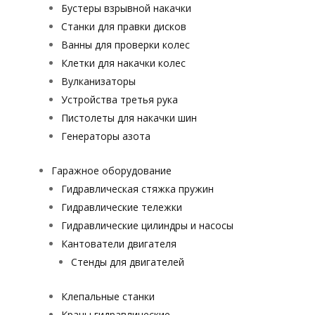
Бустеры взрывной накачки
Станки для правки дисков
Ванны для проверки колес
Клетки для накачки колес
Вулканизаторы
Устройства третья рука
Пистолеты для накачки шин
Генераторы азота
Гаражное оборудование
Гидравлическая стяжка пружин
Гидравлические тележки
Гидравлические цилиндры и насосы
Кантователи двигателя
Стенды для двигателей
Клепальные станки
Краны гидравлические