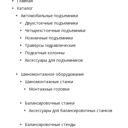
Главная
Каталог
Автомобильные подъемники
Двухстоечные подъемники
Четырехстоечные подъемники
Ножничные подъемники
Траверсы гидравлические
Подкатные колонны
Аксессуары для подъемников
Шиномонтажное оборудование
Шиномонтажные станки
Монтажные головки
Балансировочные станки
Аксессуары для балансировочных станков
Балансировочные стенды