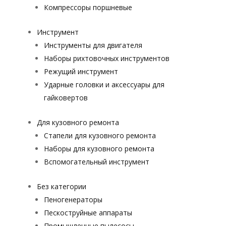
Компрессоры поршневые
Инструмент
Инструменты для двигателя
Наборы рихтовочных инструментов
Режущий инструмент
Ударные головки и аксессуары для
гайковертов
Для кузовного ремонта
Стапели для кузовного ремонта
Наборы для кузовного ремонта
Вспомогательный инструмент
Без категории
Пеногенераторы
Пескоструйные аппараты
Промышленные пылесосы