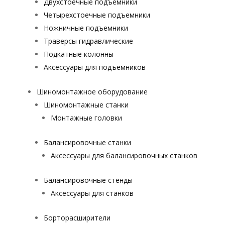
Двухстоечные подъемники
Четырехстоечные подъемники
Ножничные подъемники
Траверсы гидравлические
Подкатные колонны
Аксессуары для подъемников
Шиномонтажное оборудование
Шиномонтажные станки
Монтажные головки
Балансировочные станки
Аксессуары для балансировочных станков
Балансировочные стенды
Аксессуары для станков
Борторасширители