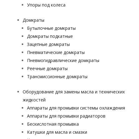
Упоры под колеса
Домкраты
Бутылочные домкраты
Домкраты подкатные
Зацепные домкраты
Пневматические домкраты
Пневмогидравлические домкраты
Реечные домкраты
Трансмиссионные домкраты
Оборудование для замены масла и технических
жидкостей
Аппараты для промывки системы охлаждения
Аппараты для промывки радиаторов
Бескислотная промывка
Катушки для масла и смазки