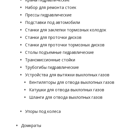
Набор для ремонта стоек
Прессы гидравлические
Подставки под автомобили
Станки для заклепки тормозных колодок
Станки для проточки дисков
Станки для проточки тормозных дисков
Столы подъемные гидравлические
Трансмиссионные стойки
Трубогибы гидравлические
Устройства для вытяжки выхлопных газов
Вентиляторы для отвода выхлопных газов
Катушки для отвода выхлопных газов
Шланги для отвода выхлопных газов
Упоры под колеса
Домкраты