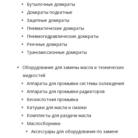
Бутылочные домкраты
Домкраты подкатные
Зацепные домкраты
Пневматические домкраты
Пневмогидравлические домкраты
Реечные домкраты
Трансмиссионные домкраты
Оборудование для замены масла и технических
жидкостей
Аппараты для промывки системы охлаждения
Аппараты для промывки радиаторов
Бескислотная промывка
Катушки для масла и смазки
Комплекты для раздачи масла
Маслосборники
Аксессуары для оборудования по замене