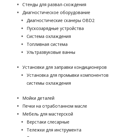
Стенды для развал-схождения
Диагностическое оборудование
Диагностические сканеры OBD2
Пускозарядные устройства
Система охлаждения
Топливная система
Ультразвуковые ванны
Установки для заправки кондиционеров
Установка для промывки компонентов
системы охлаждения
Мойки деталей
Печки на отработанном масле
Мебель для мастерской
Верстаки слесарные
Тележки для инструмента