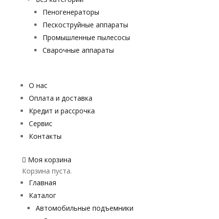
Пеногенераторы
Пескоструйные аппараты
Промышленные пылесосы
Сварочные аппараты
О нас
Оплата и доставка
Кредит и рассрочка
Сервис
Контакты
Моя корзина
Корзина пуста.
Главная
Каталог
Автомобильные подъемники