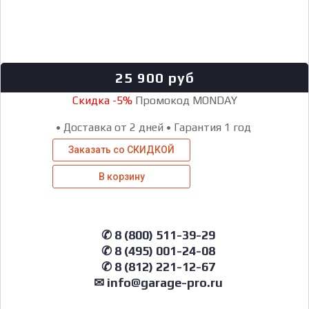
25 900
руб
Скидка -5%
Промокод MONDAY
•
Доставка от 2 дней
•
Гарантия 1 год
Заказать со СКИДКОЙ
В корзину
✆ 8 (800) 511-39-29
✆ 8 (495) 001-24-08
✆ 8 (812) 221-12-67
✉ info@garage-pro.ru