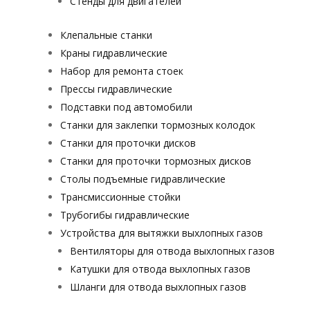
Стенды для двигателей
Клепальные станки
Краны гидравлические
Набор для ремонта стоек
Прессы гидравлические
Подставки под автомобили
Станки для заклепки тормозных колодок
Станки для проточки дисков
Станки для проточки тормозных дисков
Столы подъемные гидравлические
Трансмиссионные стойки
Трубогибы гидравлические
Устройства для вытяжки выхлопных газов
Вентиляторы для отвода выхлопных газов
Катушки для отвода выхлопных газов
Шланги для отвода выхлопных газов