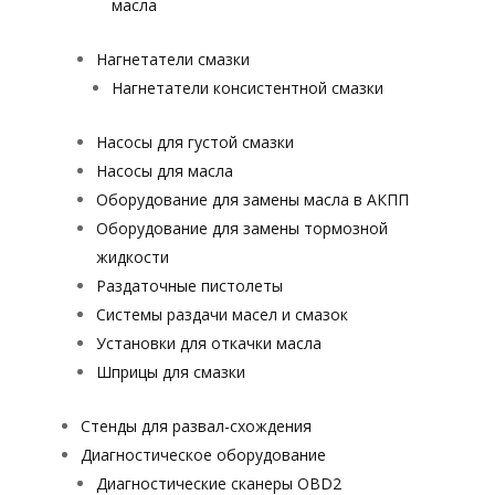
масла
Нагнетатели смазки
Нагнетатели консистентной смазки
Насосы для густой смазки
Насосы для масла
Оборудование для замены масла в АКПП
Оборудование для замены тормозной
жидкости
Раздаточные пистолеты
Системы раздачи масел и смазок
Установки для откачки масла
Шприцы для смазки
Стенды для развал-схождения
Диагностическое оборудование
Диагностические сканеры OBD2