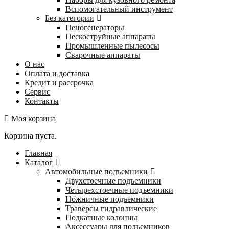
Вспомогательный инструмент
Без категории
Пеногенераторы
Пескоструйные аппараты
Промышленные пылесосы
Сварочные аппараты
О нас
Оплата и доставка
Кредит и рассрочка
Сервис
Контакты
Моя корзина
Корзина пуста.
Главная
Каталог
Автомобильные подъемники
Двухстоечные подъемники
Четырехстоечные подъемники
Ножничные подъемники
Траверсы гидравлические
Подкатные колонны
Аксессуары для подъемников