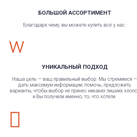
БОЛЬШОЙ АССОРТИМЕНТ
Благодаря чему, вы можете купить всё у нас.
w
УНИКАЛЬНЫЙ ПОДХОД
Наша цель — ваш правильный выбор. Мы стремимся —
дать максимум информации, помочь, предложить
варианты, чтобы выбор не принес никаких лишних хлоп
и Вы получили именно, то, что хотели.
