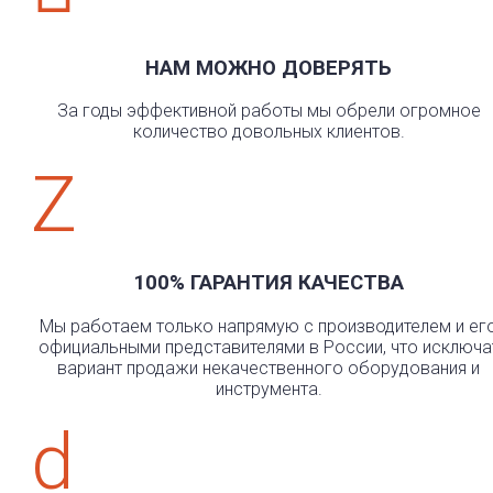
НАМ МОЖНО ДОВЕРЯТЬ
За годы эффективной работы мы обрели огромное
количество довольных клиентов.
Z
100% ГАРАНТИЯ КАЧЕСТВА
Мы работаем только напрямую с производителем и ег
официальными представителями в России, что исключа
вариант продажи некачественного оборудования и
инструмента.
d