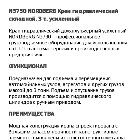
N3730 NORDBERG Кран гидравлический
складной, 3 т, усиленный
Кран гидравлический двухплунжерный усиленный
NORDBERG N3730 – профессиональное
грузоподъемное оборудование для использования
на СТО, в автомастерских и производственных
предприятиях.
ФУНКЦИОНАЛ
Предназначен для подъема и перемещения
автомобильных узлов, агрегатов и других грузов
массой до 3 тонн. Подъем и опускание грузов
производится с помощью гидравлического
цилиндра с ручным приводом.
ПРЕИМУЩЕСТВА
Мощная конструкция крана спроектирована с
большим запасом прочности, конструктивные
элементы выполнены из толстостенного металла.