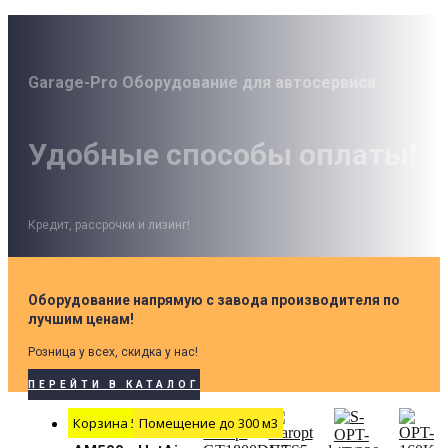
Garage-Pro Оборудование для автосервиса
Удобные способы оплаты!
Кредит, рассрочки и лизинг!
Оборудование напрямую с завода производителя по
лучшим ценам!
Розница у всех, скидка у нас!
ПЕРЕЙТИ В КАТАЛОГ
Корзина 500 мм
Помещение до 300 м3