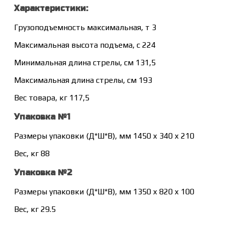
Характеристики:
Грузоподъемность максимальная, т 3
Максимальная высота подъема, с 224
Минимальная длина стрелы, см 131,5
Максимальная длина стрелы, см 193
Вес товара, кг 117,5
Упаковка №1
Размеры упаковки (Д*Ш*В), мм 1450 x 340 x 210
Вес, кг 88
Упаковка №2
Размеры упаковки (Д*Ш*В), мм 1350 x 820 x 100
Вес, кг 29.5