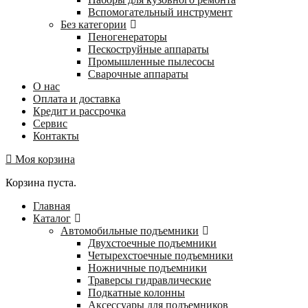
Вспомогательный инструмент
Без категории
Пеногенераторы
Пескоструйные аппараты
Промышленные пылесосы
Сварочные аппараты
О нас
Оплата и доставка
Кредит и рассрочка
Сервис
Контакты
Моя корзина
Корзина пуста.
Главная
Каталог
Автомобильные подъемники
Двухстоечные подъемники
Четырехстоечные подъемники
Ножничные подъемники
Траверсы гидравлические
Подкатные колонны
Аксессуары для подъемников