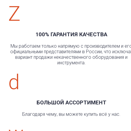
Z
100% ГАРАНТИЯ КАЧЕСТВА
Мы работаем только напрямую с производителем и ег
официальными представителями в России, что исключа
вариант продажи некачественного оборудования и
инструмента.
d
БОЛЬШОЙ АССОРТИМЕНТ
Благодаря чему, вы можете купить всё у нас.