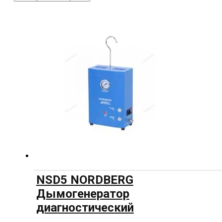
NSD5 NORDBERG
Дымогенератор
диагностический