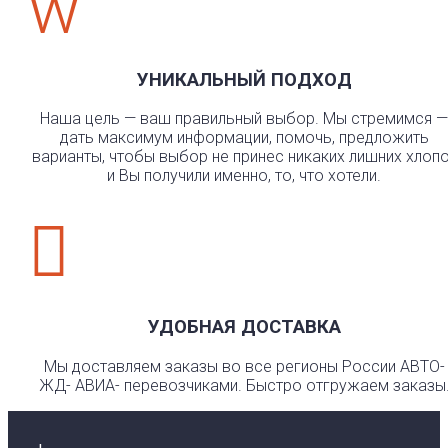
w
УНИКАЛЬНЫЙ ПОДХОД
Наша цель — ваш правильный выбор. Мы стремимся —
дать максимум информации, помочь, предложить
варианты, чтобы выбор не принес никаких лишних хлоп
и Вы получили именно, то, что хотели.

УДОБНАЯ ДОСТАВКА
Мы доставляем заказы во все регионы России АВТО-
ЖД- АВИА- перевозчиками. Быстро отгружаем заказы