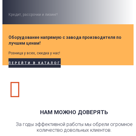
Кредит, рассрочки и лизинг!
Оборудование напрямую с завода производителя по
лучшим ценам!
Розница у всех, скидка у нас!
ПЕРЕЙТИ В КАТАЛОГ

НАМ МОЖНО ДОВЕРЯТЬ
За годы эффективной работы мы обрели огромное
количество довольных клиентов.