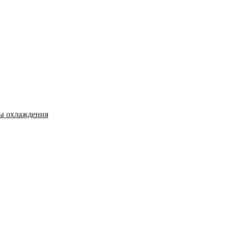
мы охлаждения