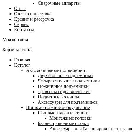
Сварочные аппараты
О нас
Оплата и доставка
Кредит и рассрочка
Сервис
Контакты
Моя корзина
Корзина пуста.
Главная
Каталог
Автомобильные подъемники
Двухстоечные подъемники
Четырехстоечные подъемники
Ножничные подъемники
Траверсы гидравлические
Подкатные колонны
Аксессуары для подъемников
Шиномонтажное оборудование
Шиномонтажные станки
Монтажные головки
Балансировочные станки
Аксессуары для балансировочных станк