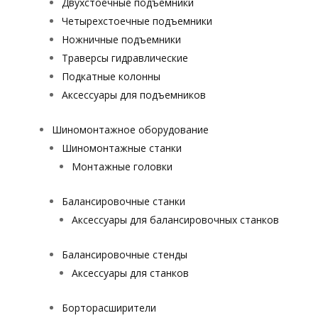
Двухстоечные подъемники
Четырехстоечные подъемники
Ножничные подъемники
Траверсы гидравлические
Подкатные колонны
Аксессуары для подъемников
Шиномонтажное оборудование
Шиномонтажные станки
Монтажные головки
Балансировочные станки
Аксессуары для балансировочных станков
Балансировочные стенды
Аксессуары для станков
Борторасширители