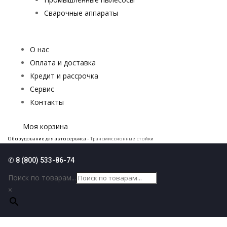
Сварочные аппараты
О нас
Оплата и доставка
Кредит и рассрочка
Сервис
Контакты
Моя корзина
Оборудование для автосервиса
- Трансмиссионные стойки
✆ 8 (800) 533-86-74
Поиск по товарам...
×