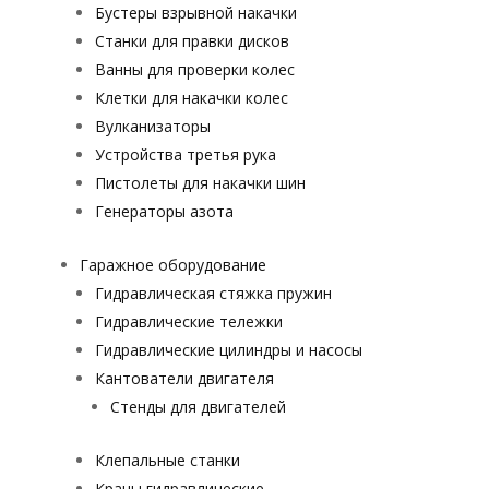
Бустеры взрывной накачки
Станки для правки дисков
Ванны для проверки колес
Клетки для накачки колес
Вулканизаторы
Устройства третья рука
Пистолеты для накачки шин
Генераторы азота
Гаражное оборудование
Гидравлическая стяжка пружин
Гидравлические тележки
Гидравлические цилиндры и насосы
Кантователи двигателя
Стенды для двигателей
Клепальные станки
Краны гидравлические