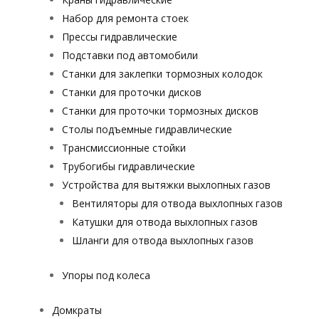
Набор для ремонта стоек
Прессы гидравлические
Подставки под автомобили
Станки для заклепки тормозных колодок
Станки для проточки дисков
Станки для проточки тормозных дисков
Столы подъемные гидравлические
Трансмиссионные стойки
Трубогибы гидравлические
Устройства для вытяжки выхлопных газов
Вентиляторы для отвода выхлопных газов
Катушки для отвода выхлопных газов
Шланги для отвода выхлопных газов
Упоры под колеса
Домкраты