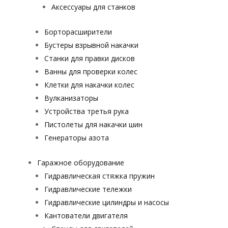
Аксессуары для станков
Борторасширители
Бустеры взрывной накачки
Станки для правки дисков
Ванны для проверки колес
Клетки для накачки колес
Вулканизаторы
Устройства третья рука
Пистолеты для накачки шин
Генераторы азота
Гаражное оборудование
Гидравлическая стяжка пружин
Гидравлические тележки
Гидравлические цилиндры и насосы
Кантователи двигателя