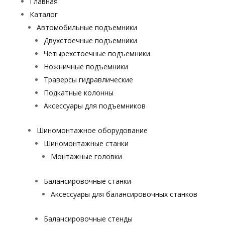
Главная
Каталог
Автомобильные подъемники
Двухстоечные подъемники
Четырехстоечные подъемники
Ножничные подъемники
Траверсы гидравлические
Подкатные колонны
Аксессуары для подъемников
Шиномонтажное оборудование
Шиномонтажные станки
Монтажные головки
Балансировочные станки
Аксессуары для балансировочных станков
Балансировочные стенды