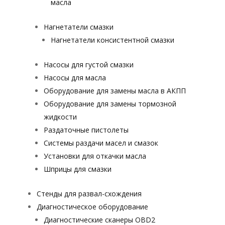
масла
Нагнетатели смазки
Нагнетатели консистентной смазки
Насосы для густой смазки
Насосы для масла
Оборудование для замены масла в АКПП
Оборудование для замены тормозной
жидкости
Раздаточные пистолеты
Системы раздачи масел и смазок
Установки для откачки масла
Шприцы для смазки
Стенды для развал-схождения
Диагностическое оборудование
Диагностические сканеры OBD2