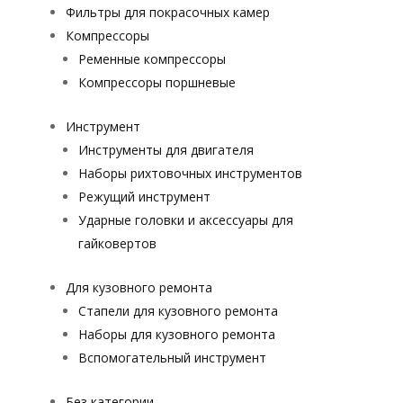
Фильтры для покрасочных камер
Компрессоры
Ременные компрессоры
Компрессоры поршневые
Инструмент
Инструменты для двигателя
Наборы рихтовочных инструментов
Режущий инструмент
Ударные головки и аксессуары для
гайковертов
Для кузовного ремонта
Стапели для кузовного ремонта
Наборы для кузовного ремонта
Вспомогательный инструмент
Без категории