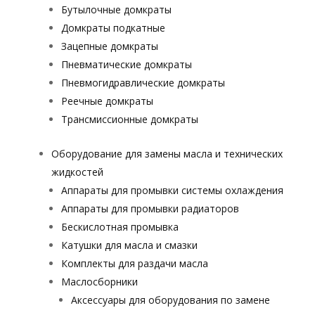
Бутылочные домкраты
Домкраты подкатные
Зацепные домкраты
Пневматические домкраты
Пневмогидравлические домкраты
Реечные домкраты
Трансмиссионные домкраты
Оборудование для замены масла и технических
жидкостей
Аппараты для промывки системы охлаждения
Аппараты для промывки радиаторов
Бескислотная промывка
Катушки для масла и смазки
Комплекты для раздачи масла
Маслосборники
Аксессуары для оборудования по замене