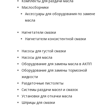
Комплекты для раздачи масла
Маслосборники
Аксессуары для оборудования по замене
масла
Нагнетатели смазки
Нагнетатели консистентной смазки
Насосы для густой смазки
Насосы для масла
Оборудование для замены масла в АКПП
Оборудование для замены тормозной
жидкости
Раздаточные пистолеты
Системы раздачи масел и смазок
Установки для откачки масла
Шприцы для смазки