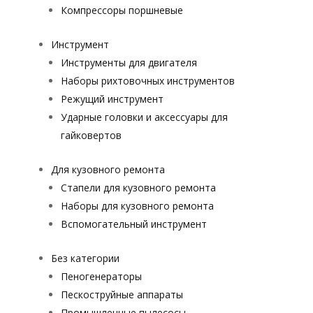
Компрессоры поршневые
Инструмент
Инструменты для двигателя
Наборы рихтовочных инструментов
Режущий инструмент
Ударные головки и аксессуары для
гайковертов
Для кузовного ремонта
Стапели для кузовного ремонта
Наборы для кузовного ремонта
Вспомогательный инструмент
Без категории
Пеногенераторы
Пескоструйные аппараты
Промышленные пылесосы