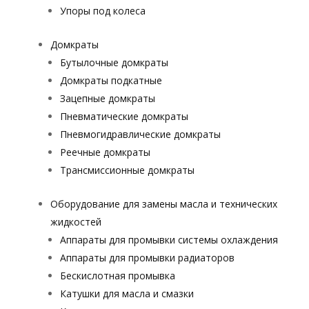
Упоры под колеса
Домкраты
Бутылочные домкраты
Домкраты подкатные
Зацепные домкраты
Пневматические домкраты
Пневмогидравлические домкраты
Реечные домкраты
Трансмиссионные домкраты
Оборудование для замены масла и технических
жидкостей
Аппараты для промывки системы охлаждения
Аппараты для промывки радиаторов
Бескислотная промывка
Катушки для масла и смазки