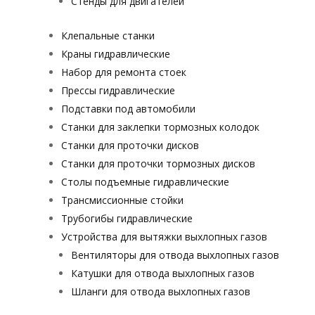
Стенды для двигателей
Клепальные станки
Краны гидравлические
Набор для ремонта стоек
Прессы гидравлические
Подставки под автомобили
Станки для заклепки тормозных колодок
Станки для проточки дисков
Станки для проточки тормозных дисков
Столы подъемные гидравлические
Трансмиссионные стойки
Трубогибы гидравлические
Устройства для вытяжки выхлопных газов
Вентиляторы для отвода выхлопных газов
Катушки для отвода выхлопных газов
Шланги для отвода выхлопных газов