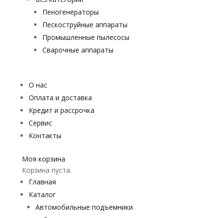
Пеногенераторы
Пескоструйные аппараты
Промышленные пылесосы
Сварочные аппараты
О нас
Оплата и доставка
Кредит и рассрочка
Сервис
Контакты
Моя корзина
Корзина пуста.
Главная
Каталог
Автомобильные подъемники