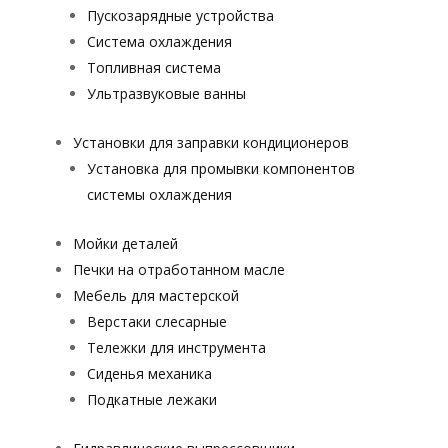
Пускозарядные устройства
Система охлаждения
Топливная система
Ультразвуковые ванны
Установки для заправки кондиционеров
Установка для промывки компонентов
системы охлаждения
Мойки деталей
Печки на отработанном масле
Мебель для мастерской
Верстаки слесарные
Тележки для инструмента
Сиденья механика
Подкатные лежаки