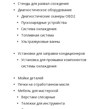
Стенды для развал-схождения
Диагностическое оборудование
Диагностические сканеры OBD2
Пускозарядные устройства
Система охлаждения
Топливная система
Ультразвуковые ванны
Установки для заправки кондиционеров
Установка для промывки компонентов
системы охлаждения
Мойки деталей
Печки на отработанном масле
Мебель для мастерской
Верстаки слесарные
Тележки для инструмента