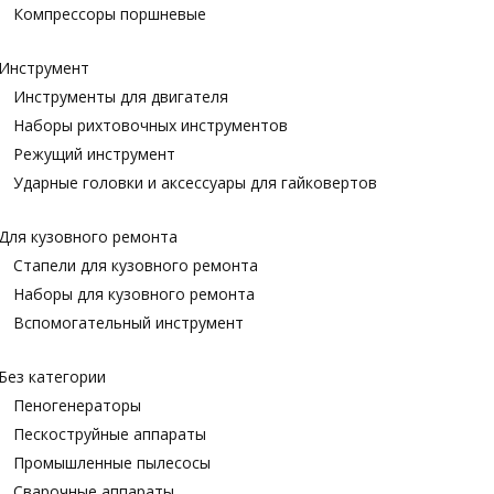
Компрессоры поршневые
Инструмент
Инструменты для двигателя
Наборы рихтовочных инструментов
Режущий инструмент
Ударные головки и аксессуары для гайковертов
Для кузовного ремонта
Стапели для кузовного ремонта
Наборы для кузовного ремонта
Вспомогательный инструмент
Без категории
Пеногенераторы
Пескоструйные аппараты
Промышленные пылесосы
Сварочные аппараты