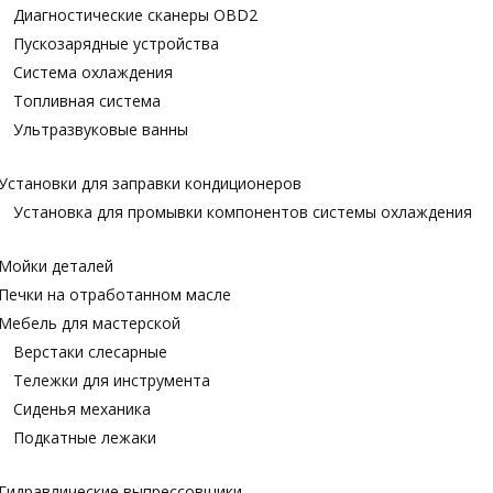
Диагностические сканеры OBD2
Пускозарядные устройства
Система охлаждения
Топливная система
Ультразвуковые ванны
Установки для заправки кондиционеров
Установка для промывки компонентов системы охлаждения
Мойки деталей
Печки на отработанном масле
Мебель для мастерской
Верстаки слесарные
Тележки для инструмента
Сиденья механика
Подкатные лежаки
Гидравлические выпрессовщики