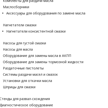
Комплекты для раздачи масла
Маслосборники
Аксессуары для оборудования по замене масла
Нагнетатели смазки
Нагнетатели консистентной смазки
Насосы для густой смазки
Насосы для масла
Оборудование для замены масла в АКПП
Оборудование для замены тормозной жидкости
Раздаточные пистолеты
Системы раздачи масел и смазок
Установки для откачки масла
Шприцы для смазки
Стенды для развал-схождения
Диагностическое оборудование