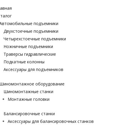
авная
талог
Автомобильные подъемники
Двухстоечные подъемники
Четырехстоечные подъемники
Ножничные подъемники
Траверсы гидравлические
Подкатные колонны
Аксессуары для подъемников
Шиномонтажное оборудование
Шиномонтажные станки
Монтажные головки
Балансировочные станки
Аксессуары для балансировочных станков