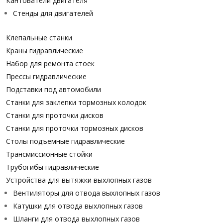
Кантователи двигателя
Стенды для двигателей
Клепальные станки
Краны гидравлические
Набор для ремонта стоек
Прессы гидравлические
Подставки под автомобили
Станки для заклепки тормозных колодок
Станки для проточки дисков
Станки для проточки тормозных дисков
Столы подъемные гидравлические
Трансмиссионные стойки
Трубогибы гидравлические
Устройства для вытяжки выхлопных газов
Вентиляторы для отвода выхлопных газов
Катушки для отвода выхлопных газов
Шланги для отвода выхлопных газов