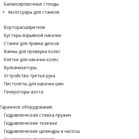
Балансировочные стенды
Аксессуары для станков
Борторасширители
Бустеры взрывной накачки
Станки для правки дисков
Ванны для проверки колес
Клетки для накачки колес
Вулканизаторы
Устройства третья рука
Пистолеты для накачки шин
Генераторы азота
Гаражное оборудование
Гидравлическая стяжка пружин
Гидравлические тележки
Гидравлические цилиндры и насосы