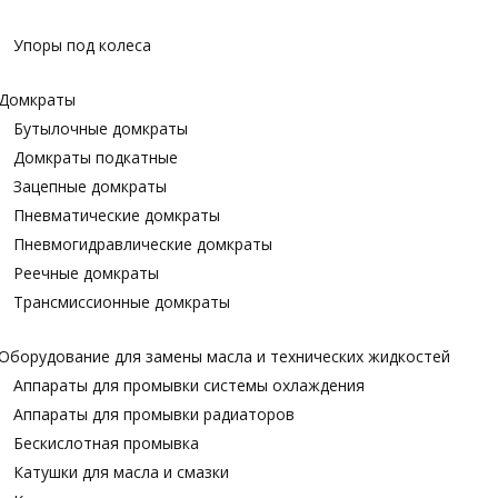
Упоры под колеса
Домкраты
Бутылочные домкраты
Домкраты подкатные
Зацепные домкраты
Пневматические домкраты
Пневмогидравлические домкраты
Реечные домкраты
Трансмиссионные домкраты
Оборудование для замены масла и технических жидкостей
Аппараты для промывки системы охлаждения
Аппараты для промывки радиаторов
Бескислотная промывка
Катушки для масла и смазки