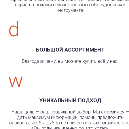
вариант продажи некачественного оборудования и
инструмента.
d
БОЛЬШОЙ АССОРТИМЕНТ
Благодаря чему, вы можете купить всё у нас.
w
УНИКАЛЬНЫЙ ПОДХОД
Наша цель — ваш правильный выбор. Мы стремимся —
дать максимум информации, помочь, предложить
варианты, чтобы выбор не принес никаких лишних хлоп
и Вы получили именно, то, что хотели.