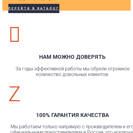
ПЕРЕЙТИ В КАТАЛОГ

НАМ МОЖНО ДОВЕРЯТЬ
За годы эффективной работы мы обрели огромное
количество довольных клиентов.
Z
100% ГАРАНТИЯ КАЧЕСТВА
Мы работаем только напрямую с производителем и ег
официальными представителями в России, что исключа