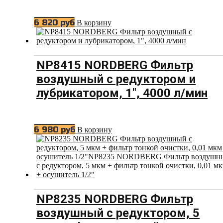
6 820
руб
В корзину
NP8415 NORDBERG Фильтр
воздушный с редуктором и
лубрикатором, 1″, 4000 л/мин
6 980
руб
В корзину
NP8235 NORDBERG Фильтр
воздушный с редуктором, 5