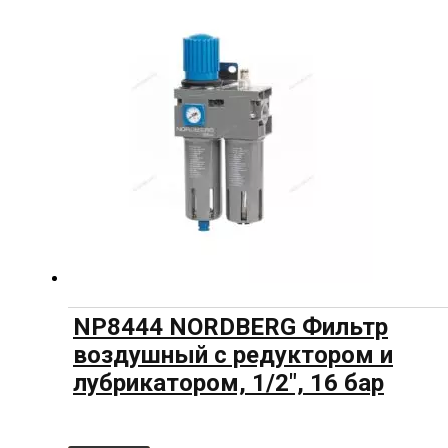
NP8444 NORDBERG Фильтр
воздушный с редуктором и
лубрикатором, 1/2″, 16 бар