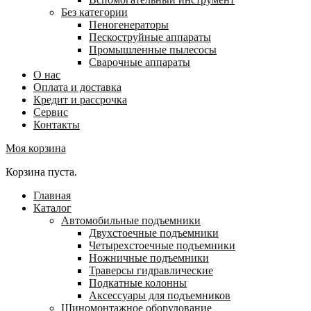
Без категории
Пеногенераторы
Пескоструйные аппараты
Промышленные пылесосы
Сварочные аппараты
О нас
Оплата и доставка
Кредит и рассрочка
Сервис
Контакты
Моя корзина
Корзина пуста.
Главная
Каталог
Автомобильные подъемники
Двухстоечные подъемники
Четырехстоечные подъемники
Ножничные подъемники
Траверсы гидравлические
Подкатные колонны
Аксессуары для подъемников
Шиномонтажное оборудование