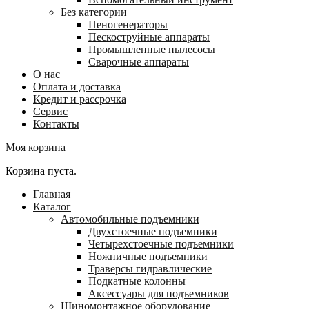
Без категории
Пеногенераторы
Пескоструйные аппараты
Промышленные пылесосы
Сварочные аппараты
О нас
Оплата и доставка
Кредит и рассрочка
Сервис
Контакты
Моя корзина
Корзина пуста.
Главная
Каталог
Автомобильные подъемники
Двухстоечные подъемники
Четырехстоечные подъемники
Ножничные подъемники
Траверсы гидравлические
Подкатные колонны
Аксессуары для подъемников
Шиномонтажное оборудование