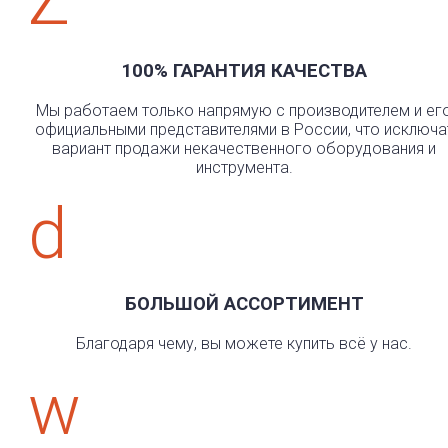
Z
100% ГАРАНТИЯ КАЧЕСТВА
Мы работаем только напрямую с производителем и ег
официальными представителями в России, что исключа
вариант продажи некачественного оборудования и
инструмента.
d
БОЛЬШОЙ АССОРТИМЕНТ
Благодаря чему, вы можете купить всё у нас.
w