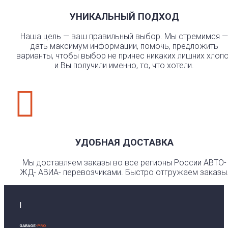
УНИКАЛЬНЫЙ ПОДХОД
Наша цель — ваш правильный выбор. Мы стремимся —
дать максимум информации, помочь, предложить
варианты, чтобы выбор не принес никаких лишних хлоп
и Вы получили именно, то, что хотели.

УДОБНАЯ ДОСТАВКА
Мы доставляем заказы во все регионы России АВТО-
ЖД- АВИА- перевозчиками. Быстро отгружаем заказы
I
GARAGE
-PRO