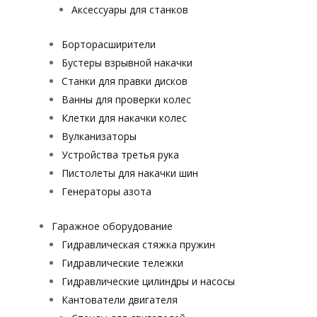
Аксессуары для станков
Борторасширители
Бустеры взрывной накачки
Станки для правки дисков
Ванны для проверки колес
Клетки для накачки колес
Вулканизаторы
Устройства третья рука
Пистолеты для накачки шин
Генераторы азота
Гаражное оборудование
Гидравлическая стяжка пружин
Гидравлические тележки
Гидравлические цилиндры и насосы
Кантователи двигателя