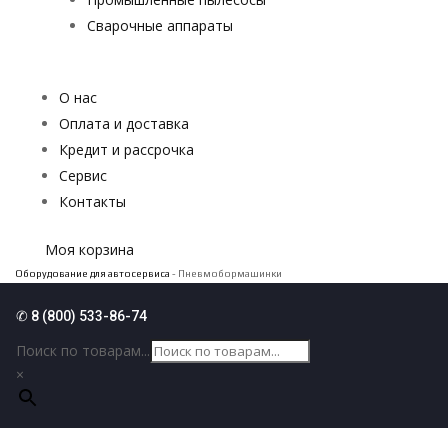
Сварочные аппараты
О нас
Оплата и доставка
Кредит и рассрочка
Сервис
Контакты
Моя корзина
Оборудование для автосервиса
- Пневмобормашинки
✆ 8 (800) 533-86-74
Поиск по товарам...
×