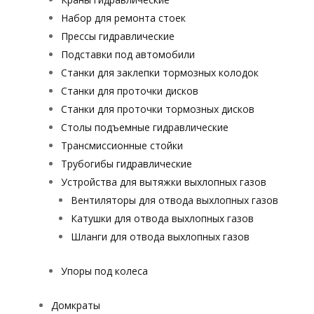
Набор для ремонта стоек
Прессы гидравлические
Подставки под автомобили
Станки для заклепки тормозных колодок
Станки для проточки дисков
Станки для проточки тормозных дисков
Столы подъемные гидравлические
Трансмиссионные стойки
Трубогибы гидравлические
Устройства для вытяжки выхлопных газов
Вентиляторы для отвода выхлопных газов
Катушки для отвода выхлопных газов
Шланги для отвода выхлопных газов
Упоры под колеса
Домкраты