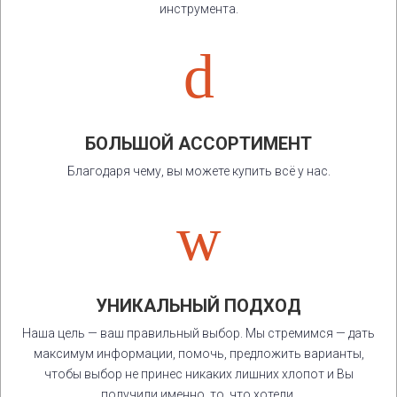
инструмента.
d
БОЛЬШОЙ АССОРТИМЕНТ
Благодаря чему, вы можете купить всё у нас.
w
УНИКАЛЬНЫЙ ПОДХОД
Наша цель — ваш правильный выбор. Мы стремимся — дать
максимум информации, помочь, предложить варианты,
чтобы выбор не принес никаких лишних хлопот и Вы
получили именно, то, что хотели.