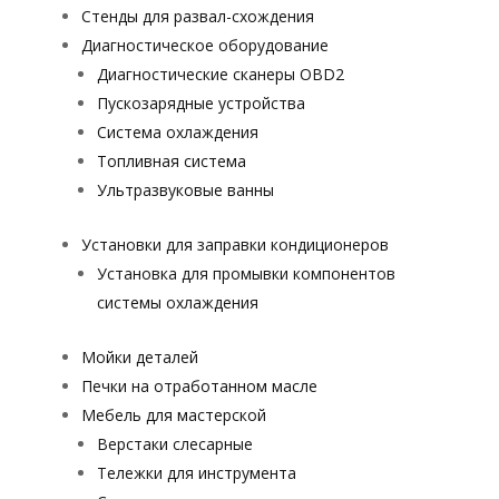
Стенды для развал-схождения
Диагностическое оборудование
Диагностические сканеры OBD2
Пускозарядные устройства
Система охлаждения
Топливная система
Ультразвуковые ванны
Установки для заправки кондиционеров
Установка для промывки компонентов
системы охлаждения
Мойки деталей
Печки на отработанном масле
Мебель для мастерской
Верстаки слесарные
Тележки для инструмента