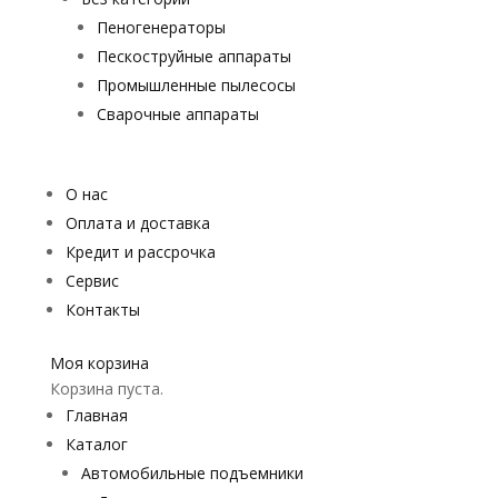
Пеногенераторы
Пескоструйные аппараты
Промышленные пылесосы
Сварочные аппараты
О нас
Оплата и доставка
Кредит и рассрочка
Сервис
Контакты
Моя корзина
Корзина пуста.
Главная
Каталог
Автомобильные подъемники