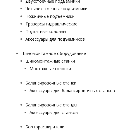
Двухстоечные подъемники
Четырехстоечные подъемники
Ножничные подъемники
Траверсы гидравлические
Подкатные колонны
Аксессуары для подъемников
Шиномонтажное оборудование
Шиномонтажные станки
Монтажные головки
Балансировочные станки
Аксессуары для балансировочных станков
Балансировочные стенды
Аксессуары для станков
Борторасширители