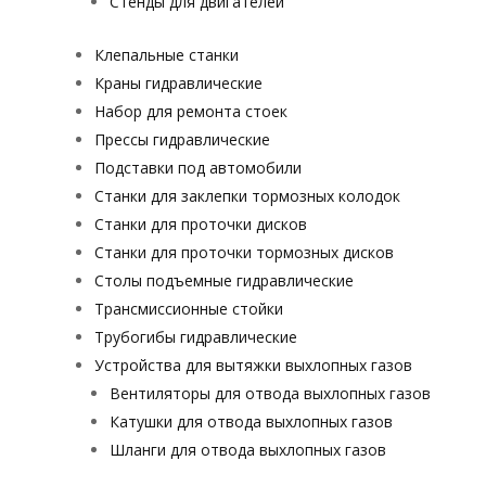
Стенды для двигателей
Клепальные станки
Краны гидравлические
Набор для ремонта стоек
Прессы гидравлические
Подставки под автомобили
Станки для заклепки тормозных колодок
Станки для проточки дисков
Станки для проточки тормозных дисков
Столы подъемные гидравлические
Трансмиссионные стойки
Трубогибы гидравлические
Устройства для вытяжки выхлопных газов
Вентиляторы для отвода выхлопных газов
Катушки для отвода выхлопных газов
Шланги для отвода выхлопных газов