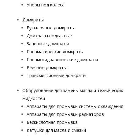
Упоры под колеса
Домкраты
Бутылочные домкраты
Домкраты подкатные
Зацепные домкраты
Пневматические домкраты
Пневмогидравлические домкраты
Реечные домкраты
Трансмиссионные домкраты
Оборудование для замены масла и технических
жидкостей
Аппараты для промывки системы охлаждения
Аппараты для промывки радиаторов
Бескислотная промывка
Катушки для масла и смазки