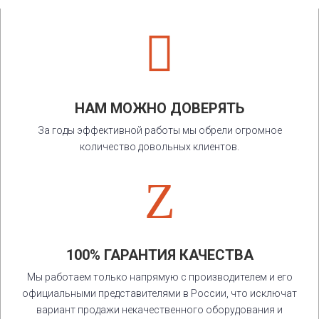

НАМ МОЖНО ДОВЕРЯТЬ
За годы эффективной работы мы обрели огромное
количество довольных клиентов.
Z
100% ГАРАНТИЯ КАЧЕСТВА
Мы работаем только напрямую с производителем и его
официальными представителями в России, что исключат
вариант продажи некачественного оборудования и