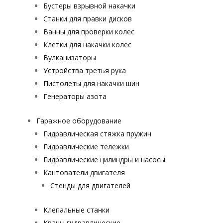
Бустеры взрывной накачки
Станки для правки дисков
Ванны для проверки колес
Клетки для накачки колес
Вулканизаторы
Устройства третья рука
Пистолеты для накачки шин
Генераторы азота
Гаражное оборудование
Гидравлическая стяжка пружин
Гидравлические тележки
Гидравлические цилиндры и насосы
Кантователи двигателя
Стенды для двигателей
Клепальные станки
Краны гидравлические