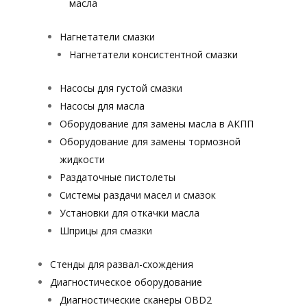
масла
Нагнетатели смазки
Нагнетатели консистентной смазки
Насосы для густой смазки
Насосы для масла
Оборудование для замены масла в АКПП
Оборудование для замены тормозной
жидкости
Раздаточные пистолеты
Системы раздачи масел и смазок
Установки для откачки масла
Шприцы для смазки
Стенды для развал-схождения
Диагностическое оборудование
Диагностические сканеры OBD2