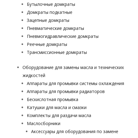
Бутылочные домкраты
Домкраты подкатные
Зацепные домкраты
Пневматические домкраты
Пневмогидравлические домкраты
Реечные домкраты
Трансмиссионные домкраты
Оборудование для замены масла и технических
жидкостей
Аппараты для промывки системы охлаждения
Аппараты для промывки радиаторов
Бескислотная промывка
Катушки для масла и смазки
Комплекты для раздачи масла
Маслосборники
Аксессуары для оборудования по замене