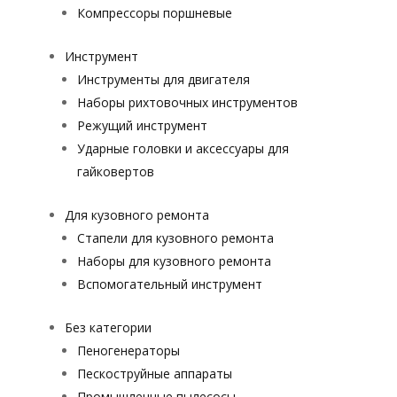
Компрессоры поршневые
Инструмент
Инструменты для двигателя
Наборы рихтовочных инструментов
Режущий инструмент
Ударные головки и аксессуары для
гайковертов
Для кузовного ремонта
Стапели для кузовного ремонта
Наборы для кузовного ремонта
Вспомогательный инструмент
Без категории
Пеногенераторы
Пескоструйные аппараты
Промышленные пылесосы