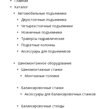
Главная
Каталог
Автомобильные подъемники
Двухстоечные подъемники
Четырехстоечные подъемники
Ножничные подъемники
Траверсы гидравлические
Подкатные колонны
Аксессуары для подъемников
Шиномонтажное оборудование
Шиномонтажные станки
Монтажные головки
Балансировочные станки
Аксессуары для балансировочных станков
Балансировочные стенды