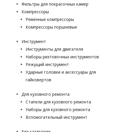
Фильтры для покрасочных камер
Компрессоры
Ременные компрессоры
Компрессоры поршневые
Инструмент
Инструменты для двигателя
Наборы рихтовочных инструментов
Режущий инструмент
Ударные головки и аксессуары для
гайковертов
Для кузовного ремонта
Стапели для кузовного ремонта
Наборы для кузовного ремонта
Вспомогательный инструмент
Без категории