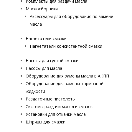
Комплекты для раздачи масла
Маслосборники
Аксессуары для оборудования по замене
масла
Нагнетатели смазки
Нагнетатели консистентной смазки
Насосы для густой смазки
Насосы для масла
Оборудование для замены масла в АКПП
Оборудование для замены тормозной
жидкости
Раздаточные пистолеты
Системы раздачи масел и смазок
Установки для откачки масла
Шприцы для смазки