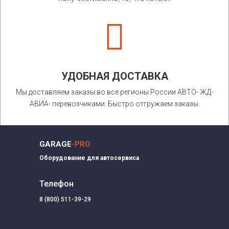

УДОБНАЯ ДОСТАВКА
Мы доставляем заказы во все регионы России АВТО- ЖД-
АВИА- перевозчиками. Быстро отгружаем заказы.
GARAGE
-PRO
Оборудование для автосервиса
Телефон
8 (800) 511-39-29