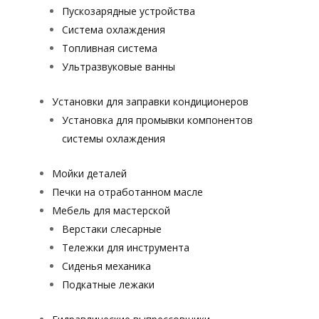
Пускозарядные устройства
Система охлаждения
Топливная система
Ультразвуковые ванны
Установки для заправки кондиционеров
Установка для промывки компонентов
системы охлаждения
Мойки деталей
Печки на отработанном масле
Мебель для мастерской
Верстаки слесарные
Тележки для инструмента
Сиденья механика
Подкатные лежаки