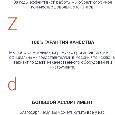
За годы эффективной работы мы обрели огромное
количество довольных клиентов.
Z
100% ГАРАНТИЯ КАЧЕСТВА
Мы работаем только напрямую с производителем и ег
официальными представителями в России, что исключа
вариант продажи некачественного оборудования и
инструмента.
d
БОЛЬШОЙ АССОРТИМЕНТ
Благодаря чему, вы можете купить всё у нас.