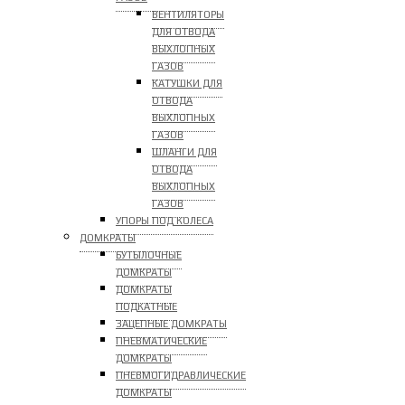
ВЕНТИЛЯТОРЫ
ДЛЯ ОТВОДА
ВЫХЛОПНЫХ
ГАЗОВ
КАТУШКИ ДЛЯ
ОТВОДА
ВЫХЛОПНЫХ
ГАЗОВ
ШЛАНГИ ДЛЯ
ОТВОДА
ВЫХЛОПНЫХ
ГАЗОВ
УПОРЫ ПОД КОЛЕСА
ДОМКРАТЫ
БУТЫЛОЧНЫЕ
ДОМКРАТЫ
ДОМКРАТЫ
ПОДКАТНЫЕ
ЗАЦЕПНЫЕ ДОМКРАТЫ
ПНЕВМАТИЧЕСКИЕ
ДОМКРАТЫ
ПНЕВМОГИДРАВЛИЧЕСКИЕ
ДОМКРАТЫ