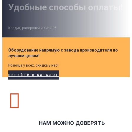
Удобные способы оплаты!
Кредит, рассрочки и лизинг!
Оборудование напрямую с завода производителя по
лучшим ценам!
Розница у всех, скидка у нас!
ПЕРЕЙТИ В КАТАЛОГ

НАМ МОЖНО ДОВЕРЯТЬ