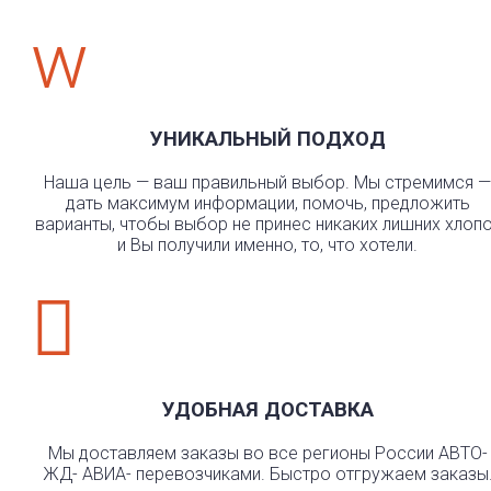
w
УНИКАЛЬНЫЙ ПОДХОД
Наша цель — ваш правильный выбор. Мы стремимся —
дать максимум информации, помочь, предложить
варианты, чтобы выбор не принес никаких лишних хлоп
и Вы получили именно, то, что хотели.

УДОБНАЯ ДОСТАВКА
Мы доставляем заказы во все регионы России АВТО-
ЖД- АВИА- перевозчиками. Быстро отгружаем заказы