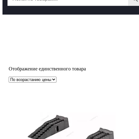
Трапы напольные
Отображение единственного товара