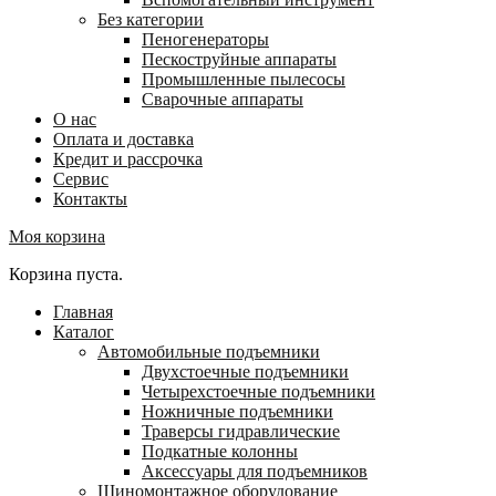
Без категории
Пеногенераторы
Пескоструйные аппараты
Промышленные пылесосы
Сварочные аппараты
О нас
Оплата и доставка
Кредит и рассрочка
Сервис
Контакты
Моя корзина
Корзина пуста.
Главная
Каталог
Автомобильные подъемники
Двухстоечные подъемники
Четырехстоечные подъемники
Ножничные подъемники
Траверсы гидравлические
Подкатные колонны
Аксессуары для подъемников
Шиномонтажное оборудование