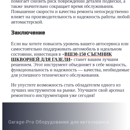
помогает снизить риск повреждений деталей подвески, а
также значительно сокращает время обслуживания.
Повышение скорости и качества ремонта непосредственно
влияет на производительность и надежность работы любой
автомастерской.
Заключение
Если вы хотите повысить уровень вашего автосервиса или
самостоятельно поддерживать автомобиль в идеальном
состоянии, инвестиция в «
ВШ30-150 СЪЕМНИК
ШКВОРНЕЙ ДЛЯ ГАЗЕЛИ
» станет вашим лучшим
решением. Этот инструмент объединяет в себе мощность,
функциональность и надежность — качества, необходимые
для успешного технического обслуживания.
Не упустите возможность стать обладателем одного из
лучших инструментов на рынке. Улучшите свой арсенал
ремонтного инструментария уже сегодня!
Garage-Pro Оборудование для автосервиса