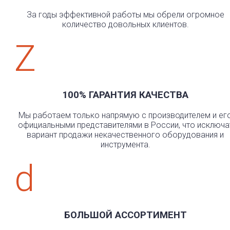
За годы эффективной работы мы обрели огромное
количество довольных клиентов.
Z
100% ГАРАНТИЯ КАЧЕСТВА
Мы работаем только напрямую с производителем и ег
официальными представителями в России, что исключа
вариант продажи некачественного оборудования и
инструмента.
d
БОЛЬШОЙ АССОРТИМЕНТ