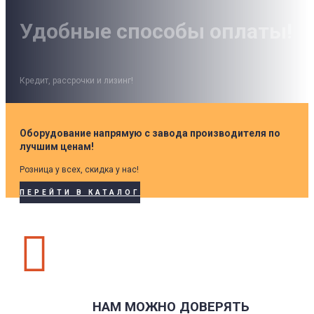
Удобные способы оплаты!
Кредит, рассрочки и лизинг!
Оборудование напрямую с завода производителя по
лучшим ценам!
Розница у всех, скидка у нас!
ПЕРЕЙТИ В КАТАЛОГ

НАМ МОЖНО ДОВЕРЯТЬ