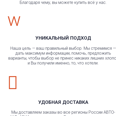
Благодаря чему, вы можете купить всё у нас.
w
УНИКАЛЬНЫЙ ПОДХОД
Наша цель — ваш правильный выбор. Мы стремимся —
дать максимум информации, помочь, предложить
варианты, чтобы выбор не принес никаких лишних хлоп
и Вы получили именно, то, что хотели.

УДОБНАЯ ДОСТАВКА
Мы доставляем заказы во все регионы России АВТО-