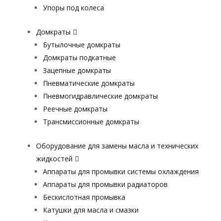
Упоры под колеса
Домкраты
Бутылочные домкраты
Домкраты подкатные
Зацепные домкраты
Пневматические домкраты
Пневмогидравлические домкраты
Реечные домкраты
Трансмиссионные домкраты
Оборудование для замены масла и технических
жидкостей
Аппараты для промывки системы охлаждения
Аппараты для промывки радиаторов
Бескислотная промывка
Катушки для масла и смазки