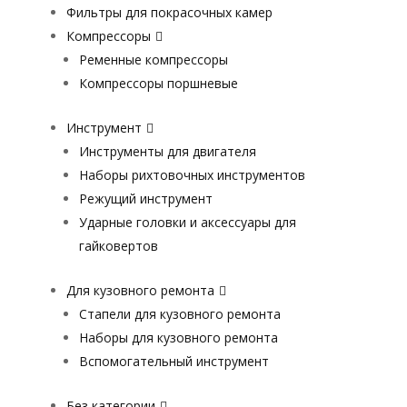
Фильтры для покрасочных камер
Компрессоры
Ременные компрессоры
Компрессоры поршневые
Инструмент
Инструменты для двигателя
Наборы рихтовочных инструментов
Режущий инструмент
Ударные головки и аксессуары для
гайковертов
Для кузовного ремонта
Стапели для кузовного ремонта
Наборы для кузовного ремонта
Вспомогательный инструмент
Без категории