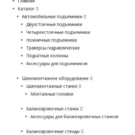
Главная
Каталог
Автомобильные подъемники
Двухстоечные подъемники
Четырехстоечные подъемники
Ножничные подъемники
Траверсы гидравлические
Подкатные колонны
Аксессуары для подъемников
Шиномонтажное оборудование
Шиномонтажные станки
Монтажные головки
Балансировочные станки
Аксессуары для балансировочных станков
Балансировочные стенды