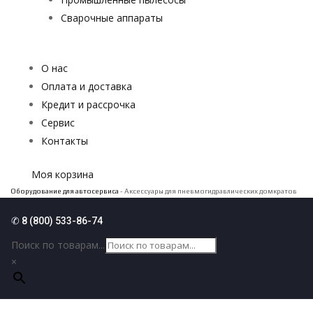
Сварочные аппараты
О нас
Оплата и доставка
Кредит и рассрочка
Сервис
Контакты
Моя корзина
Оборудование для автосервиса
- Аксессуары для пневмогидравлических домкратов
✆ 8 (800) 533-86-74
Поиск по товарам...
×