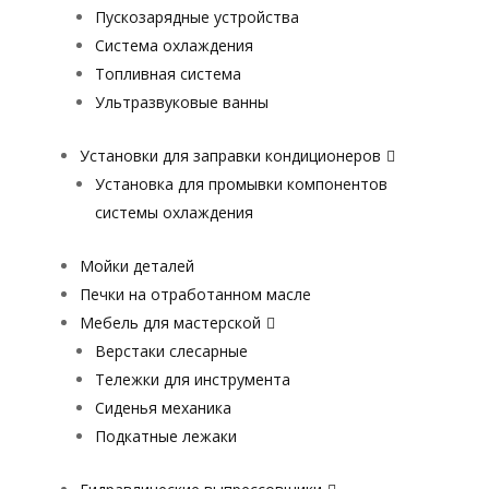
Пускозарядные устройства
Система охлаждения
Топливная система
Ультразвуковые ванны
Установки для заправки кондиционеров
Установка для промывки компонентов
системы охлаждения
Мойки деталей
Печки на отработанном масле
Мебель для мастерской
Верстаки слесарные
Тележки для инструмента
Сиденья механика
Подкатные лежаки