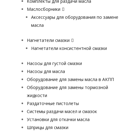
Комплекты для раздачи масла
Маслосборники
Аксессуары для оборудования по замене
масла
Нагнетатели смазки
Нагнетатели консистентной смазки
Насосы для густой смазки
Насосы для масла
Оборудование для замены масла в АКПП
Оборудование для замены тормозной
жидкости
Раздаточные пистолеты
Системы раздачи масел и смазок
Установки для откачки масла
Шприцы для смазки