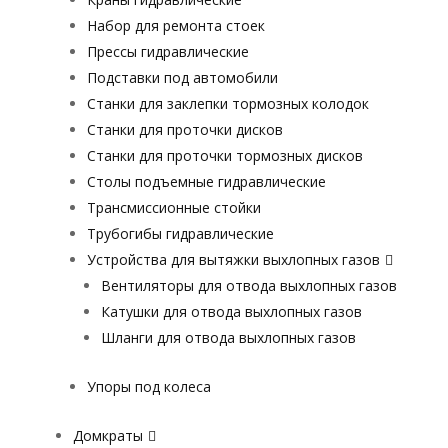
Набор для ремонта стоек
Прессы гидравлические
Подставки под автомобили
Станки для заклепки тормозных колодок
Станки для проточки дисков
Станки для проточки тормозных дисков
Столы подъемные гидравлические
Трансмиссионные стойки
Трубогибы гидравлические
Устройства для вытяжки выхлопных газов
Вентиляторы для отвода выхлопных газов
Катушки для отвода выхлопных газов
Шланги для отвода выхлопных газов
Упоры под колеса
Домкраты