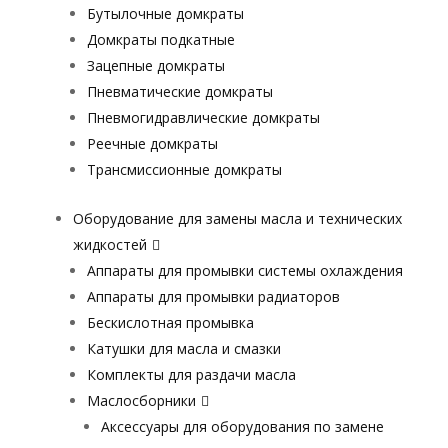
Бутылочные домкраты
Домкраты подкатные
Зацепные домкраты
Пневматические домкраты
Пневмогидравлические домкраты
Реечные домкраты
Трансмиссионные домкраты
Оборудование для замены масла и технических
жидкостей
Аппараты для промывки системы охлаждения
Аппараты для промывки радиаторов
Бескислотная промывка
Катушки для масла и смазки
Комплекты для раздачи масла
Маслосборники
Аксессуары для оборудования по замене