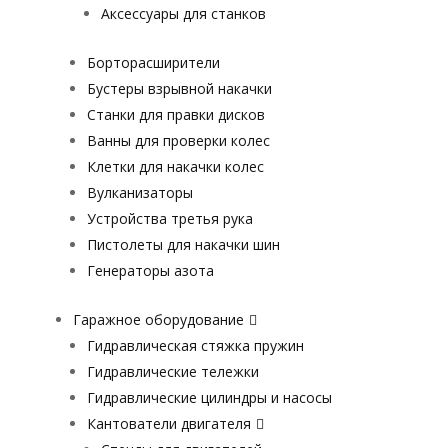
Аксессуары для станков
Борторасширители
Бустеры взрывной накачки
Станки для правки дисков
Ванны для проверки колес
Клетки для накачки колес
Вулканизаторы
Устройства третья рука
Пистолеты для накачки шин
Генераторы азота
Гаражное оборудование
Гидравлическая стяжка пружин
Гидравлические тележки
Гидравлические цилиндры и насосы
Кантователи двигателя