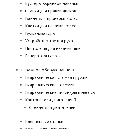
Бустеры взрывной накачки
Станки для правки дисков
Ванны для проверки колес
Клетки для накачки колес
Вулканизаторы
Устройства третья рука
Пистолеты для накачки шин
Генераторы азота
Гаражное оборудование
Гидравлическая стяжка пружин
Гидравлические тележки
Гидравлические цилиндры и насосы
Кантователи двигателя
Стенды для двигателей
Клепальные станки
Краны гидравлические