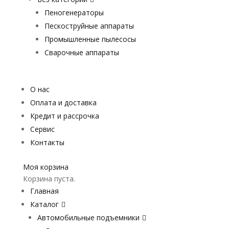
Пеногенераторы
Пескоструйные аппараты
Промышленные пылесосы
Сварочные аппараты
О нас
Оплата и доставка
Кредит и рассрочка
Сервис
Контакты
Моя корзина
Корзина пуста.
Главная
Каталог
Автомобильные подъемники