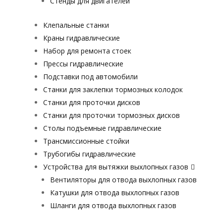
Стенды для двигателей
Клепальные станки
Краны гидравлические
Набор для ремонта стоек
Прессы гидравлические
Подставки под автомобили
Станки для заклепки тормозных колодок
Станки для проточки дисков
Станки для проточки тормозных дисков
Столы подъемные гидравлические
Трансмиссионные стойки
Трубогибы гидравлические
Устройства для вытяжки выхлопных газов
Вентиляторы для отвода выхлопных газов
Катушки для отвода выхлопных газов
Шланги для отвода выхлопных газов