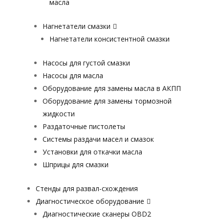
масла
Нагнетатели смазки
Нагнетатели консистентной смазки
Насосы для густой смазки
Насосы для масла
Оборудование для замены масла в АКПП
Оборудование для замены тормозной
жидкости
Раздаточные пистолеты
Системы раздачи масел и смазок
Установки для откачки масла
Шприцы для смазки
Стенды для развал-схождения
Диагностическое оборудование
Диагностические сканеры OBD2