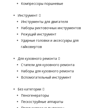
Компрессоры поршневые
Инструмент
Инструменты для двигателя
Наборы рихтовочных инструментов
Режущий инструмент
Ударные головки и аксессуары для
гайковертов
Для кузовного ремонта
Стапели для кузовного ремонта
Наборы для кузовного ремонта
Вспомогательный инструмент
Без категории
Пеногенераторы
Пескоструйные аппараты
Промышленные пылесосы