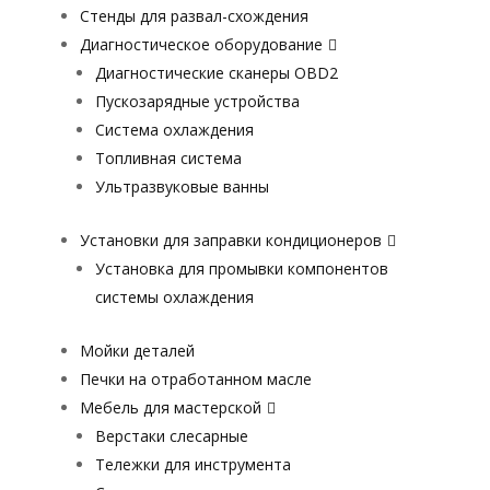
Стенды для развал-схождения
Диагностическое оборудование
Диагностические сканеры OBD2
Пускозарядные устройства
Система охлаждения
Топливная система
Ультразвуковые ванны
Установки для заправки кондиционеров
Установка для промывки компонентов
системы охлаждения
Мойки деталей
Печки на отработанном масле
Мебель для мастерской
Верстаки слесарные
Тележки для инструмента