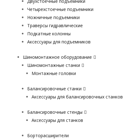
Двухстоечные подъемники
Четырехстоечные подъемники
Ножничные подъемники
Траверсы гидравлические
Подкатные колонны
Аксессуары для подъемников
Шиномонтажное оборудование
Шиномонтажные станки
Монтажные головки
Балансировочные станки
Аксессуары для балансировочных станков
Балансировочные стенды
Аксессуары для станков
Борторасширители