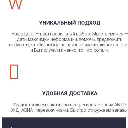
w
УНИКАЛЬНЫЙ ПОДХОД
Наша цель — ваш правильный выбор. Мы стремимся —
дать максимум информации, помочь, предложить
варианты, чтобы выбор не принес никаких лишних хлоп
и Вы получили именно, то, что хотели.

УДОБНАЯ ДОСТАВКА
Мы доставляем заказы во все регионы России АВТО-
ЖД- АВИА- перевозчиками. Быстро отгружаем заказы