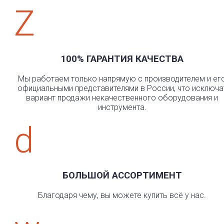
Z
100% ГАРАНТИЯ КАЧЕСТВА
Мы работаем только напрямую с производителем и ег
официальными представителями в России, что исключа
вариант продажи некачественного оборудования и
инструмента.
d
БОЛЬШОЙ АССОРТИМЕНТ
Благодаря чему, вы можете купить всё у нас.