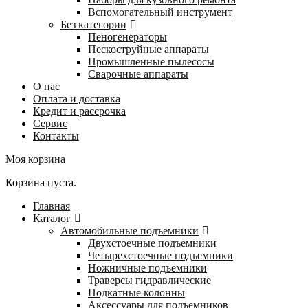
Вспомогательный инструмент
Без категории
Пеногенераторы
Пескоструйные аппараты
Промышленные пылесосы
Сварочные аппараты
О нас
Оплата и доставка
Кредит и рассрочка
Сервис
Контакты
Моя корзина
Корзина пуста.
Главная
Каталог
Автомобильные подъемники
Двухстоечные подъемники
Четырехстоечные подъемники
Ножничные подъемники
Траверсы гидравлические
Подкатные колонны
Аксессуары для подъемников