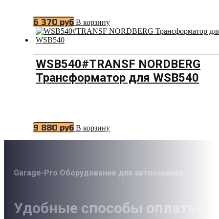
6 370
руб
В корзину
WSB540#TRANSF NORDBERG
Трансформатор для WSB540
9 880
руб
В корзину
Garage-Pro Оборудование для автосервиса
Удобные способы оплаты!