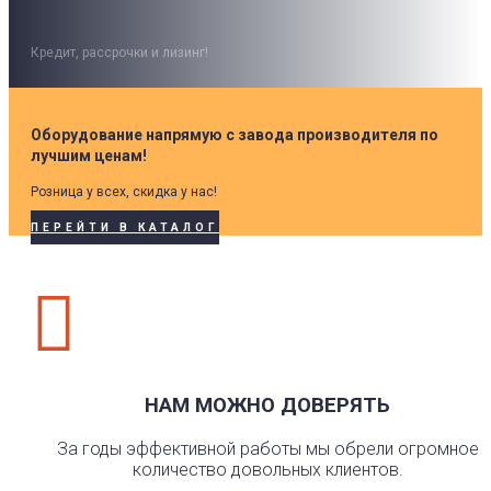
Кредит, рассрочки и лизинг!
Оборудование напрямую с завода производителя по
лучшим ценам!
Розница у всех, скидка у нас!
ПЕРЕЙТИ В КАТАЛОГ

НАМ МОЖНО ДОВЕРЯТЬ
За годы эффективной работы мы обрели огромное
количество довольных клиентов.