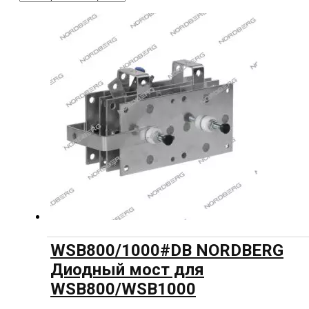
WSB800/1000#DB NORDBERG
Диодный мост для
WSB800/WSB1000