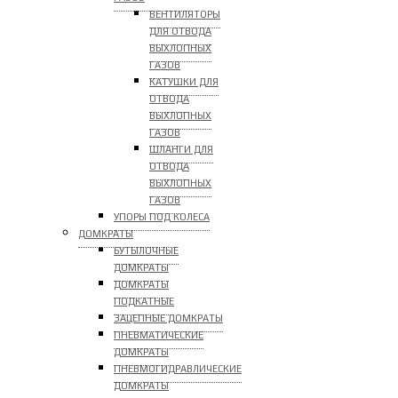
ВЕНТИЛЯТОРЫ
ДЛЯ ОТВОДА
ВЫХЛОПНЫХ
ГАЗОВ
КАТУШКИ ДЛЯ
ОТВОДА
ВЫХЛОПНЫХ
ГАЗОВ
ШЛАНГИ ДЛЯ
ОТВОДА
ВЫХЛОПНЫХ
ГАЗОВ
УПОРЫ ПОД КОЛЕСА
ДОМКРАТЫ
БУТЫЛОЧНЫЕ
ДОМКРАТЫ
ДОМКРАТЫ
ПОДКАТНЫЕ
ЗАЦЕПНЫЕ ДОМКРАТЫ
ПНЕВМАТИЧЕСКИЕ
ДОМКРАТЫ
ПНЕВМОГИДРАВЛИЧЕСКИЕ
ДОМКРАТЫ