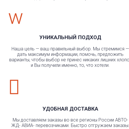
w
УНИКАЛЬНЫЙ ПОДХОД
Наша цель — ваш правильный выбор. Мы стремимся —
дать максимум информации, помочь, предложить
варианты, чтобы выбор не принес никаких лишних хлоп
и Вы получили именно, то, что хотели.

УДОБНАЯ ДОСТАВКА
Мы доставляем заказы во все регионы России АВТО-
ЖД- АВИА- перевозчиками. Быстро отгружаем заказы