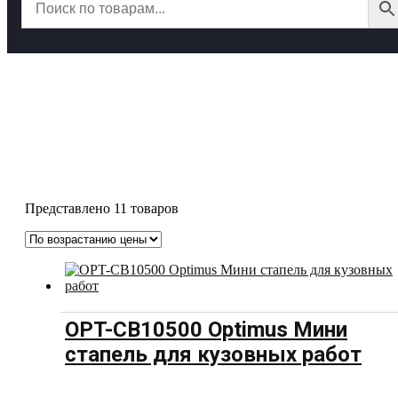
Стапели для кузовного ремонта
Представлено 11 товаров
OPT-CB10500 Optimus Мини
стапель для кузовных работ