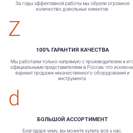
За годы эффективной работы мы обрели огромное
количество довольных клиентов.
Z
100% ГАРАНТИЯ КАЧЕСТВА
Мы работаем только напрямую с производителем и ег
официальными представителями в России, что исключа
вариант продажи некачественного оборудования и
инструмента.
d
БОЛЬШОЙ АССОРТИМЕНТ
Благодаря чему, вы можете купить всё у нас.