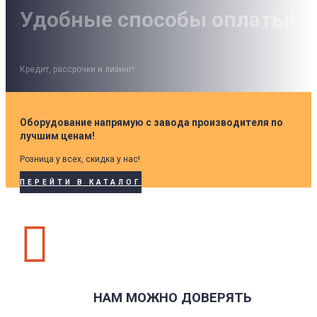
Удобные способы оплаты!
Кредит, рассрочки и лизинг!
Оборудование напрямую с завода производителя по
лучшим ценам!
Розница у всех, скидка у нас!
ПЕРЕЙТИ В КАТАЛОГ

НАМ МОЖНО ДОВЕРЯТЬ