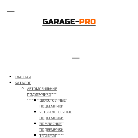
GARAGE-
PRO
ГЛАВНАЯ
КАТАЛОГ
АВТОМОБИЛЬНЫЕ
ПОДЪЕМНИКИ
ДВУХСТОЕЧНЫЕ
ПОДЪЕМНИКИ
ЧЕТЫРЕХСТОЕЧНЫЕ
ПОДЪЕМНИКИ
НОЖНИЧНЫЕ
ПОДЪЕМНИКИ
ТРАВЕРСЫ