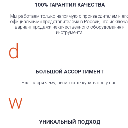
100% ГАРАНТИЯ КАЧЕСТВА
Мы работаем только напрямую с производителем и ег
официальными представителями в России, что исключа
вариант продажи некачественного оборудования и
инструмента.
d
БОЛЬШОЙ АССОРТИМЕНТ
Благодаря чему, вы можете купить всё у нас.
w
УНИКАЛЬНЫЙ ПОДХОД