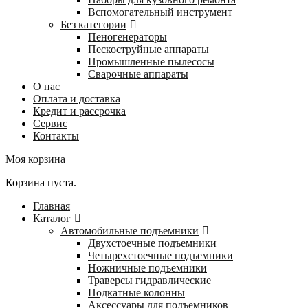
Вспомогательный инструмент
Без категории
Пеногенераторы
Пескоструйные аппараты
Промышленные пылесосы
Сварочные аппараты
О нас
Оплата и доставка
Кредит и рассрочка
Сервис
Контакты
Моя корзина
Корзина пуста.
Главная
Каталог
Автомобильные подъемники
Двухстоечные подъемники
Четырехстоечные подъемники
Ножничные подъемники
Траверсы гидравлические
Подкатные колонны
Аксессуары для подъемников