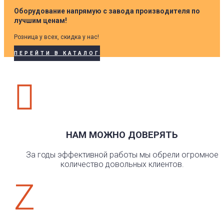
Оборудование напрямую с завода производителя по
лучшим ценам!
Розница у всех, скидка у нас!
ПЕРЕЙТИ В КАТАЛОГ

НАМ МОЖНО ДОВЕРЯТЬ
За годы эффективной работы мы обрели огромное
количество довольных клиентов.
Z