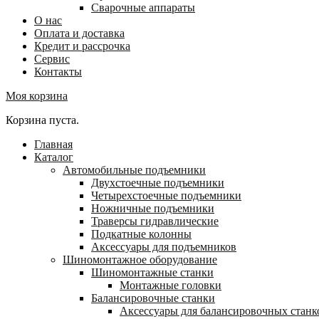
Сварочные аппараты
О нас
Оплата и доставка
Кредит и рассрочка
Сервис
Контакты
Моя корзина
Корзина пуста.
Главная
Каталог
Автомобильные подъемники
Двухстоечные подъемники
Четырехстоечные подъемники
Ножничные подъемники
Траверсы гидравлические
Подкатные колонны
Аксессуары для подъемников
Шиномонтажное оборудование
Шиномонтажные станки
Монтажные головки
Балансировочные станки
Аксессуары для балансировочных станк