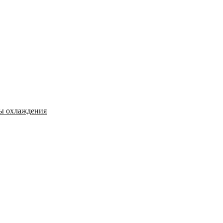
мы охлаждения