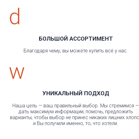
d
БОЛЬШОЙ АССОРТИМЕНТ
Благодаря чему, вы можете купить всё у нас.
w
УНИКАЛЬНЫЙ ПОДХОД
Наша цель — ваш правильный выбор. Мы стремимся —
дать максимум информации, помочь, предложить
варианты, чтобы выбор не принес никаких лишних хлоп
и Вы получили именно, то, что хотели.