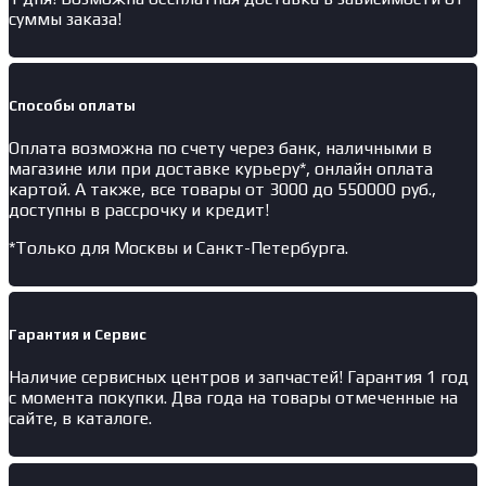
суммы заказа!
Способы оплаты
Оплата возможна по счету через банк, наличными в
магазине или при доставке курьеру*, онлайн оплата
картой. А также, все товары от 3000 до 550000 руб.,
доступны в рассрочку и кредит!
*Только для Москвы и Санкт-Петербурга.
Гарантия и Сервис
Наличие
сервисных центров и запчастей
! Гарантия 1 год
с момента покупки. Два года на товары отмеченные на
сайте, в каталоге.