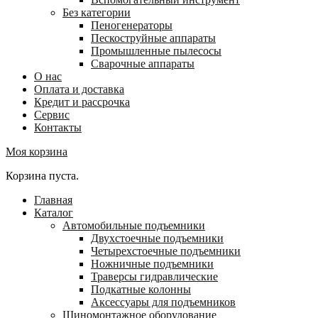
Без категории
Пеногенераторы
Пескоструйные аппараты
Промышленные пылесосы
Сварочные аппараты
О нас
Оплата и доставка
Кредит и рассрочка
Сервис
Контакты
Моя корзина
Корзина пуста.
Главная
Каталог
Автомобильные подъемники
Двухстоечные подъемники
Четырехстоечные подъемники
Ножничные подъемники
Траверсы гидравлические
Подкатные колонны
Аксессуары для подъемников
Шиномонтажное оборудование