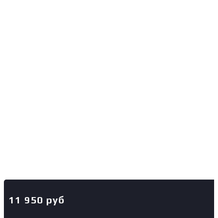
11 950
руб