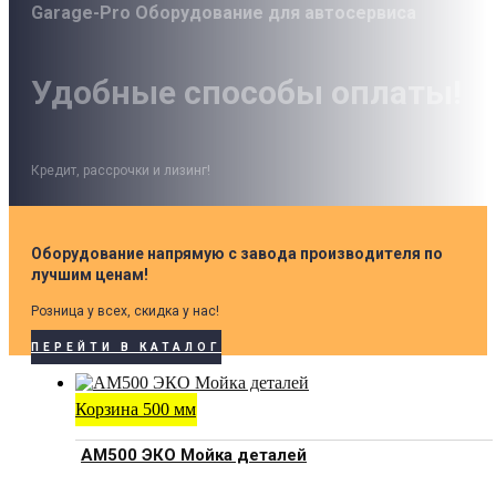
Garage-Pro Оборудование для автосервиса
Удобные способы оплаты!
Кредит, рассрочки и лизинг!
Оборудование напрямую с завода производителя по
лучшим ценам!
Розница у всех, скидка у нас!
ПЕРЕЙТИ В КАТАЛОГ
Корзина 500 мм
АМ500 ЭКО Мойка деталей