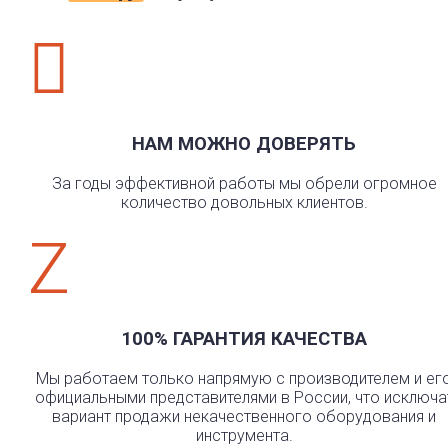

НАМ МОЖНО ДОВЕРЯТЬ
За годы эффективной работы мы обрели огромное
количество довольных клиентов.
Z
100% ГАРАНТИЯ КАЧЕСТВА
Мы работаем только напрямую с производителем и ег
официальными представителями в России, что исключа
вариант продажи некачественного оборудования и
инструмента.