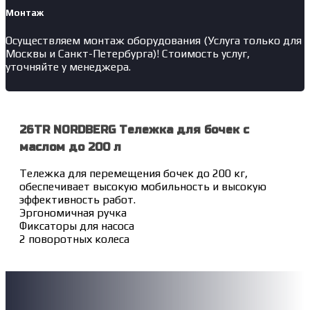
Монтаж
Осуществляем монтаж оборудования (Услуга только для
Москвы и Санкт-Петербурга)! Стоимость услуг,
уточняйте у менеджера.
26TR NORDBERG Тележка для бочек с
маслом до 200 л
Тележка для перемещения бочек до 200 кг,
обеспечивает высокую мобильность и высокую
эффективность работ.
Эргономичная ручка
Фиксаторы для насоса
2 поворотных колеса