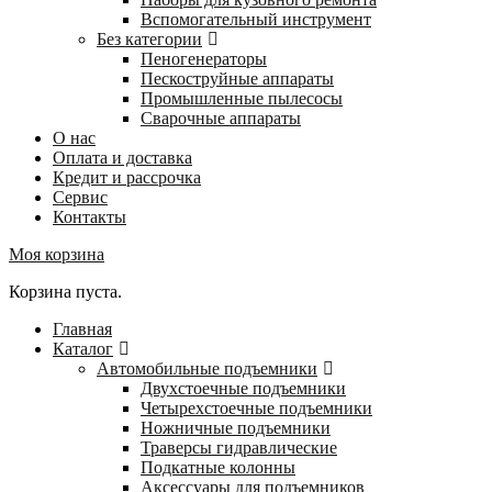
Вспомогательный инструмент
Без категории
Пеногенераторы
Пескоструйные аппараты
Промышленные пылесосы
Сварочные аппараты
О нас
Оплата и доставка
Кредит и рассрочка
Сервис
Контакты
Моя корзина
Корзина пуста.
Главная
Каталог
Автомобильные подъемники
Двухстоечные подъемники
Четырехстоечные подъемники
Ножничные подъемники
Траверсы гидравлические
Подкатные колонны
Аксессуары для подъемников