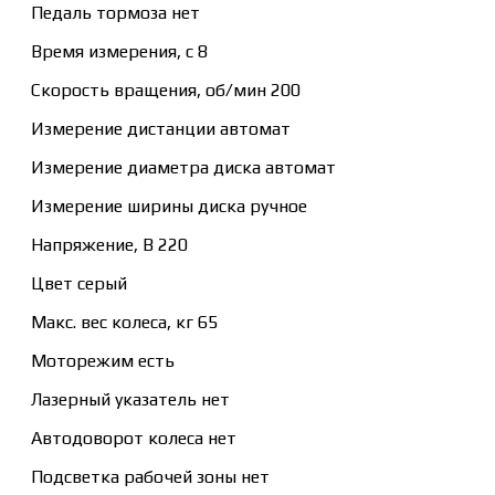
Педаль тормоза нет
Время измерения, с 8
Скорость вращения, об/мин 200
Измерение дистанции автомат
Измерение диаметра диска автомат
Измерение ширины диска ручное
Напряжение, В 220
Цвет серый
Макс. вес колеса, кг 65
Моторежим есть
Лазерный указатель нет
Автодоворот колеса нет
Подсветка рабочей зоны нет