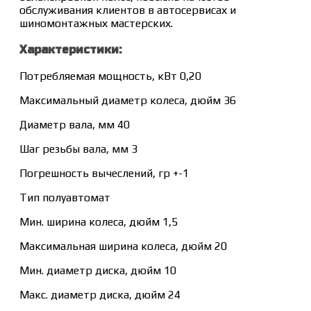
обслуживания клиентов в автосервисах и
шиномонтажных мастерских.
Характеристики:
Потребляемая мощность, кВт 0,20
Максимальный диаметр колеса, дюйм 36
Диаметр вала, мм 40
Шаг резьбы вала, мм 3
Погрешность вычеслений, гр +-1
Тип полуавтомат
Мин. ширина колеса, дюйм 1,5
Максимальная ширина колеса, дюйм 20
Мин. диаметр диска, дюйм 10
Макс. диаметр диска, дюйм 24