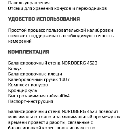
Панель управления
Отсеки для хранения конусов и переходников
УДОБСТВО ИСПОЛЬЗОВАНИЯ
Простой процесс пользовательской калибровки
поможет поддерживать необходимую точность
измерений
КОМПЛЕКТАЦИЯ
Балансировочный стенд NORDBERG 4523
Кожух
Балансировочные клещи
Калибровочный грузик 100 г
Комплект конусов
Кронциркуль
Быстрозажимная гайка 40х4
Паспорт-инструкция
Балансировочный стенд NORDBERG 4523 позволит
максимально точно и за минимальный промежуток
времени провести работы, связанные с
балансировкой колес, повысив качество