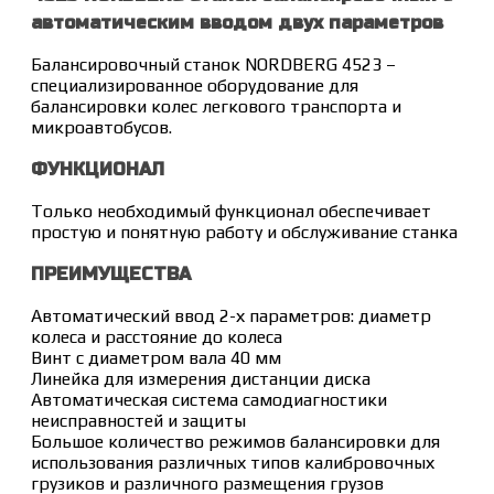
автоматическим вводом двух параметров
Балансировочный станок NORDBERG 4523 –
специализированное оборудование для
балансировки колес легкового транспорта и
микроавтобусов.
ФУНКЦИОНАЛ
Только необходимый функционал обеспечивает
простую и понятную работу и обслуживание станка
ПРЕИМУЩЕСТВА
Автоматический ввод 2-х параметров: диаметр
колеса и расстояние до колеса
Винт с диаметром вала 40 мм
Линейка для измерения дистанции диска
Автоматическая система самодиагностики
неисправностей и защиты
Большое количество режимов балансировки для
использования различных типов калибровочных
грузиков и различного размещения грузов