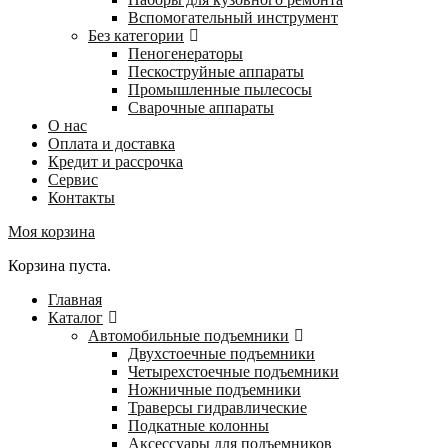
Вспомогательный инструмент
Без категории
Пеногенераторы
Пескоструйные аппараты
Промышленные пылесосы
Сварочные аппараты
О нас
Оплата и доставка
Кредит и рассрочка
Сервис
Контакты
Моя корзина
Корзина пуста.
Главная
Каталог
Автомобильные подъемники
Двухстоечные подъемники
Четырехстоечные подъемники
Ножничные подъемники
Траверсы гидравлические
Подкатные колонны
Аксессуары для подъемников