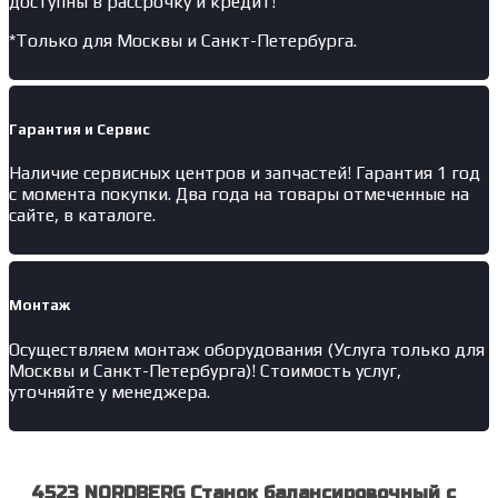
доступны в рассрочку и кредит!
*Только для Москвы и Санкт-Петербурга.
Гарантия и Сервис
Наличие
сервисных центров и запчастей
! Гарантия 1 год
с момента покупки. Два года на товары отмеченные на
сайте, в каталоге.
Монтаж
Осуществляем монтаж оборудования (Услуга только для
Москвы и Санкт-Петербурга)! Стоимость услуг,
уточняйте у менеджера.
4523 NORDBERG Станок балансировочный с