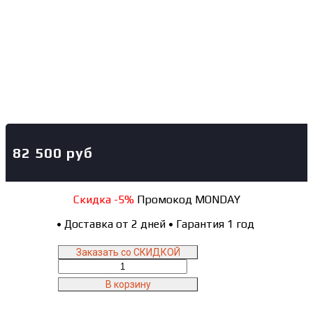
82 500
руб
Скидка -5%
Промокод MONDAY
•
Доставка от 2 дней
•
Гарантия 1 год
Заказать со СКИДКОЙ
Количество
товара
В корзину
4523
NORDBERG