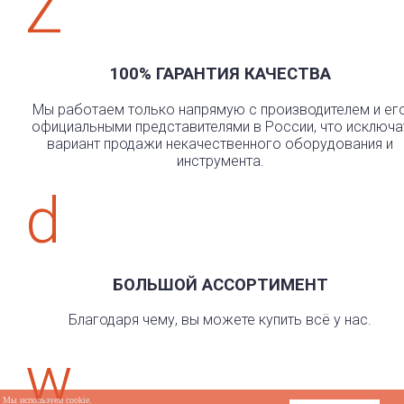
Z
100% ГАРАНТИЯ КАЧЕСТВА
Мы работаем только напрямую с производителем и ег
официальными представителями в России, что исключа
вариант продажи некачественного оборудования и
инструмента.
d
БОЛЬШОЙ АССОРТИМЕНТ
Благодаря чему, вы можете купить всё у нас.
w
Мы используем cookie.