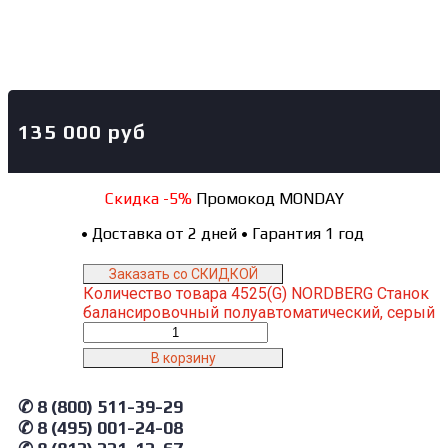
135 000
руб
Скидка -5%
Промокод MONDAY
•
Доставка от 2 дней
•
Гарантия 1 год
Заказать со СКИДКОЙ
Количество товара 4525(G) NORDBERG Станок
балансировочный полуавтоматический, серый
В корзину
✆ 8 (800) 511-39-29
✆ 8 (495) 001-24-08