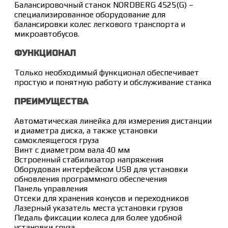
Балансировочный станок NORDBERG 4525(G) –
специализированное оборудование для
балансировки колес легкового транспорта и
микроавтобусов.
ФУНКЦИОНАЛ
Только необходимый функционал обеспечивает
простую и понятную работу и обслуживание станка
ПРЕИМУЩЕСТВА
Автоматическая линейка для измерения дистанции
и диаметра диска, а также установки
самоклеящегося груза
Винт с диаметром вала 40 мм
Встроенный стабилизатор напряжения
Оборудован интерфейсом USB для установки
обновления программного обеспечения
Панель управления
Отсеки для хранения конусов и переходников
Лазерный указатель места установки грузов
Педаль фиксации колеса для более удобной
установки груза