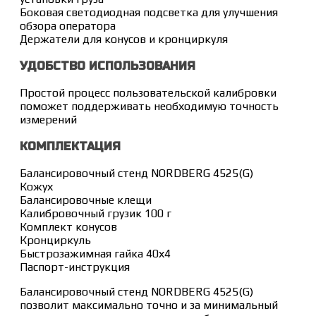
Боковая светодиодная подсветка для улучшения
обзора оператора
Держатели для конусов и кронциркуля
УДОБСТВО ИСПОЛЬЗОВАНИЯ
Простой процесс пользовательской калибровки
поможет поддерживать необходимую точность
измерений
КОМПЛЕКТАЦИЯ
Балансировочный стенд NORDBERG 4525(G)
Кожух
Балансировочные клещи
Калибровочный грузик 100 г
Комплект конусов
Кронциркуль
Быстрозажимная гайка 40х4
Паспорт-инструкция
Балансировочный стенд NORDBERG 4525(G)
позволит максимально точно и за минимальный