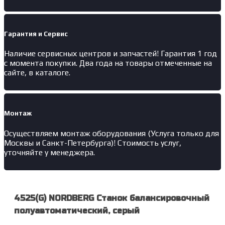
Гарантия и Сервис
Наличие
сервисных центров и запчастей
! Гарантия 1 год
с момента покупки. Два года на товары отмеченные на
сайте, в каталоге.
Монтаж
Осуществляем монтаж оборудования (Услуга только для
Москвы и Санкт-Петербурга)! Стоимость услуг,
уточняйте у менеджера.
4525(G) NORDBERG Станок балансировочный
полуавтоматический, серый