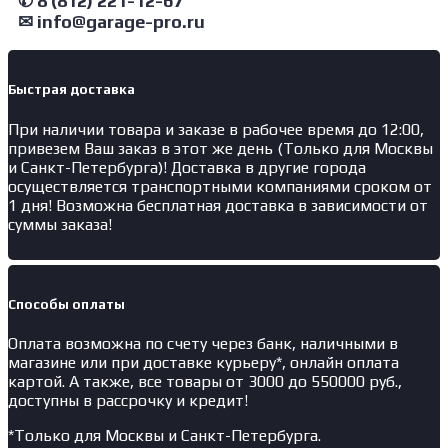
✆ 8 (812) 221-12-67
✉ info@garage-pro.ru
Быстрая доставка
При наличии товара и заказе в рабочее время до 12:00,
привезем Ваш заказ в этот же день (Только для Москвы
и Санкт-Петербурга)! Доставка в другие города
осуществляется транспортными компаниями сроком от
1 дня! Возможна бесплатная доставка в зависимости от
суммы заказа!
Способы оплаты
Оплата возможна по счету через банк, наличными в
магазине или при доставке курьеру*, онлайн оплата
картой. А также, все товары от 3000 до 550000 руб.,
доступны в рассрочку и кредит!
*Только для Москвы и Санкт-Петербурга.