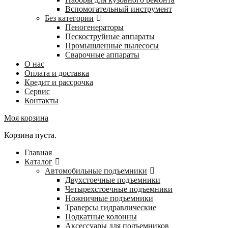
Вспомогательный инструмент
Без категории
Пеногенераторы
Пескоструйные аппараты
Промышленные пылесосы
Сварочные аппараты
О нас
Оплата и доставка
Кредит и рассрочка
Сервис
Контакты
Моя корзина
Корзина пуста.
Главная
Каталог
Автомобильные подъемники
Двухстоечные подъемники
Четырехстоечные подъемники
Ножничные подъемники
Траверсы гидравлические
Подкатные колонны
Аксессуары для подъемников