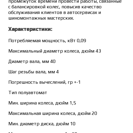
промежуток времени провести работы, связанные
с балансировкой колес, повысив качество
обслуживания клиентов в автосервисах и
шиномонтажных мастерских.
Характеристики:
Потребляемая мощность, кВт 0,09
Максимальный диаметр колеса, дюйм 43
Диаметр вала, мм 40
Шаг резьбы вала, мм 4
Погрешность вычеслений, гр +-1
Тип полуавтомат
Мин. ширина колеса, дюйм 1,5
Максимальная ширина колеса, дюйм 20
Мин. диаметр диска, дюйм 10