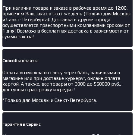
При наличии товара и заказе в рабочее время до 12:00,
привезем Ваш заказ в этот же день (Только для Москвы
и Санкт-Петербурга)! Доставка в другие города
осуществляется транспортными компаниями сроком от
1 дня! Возможна бесплатная доставка в зависимости от
суммы заказа!
Способы оплаты
Оплата возможна по счету через банк, наличными в
магазине или при доставке курьеру*, онлайн оплата
картой. А также, все товары от 3000 до 550000 руб.,
доступны в рассрочку и кредит!
*Только для Москвы и Санкт-Петербурга.
Гарантия и Сервис