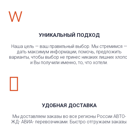
w
УНИКАЛЬНЫЙ ПОДХОД
Наша цель — ваш правильный выбор. Мы стремимся —
дать максимум информации, помочь, предложить
варианты, чтобы выбор не принес никаких лишних хлоп
и Вы получили именно, то, что хотели.

УДОБНАЯ ДОСТАВКА
Мы доставляем заказы во все регионы России АВТО-
ЖД- АВИА- перевозчиками. Быстро отгружаем заказы