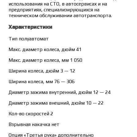
использования на СТО, в автосервисах и на
предприятиях, специализирующихся на
техническом обслуживании автотранспорта.
Характеристики
Тип полуавтомат
Макс. диаметр колеса, дюйм 41
Макс. диаметр колеса, мм 1 050
Ширина колеса, дюйм 3 — 12
Ширина колеса, мм 76 — 306
Диаметр зажима внутренний, дюйм 12 — 24
Диаметр зажима внешний, дюйм 10 — 22
Кол-во скоростей 2
Взрывная накачка нет
Опция «Третья рука» дополнительно