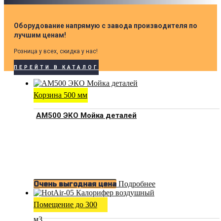
Оборудование напрямую с завода производителя по
лучшим ценам!
Розница у всех, скидка у нас!
ПЕРЕЙТИ В КАТАЛОГ
Корзина 500 мм
АМ500 ЭКО Мойка деталей
Подробнее
Очень выгодная цена
Помещение до 300
м3