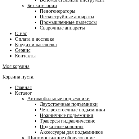
Без категории
Пеногенераторы
Пескоструйные аппараты
Промышленные пылесосы
Сварочные аппараты
О нас
Оплата и доставка
Кредит и рассрочка
Сервис
Контакты
Моя корзина
Корзина пуста.
Главная
Каталог
Автомобильные подъемники
Двухстоечные подъемники
Четырехстоечные подъемники
Ножничные подъемники
Траверсы гидравлические
Подкатные колонны
Аксессуары для подъемников
Шиномонтажное оборудование