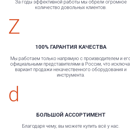
За годы эффективной работы мы обрели огромное
количество довольных клиентов.
Z
100% ГАРАНТИЯ КАЧЕСТВА
Мы работаем только напрямую с производителем и ег
официальными представителями в России, что исключа
вариант продажи некачественного оборудования и
инструмента.
d
БОЛЬШОЙ АССОРТИМЕНТ
Благодаря чему, вы можете купить всё у нас.