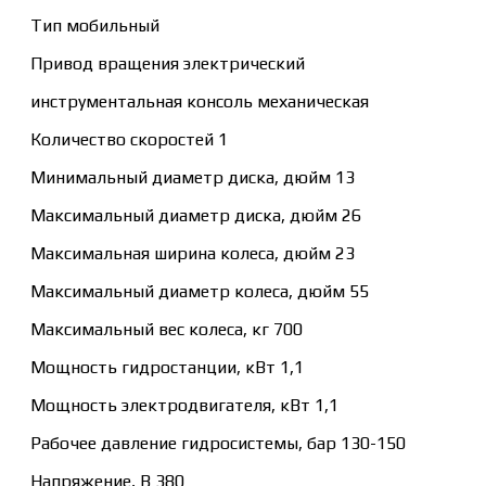
Тип мобильный
Привод вращения электрический
инструментальная консоль механическая
Количество скоростей 1
Минимальный диаметр диска, дюйм 13
Максимальный диаметр диска, дюйм 26
Максимальная ширина колеса, дюйм 23
Максимальный диаметр колеса, дюйм 55
Максимальный вес колеса, кг 700
Мощность гидростанции, кВт 1,1
Мощность электродвигателя, кВт 1,1
Рабочее давление гидросистемы, бар 130-150
Напряжение, В 380