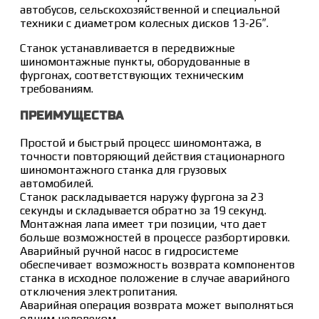
автобусов, сельскохозяйственной и специальной
техники с диаметром колесных дисков 13-26″.
Станок устанавливается в передвижные
шиномонтажные пункты, оборудованные в
фургонах, соответствующих техническим
требованиям.
ПРЕИМУЩЕСТВА
Простой и быстрый процесс шиномонтажа, в
точности повторяющий действия стационарного
шиномонтажного станка для грузовых
автомобилей.
Станок раскладывается наружу фургона за 23
секунды и складывается обратно за 19 секунд.
Монтажная лапа имеет три позиции, что дает
больше возможностей в процессе разбортировки.
Аварийный ручной насос в гидросистеме
обеспечивает возможность возврата компонентов
станка в исходное положение в случае аварийного
отключения электропитания.
Аварийная операция возврата может выполняться
одним человеком.