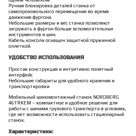
Ручная блокировка деталей станка от
самопроизвольного перемещения во время
движения фургона.
Небольшие размеры и вес станка позволяют
загружать в фургон больше вспомогательных
инструментов и шин.
Кабель консоли оснащен защитной пружинной
оплеткой.
УДОБСТВО ИСПОЛЬЗОВАНИЯ
Простая конструкция и интуитивно понятный
интерфейс
Небольшие габариты для удобного хранения и
транспортировки
Мобильный шиномонтажный станок NORDBERG
46TRKEM – компактное и удобное решение для
работы с шинами грузового транспорта в условиях,
где нет возможности использовать стационарный
станок.
Характеристики: