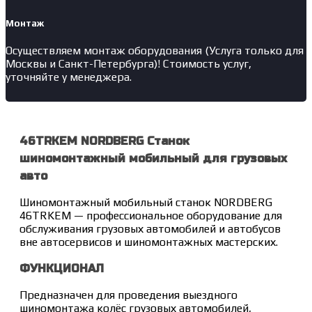
Монтаж
Осуществляем монтаж оборудования (Услуга только для
Москвы и Санкт-Петербурга)! Стоимость услуг,
уточняйте у менеджера.
46TRKEM NORDBERG Станок
шиномонтажный мобильный для грузовых
авто
Шиномонтажный мобильный станок NORDBERG
46TRKEM — профессиональное оборудование для
обслуживания грузовых автомобилей и автобусов
вне автосервисов и шиномонтажных мастерских.
ФУНКЦИОНАЛ
Предназначен для проведения выездного
шиномонтажа колёс грузовых автомобилей,