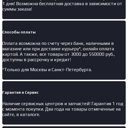
1 дня! Возможна бесплатная доставка в зависимости от
суммы заказа!
Способы оплаты
Оплата возможна по счету через банк, наличными в
магазине или при доставке курьеру*, онлайн оплата
картой. А также, все товары от 3000 до 550000 руб.,
доступны в рассрочку и кредит!
*Только для Москвы и Санкт-Петербурга.
Гарантия и Сервис
Наличие
сервисных центров и запчастей
! Гарантия 1 год
с момента покупки. Два года на товары отмеченные на
сайте, в каталоге.