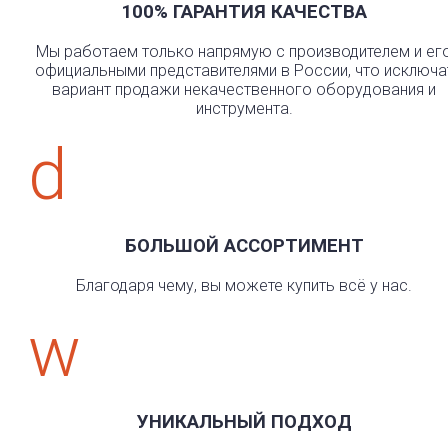
100% ГАРАНТИЯ КАЧЕСТВА
Мы работаем только напрямую с производителем и ег
официальными представителями в России, что исключа
вариант продажи некачественного оборудования и
инструмента.
d
БОЛЬШОЙ АССОРТИМЕНТ
Благодаря чему, вы можете купить всё у нас.
w
УНИКАЛЬНЫЙ ПОДХОД