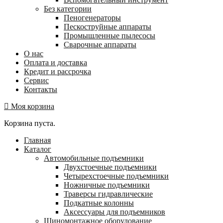
Без категории
Пеногенераторы
Пескоструйные аппараты
Промышленные пылесосы
Сварочные аппараты
О нас
Оплата и доставка
Кредит и рассрочка
Сервис
Контакты
Моя корзина
Корзина пуста.
Главная
Каталог
Автомобильные подъемники
Двухстоечные подъемники
Четырехстоечные подъемники
Ножничные подъемники
Траверсы гидравлические
Подкатные колонны
Аксессуары для подъемников
Шиномонтажное оборудование