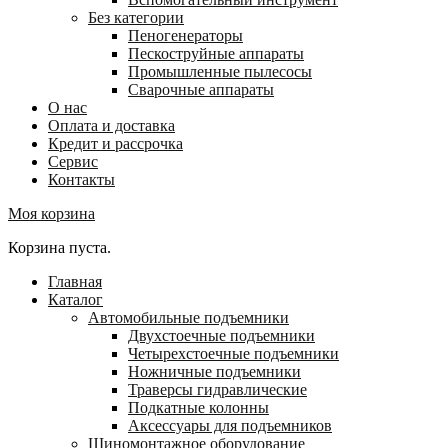
Без категории
Пеногенераторы
Пескоструйные аппараты
Промышленные пылесосы
Сварочные аппараты
О нас
Оплата и доставка
Кредит и рассрочка
Сервис
Контакты
Моя корзина
Корзина пуста.
Главная
Каталог
Автомобильные подъемники
Двухстоечные подъемники
Четырехстоечные подъемники
Ножничные подъемники
Траверсы гидравлические
Подкатные колонны
Аксессуары для подъемников
Шиномонтажное оборудование