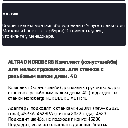
Монтаж
Осуществляем монтаж оборудования (Услуга только для
Москвы и Санкт-Петербурга)! Стоимость услуг,
уточняйте у менеджера.
ALTR40 NORDBERG Комплект (конус+шайба)
для малых грузовиков. для станков с
резьбовым валом диам. 40
Комплект (конус+шайба) для малых грузовиков. для
станков с резьбовым валом диам. 40 (подходит на
станки Nordberg) NORDBERG ALTR40
Адаптеры подходят к станкам: 4523N1 (new- с 2020
года), 4523A, 4523PA (с июня 2022 года), 4523
Подходит шайба, не подходит конус: 4523C
Подходит, если использовать длинные болты: