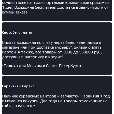
осуществляется транспортными компаниями сроком от
1 дня! Возможна бесплатная доставка в зависимости от
суммы заказа!
Способы оплаты
Оплата возможна по счету через банк, наличными в
магазине или при доставке курьеру*, онлайн оплата
картой. А также, все товары от 3000 до 550000 руб.,
доступны в рассрочку и кредит!
*Только для Москвы и Санкт-Петербурга.
Гарантия и Сервис
Наличие
сервисных центров и запчастей
! Гарантия 1 год
с момента покупки. Два года на товары отмеченные на
сайте, в каталоге.