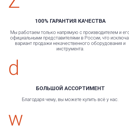
Z
100% ГАРАНТИЯ КАЧЕСТВА
Мы работаем только напрямую с производителем и ег
официальными представителями в России, что исключа
вариант продажи некачественного оборудования и
инструмента.
d
БОЛЬШОЙ АССОРТИМЕНТ
Благодаря чему, вы можете купить всё у нас.
w