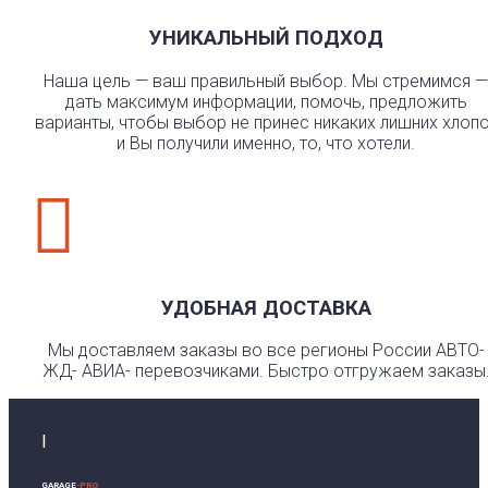
УНИКАЛЬНЫЙ ПОДХОД
Наша цель — ваш правильный выбор. Мы стремимся —
дать максимум информации, помочь, предложить
варианты, чтобы выбор не принес никаких лишних хлоп
и Вы получили именно, то, что хотели.

УДОБНАЯ ДОСТАВКА
Мы доставляем заказы во все регионы России АВТО-
ЖД- АВИА- перевозчиками. Быстро отгружаем заказы
I
GARAGE
-PRO