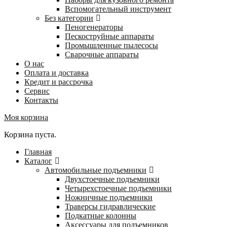
Вспомогательный инструмент
Без категории
Пеногенераторы
Пескоструйные аппараты
Промышленные пылесосы
Сварочные аппараты
О нас
Оплата и доставка
Кредит и рассрочка
Сервис
Контакты
Моя корзина
Корзина пуста.
Главная
Каталог
Автомобильные подъемники
Двухстоечные подъемники
Четырехстоечные подъемники
Ножничные подъемники
Траверсы гидравлические
Подкатные колонны
Аксессуары для подъемников