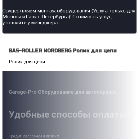
Осуществляем монтаж оборудования (Услуга только для
Москвы и Санкт-Петербурга)! Стоимость услуг,
уточняйте у менеджера.
BAS-ROLLER NORDBERG Ролик для цепи
Ролик для цепи
Garage-Pro Оборудование для автосервиса
Удобные способы оплаты!
Кредит, рассрочки и лизинг!