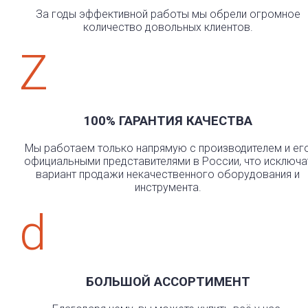
За годы эффективной работы мы обрели огромное
количество довольных клиентов.
Z
100% ГАРАНТИЯ КАЧЕСТВА
Мы работаем только напрямую с производителем и ег
официальными представителями в России, что исключа
вариант продажи некачественного оборудования и
инструмента.
d
БОЛЬШОЙ АССОРТИМЕНТ