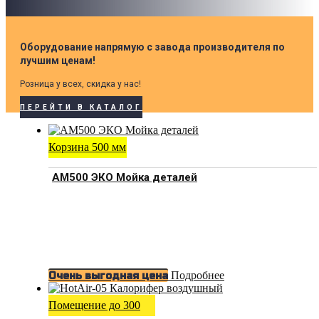
Оборудование напрямую с завода производителя по
лучшим ценам!
Розница у всех, скидка у нас!
ПЕРЕЙТИ В КАТАЛОГ
Корзина 500 мм
АМ500 ЭКО Мойка деталей
Подробнее
Очень выгодная цена
Помещение до 300