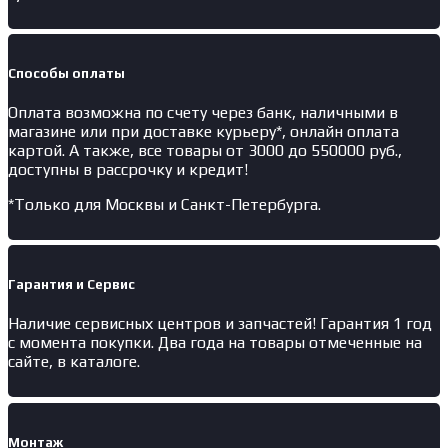
Способы оплаты
Оплата возможна по счету через банк, наличными в
магазине или при доставке курьеру*, онлайн оплата
картой. А также, все товары от 3000 до 550000 руб.,
доступны в рассрочку и кредит!
*Только для Москвы и Санкт-Петербурга.
Гарантия и Сервис
Наличие
сервисных центров и запчастей
! Гарантия 1 год
с момента покупки. Два года на товары отмеченные на
сайте, в каталоге.
Монтаж