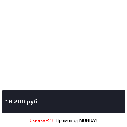
18 200
руб
Скидка -5%
Промокод MONDAY