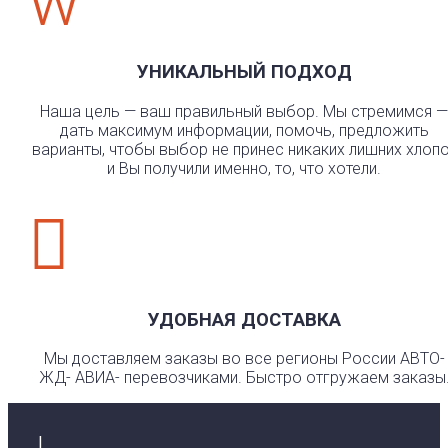
w
УНИКАЛЬНЫЙ ПОДХОД
Наша цель — ваш правильный выбор. Мы стремимся —
дать максимум информации, помочь, предложить
варианты, чтобы выбор не принес никаких лишних хлоп
и Вы получили именно, то, что хотели.

УДОБНАЯ ДОСТАВКА
Мы доставляем заказы во все регионы России АВТО-
ЖД- АВИА- перевозчиками. Быстро отгружаем заказы
I