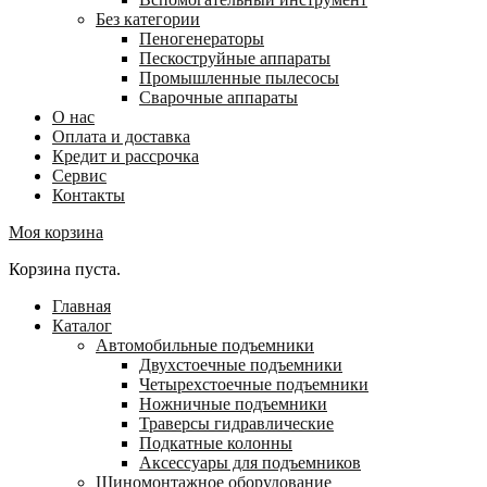
Без категории
Пеногенераторы
Пескоструйные аппараты
Промышленные пылесосы
Сварочные аппараты
О нас
Оплата и доставка
Кредит и рассрочка
Сервис
Контакты
Моя корзина
Корзина пуста.
Главная
Каталог
Автомобильные подъемники
Двухстоечные подъемники
Четырехстоечные подъемники
Ножничные подъемники
Траверсы гидравлические
Подкатные колонны
Аксессуары для подъемников
Шиномонтажное оборудование