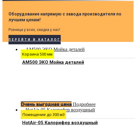
Оборудование напрямую с завода производителя по
лучшим ценам!
Розница у всех, скидка у нас!
ПЕРЕЙТИ В КАТАЛОГ
Корзина 500 мм
АМ500 ЭКО Мойка деталей
Подробнее
Очень выгодная цена
Помещение до 300 м3
HotAir-05 Калорифер воздушный