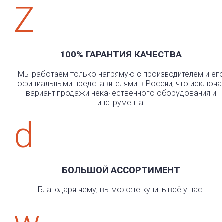
Z
100% ГАРАНТИЯ КАЧЕСТВА
Мы работаем только напрямую с производителем и ег
официальными представителями в России, что исключа
вариант продажи некачественного оборудования и
инструмента.
d
БОЛЬШОЙ АССОРТИМЕНТ
Благодаря чему, вы можете купить всё у нас.