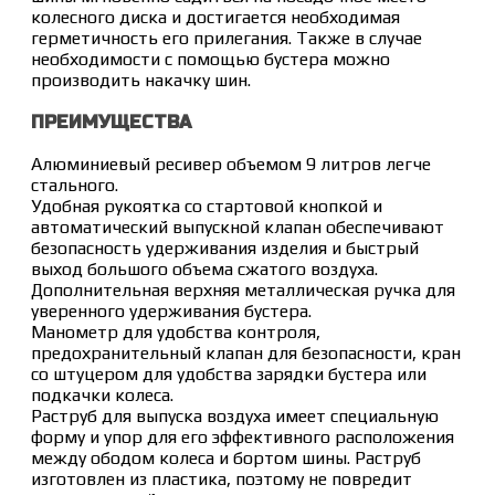
колесного диска и достигается необходимая
герметичность его прилегания. Также в случае
необходимости с помощью бустера можно
производить накачку шин.
ПРЕИМУЩЕСТВА
Алюминиевый ресивер объемом 9 литров легче
стального.
Удобная рукоятка со стартовой кнопкой и
автоматический выпускной клапан обеспечивают
безопасность удерживания изделия и быстрый
выход большого объема сжатого воздуха.
Дополнительная верхняя металлическая ручка для
уверенного удерживания бустера.
Манометр для удобства контроля,
предохранительный клапан для безопасности, кран
со штуцером для удобства зарядки бустера или
подкачки колеса.
Раструб для выпуска воздуха имеет специальную
форму и упор для его эффективного расположения
между ободом колеса и бортом шины. Раструб
изготовлен из пластика, поэтому не повредит