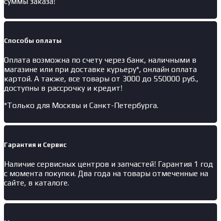
суммы заказа!
Способы оплаты
Оплата возможна по счету через банк, наличными в
магазине или при доставке курьеру*, онлайн оплата
картой. А также, все товары от 3000 до 550000 руб.,
доступны в рассрочку и кредит!
*Только для Москвы и Санкт-Петербурга.
Гарантия и Сервис
Наличие
сервисных центров и запчастей
! Гарантия 1 год
с момента покупки. Два года на товары отмеченные на
сайте, в каталоге.