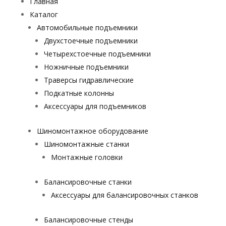
Главная
Каталог
Автомобильные подъемники
Двухстоечные подъемники
Четырехстоечные подъемники
Ножничные подъемники
Траверсы гидравлические
Подкатные колонны
Аксессуары для подъемников
Шиномонтажное оборудование
Шиномонтажные станки
Монтажные головки
Балансировочные станки
Аксессуары для балансировочных станков
Балансировочные стенды