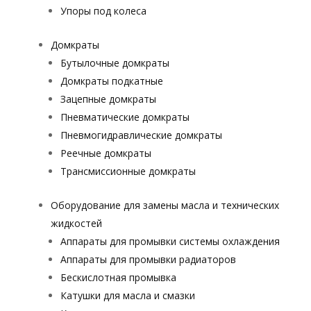
Упоры под колеса
Домкраты
Бутылочные домкраты
Домкраты подкатные
Зацепные домкраты
Пневматические домкраты
Пневмогидравлические домкраты
Реечные домкраты
Трансмиссионные домкраты
Оборудование для замены масла и технических
жидкостей
Аппараты для промывки системы охлаждения
Аппараты для промывки радиаторов
Бескислотная промывка
Катушки для масла и смазки