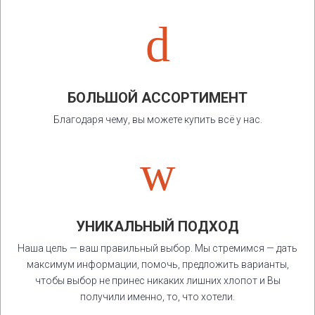
d
БОЛЬШОЙ АССОРТИМЕНТ
Благодаря чему, вы можете купить всё у нас.
w
УНИКАЛЬНЫЙ ПОДХОД
Наша цель — ваш правильный выбор. Мы стремимся — дать
максимум информации, помочь, предложить варианты,
чтобы выбор не принес никаких лишних хлопот и Вы
получили именно, то, что хотели.