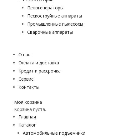
Пеногенераторы
Пескоструйные аппараты
Промышленные пылесосы
Сварочные аппараты
О нас
Оплата и доставка
Кредит и рассрочка
Сервис
Контакты
Моя корзина
Корзина пуста.
Главная
Каталог
Автомобильные подъемники