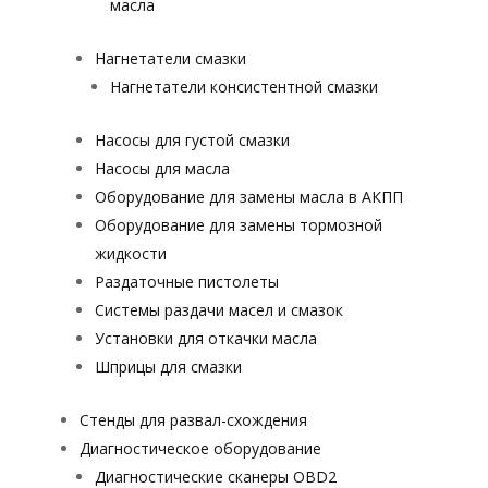
масла
Нагнетатели смазки
Нагнетатели консистентной смазки
Насосы для густой смазки
Насосы для масла
Оборудование для замены масла в АКПП
Оборудование для замены тормозной
жидкости
Раздаточные пистолеты
Системы раздачи масел и смазок
Установки для откачки масла
Шприцы для смазки
Стенды для развал-схождения
Диагностическое оборудование
Диагностические сканеры OBD2