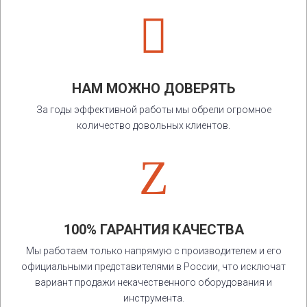

НАМ МОЖНО ДОВЕРЯТЬ
За годы эффективной работы мы обрели огромное
количество довольных клиентов.
Z
100% ГАРАНТИЯ КАЧЕСТВА
Мы работаем только напрямую с производителем и его
официальными представителями в России, что исключат
вариант продажи некачественного оборудования и
инструмента.