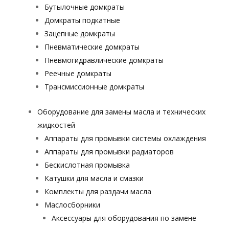
Бутылочные домкраты
Домкраты подкатные
Зацепные домкраты
Пневматические домкраты
Пневмогидравлические домкраты
Реечные домкраты
Трансмиссионные домкраты
Оборудование для замены масла и технических
жидкостей
Аппараты для промывки системы охлаждения
Аппараты для промывки радиаторов
Бескислотная промывка
Катушки для масла и смазки
Комплекты для раздачи масла
Маслосборники
Аксессуары для оборудования по замене