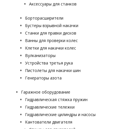
Аксессуары для станков
Борторасширители
Бустеры взрывной накачки
Станки для правки дисков
Ванны для проверки колес
Клетки для накачки колес
Вулканизаторы
Устройства третья рука
Пистолеты для накачки шин
Генераторы азота
Гаражное оборудование
Гидравлическая стяжка пружин
Гидравлические тележки
Гидравлические цилиндры и насосы
Кантователи двигателя