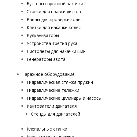
Бустеры взрывной накачки
Станки для правки дисков
Ванны для проверки колес
Клетки для накачки колес
Вулканизаторы
Устройства третья рука
Пистолеты для накачки шин
Генераторы азота
Гаражное оборудование
Гидравлическая стяжка пружин
Гидравлические тележки
Гидравлические цилиндры и насосы
Кантователи двигателя
Стенды для двигателей
Клепальные станки
Краны гидравлические