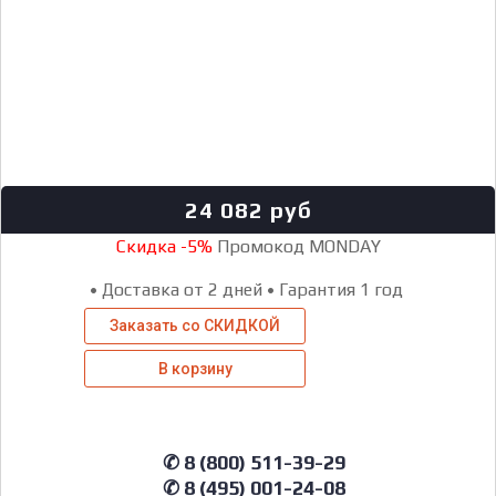
24 082
руб
Скидка -5%
Промокод MONDAY
•
Доставка от 2 дней
•
Гарантия 1 год
Заказать со СКИДКОЙ
В корзину
✆ 8 (800) 511-39-29
✆ 8 (495) 001-24-08