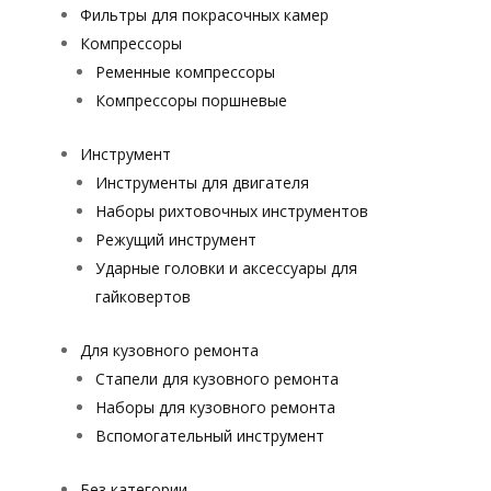
Фильтры для покрасочных камер
Компрессоры
Ременные компрессоры
Компрессоры поршневые
Инструмент
Инструменты для двигателя
Наборы рихтовочных инструментов
Режущий инструмент
Ударные головки и аксессуары для
гайковертов
Для кузовного ремонта
Стапели для кузовного ремонта
Наборы для кузовного ремонта
Вспомогательный инструмент
Без категории