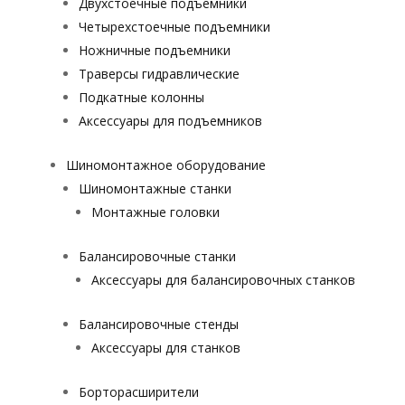
Двухстоечные подъемники
Четырехстоечные подъемники
Ножничные подъемники
Траверсы гидравлические
Подкатные колонны
Аксессуары для подъемников
Шиномонтажное оборудование
Шиномонтажные станки
Монтажные головки
Балансировочные станки
Аксессуары для балансировочных станков
Балансировочные стенды
Аксессуары для станков
Борторасширители