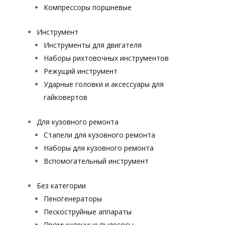
Компрессоры поршневые
Инструмент
Инструменты для двигателя
Наборы рихтовочных инструментов
Режущий инструмент
Ударные головки и аксессуары для
гайковертов
Для кузовного ремонта
Стапели для кузовного ремонта
Наборы для кузовного ремонта
Вспомогательный инструмент
Без категории
Пеногенераторы
Пескоструйные аппараты
Промышленные пылесосы