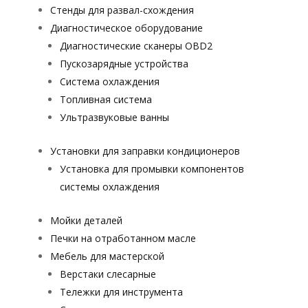
Стенды для развал-схождения
Диагностическое оборудование
Диагностические сканеры OBD2
Пускозарядные устройства
Система охлаждения
Топливная система
Ультразвуковые ванны
Установки для заправки кондиционеров
Установка для промывки компонентов
системы охлаждения
Мойки деталей
Печки на отработанном масле
Мебель для мастерской
Верстаки слесарные
Тележки для инструмента