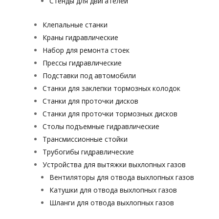
Стенды для двигателей
Клепальные станки
Краны гидравлические
Набор для ремонта стоек
Прессы гидравлические
Подставки под автомобили
Станки для заклепки тормозных колодок
Станки для проточки дисков
Станки для проточки тормозных дисков
Столы подъемные гидравлические
Трансмиссионные стойки
Трубогибы гидравлические
Устройства для вытяжки выхлопных газов
Вентиляторы для отвода выхлопных газов
Катушки для отвода выхлопных газов
Шланги для отвода выхлопных газов