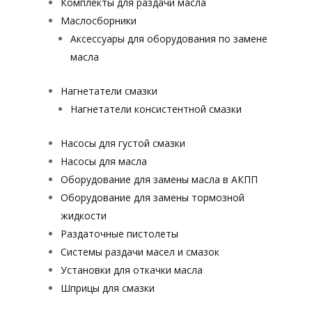
Комплекты для раздачи масла
Маслосборники
Аксессуары для оборудования по замене
масла
Нагнетатели смазки
Нагнетатели консистентной смазки
Насосы для густой смазки
Насосы для масла
Оборудование для замены масла в АКПП
Оборудование для замены тормозной
жидкости
Раздаточные пистолеты
Системы раздачи масел и смазок
Установки для откачки масла
Шприцы для смазки