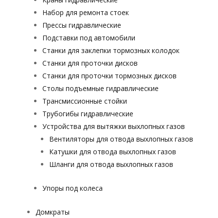
Набор для ремонта стоек
Прессы гидравлические
Подставки под автомобили
Станки для заклепки тормозных колодок
Станки для проточки дисков
Станки для проточки тормозных дисков
Столы подъемные гидравлические
Трансмиссионные стойки
Трубогибы гидравлические
Устройства для вытяжки выхлопных газов
Вентиляторы для отвода выхлопных газов
Катушки для отвода выхлопных газов
Шланги для отвода выхлопных газов
Упоры под колеса
Домкраты