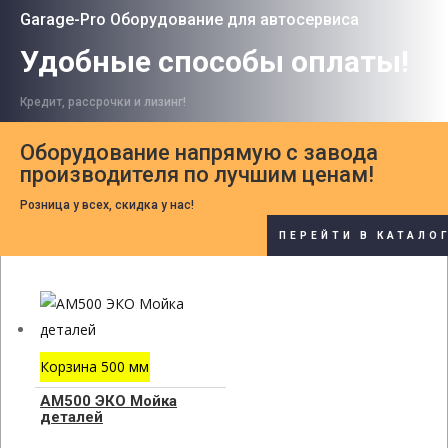
Garage-Pro Оборудование для автосервиса
Удобные способы оплаты!
Кредит, рассрочки и лизинг!
Оборудование напрямую с завода
производителя по лучшим ценам!
Розница у всех, скидка у нас!
ПЕРЕЙТИ В КАТАЛО
Корзина 500 мм
АМ500 ЭКО Мойка
деталей