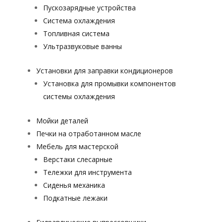
Пускозарядные устройства
Система охлаждения
Топливная система
Ультразвуковые ванны
Установки для заправки кондиционеров
Установка для промывки компонентов
системы охлаждения
Мойки деталей
Печки на отработанном масле
Мебель для мастерской
Верстаки слесарные
Тележки для инструмента
Сиденья механика
Подкатные лежаки