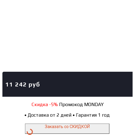
11 242
руб
Скидка -5%
Промокод MONDAY
•
Доставка от 2 дней
•
Гарантия 1 год
Заказать со СКИДКОЙ