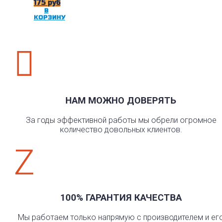
175
руб
В
КОРЗИНУ

НАМ МОЖНО ДОВЕРЯТЬ
За годы эффективной работы мы обрели огромное
количество довольных клиентов.
Z
100% ГАРАНТИЯ КАЧЕСТВА
Мы работаем только напрямую с производителем и ег