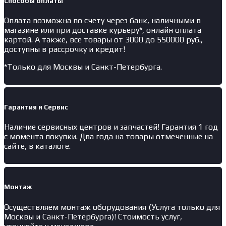
Способы оплаты
Оплата возможна по счету через банк, наличными в
магазине или при доставке курьеру*, онлайн оплата
картой. А также, все товары от 3000 до 550000 руб.,
доступны в рассрочку и кредит!
*Только для Москвы и Санкт-Петербурга.
Гарантия и Сервис
Наличие
сервисных центров и запчастей
! Гарантия 1 год
с момента покупки. Два года на товары отмеченные на
сайте, в каталоге.
Монтаж
Осуществляем монтаж оборудования (Услуга только для
Москвы и Санкт-Петербурга)! Стоимость услуг,