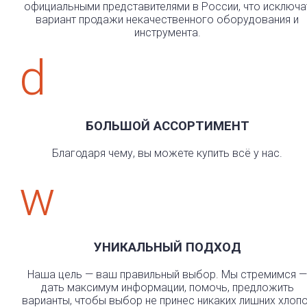
официальными представителями в России, что исключа
вариант продажи некачественного оборудования и
инструмента.
d
БОЛЬШОЙ АССОРТИМЕНТ
Благодаря чему, вы можете купить всё у нас.
w
УНИКАЛЬНЫЙ ПОДХОД
Наша цель — ваш правильный выбор. Мы стремимся —
дать максимум информации, помочь, предложить
варианты, чтобы выбор не принес никаких лишних хлоп