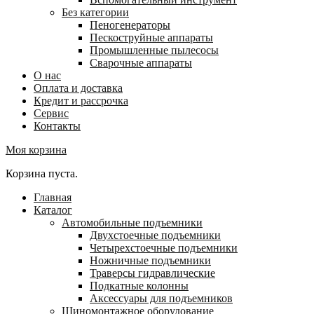
Без категории
Пеногенераторы
Пескоструйные аппараты
Промышленные пылесосы
Сварочные аппараты
О нас
Оплата и доставка
Кредит и рассрочка
Сервис
Контакты
Моя корзина
Корзина пуста.
Главная
Каталог
Автомобильные подъемники
Двухстоечные подъемники
Четырехстоечные подъемники
Ножничные подъемники
Траверсы гидравлические
Подкатные колонны
Аксессуары для подъемников
Шиномонтажное оборудование