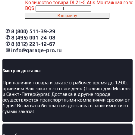
Количество товара DL21-5 Atis Монтажная голо
BQS
В корзину
✆ 8 (800) 511-39-29
✆ 8 (495) 001-24-08
✆ 8 (812) 221-12-67
✉ info@garage-pro.ru
Быстрая доставка
При наличии товара и заказе в рабочее время до 12:00,
привезем Ваш заказ в этот же день (Только для Москвы
и Санкт-Петербурга)! Доставка в другие города
осуществляется транспортными компаниями сроком от
1 дня! Возможна бесплатная доставка в зависимости от
суммы заказа!